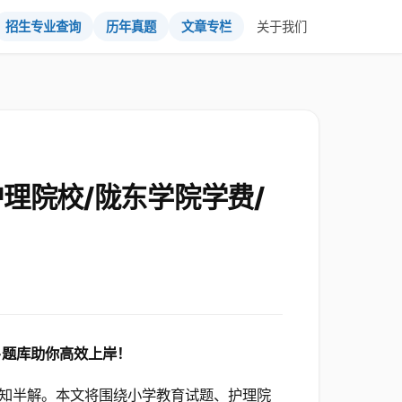
招生专业查询
历年真题
文章专栏
关于我们
理院校/陇东学院学费/
+题库助你高效上岸！
知半解。本文将围绕小学教育试题、护理院