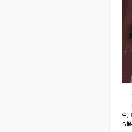
生；
合报