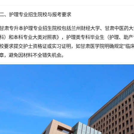
二、护理专业招生院校与报考要求
甘肃专升本护理专业招生院校包括兰州财经大学、甘肃中医药大学
科）和本科专业大类对照表》，护理类专科毕业生（护理、助产
校要求提交护士资格证或实习证明，如甘肃医学院明确规定“临床
章，避免因材料不全错失机会。