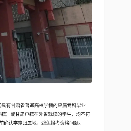
①具有甘肃省普通高校学籍的应届专科毕业
学籍）或甘肃户籍在外省就读的学生，均不符
前确认学籍归属地，避免报考资格问题。