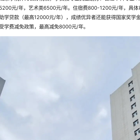
5200元/年，艺术类6500元/年。住宿费800-1200元/年
助学贷款（最高12000元/年），成绩优异者还能获得国家奖学
受学费减免政策，最高减免8000元/年。