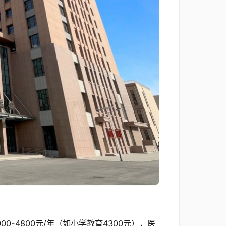
-4800元/年（如小学教育4300元），医