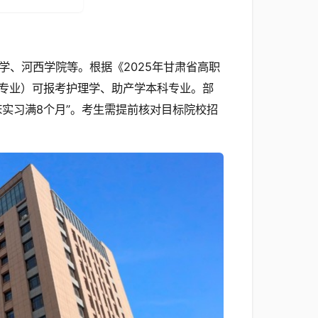
、河西学院等。根据《2025年甘肃省高职
专业）可报考护理学、助产学本科专业。部
实习满8个月”。考生需提前核对目标院校招