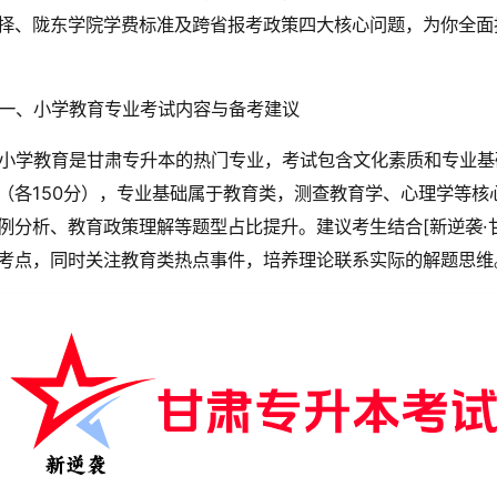
择、陇东学院学费标准及跨省报考政策四大核心问题，为你全面
一、小学教育专业考试内容与备考建议
小学教育是甘肃专升本的热门专业，考试包含文化素质和专业基
（各150分），专业基础属于教育类，测查教育学、心理学等
例分析、教育政策理解等题型占比提升。建议考生结合[新逆袭·
考点，同时关注教育类热点事件，培养理论联系实际的解题思维