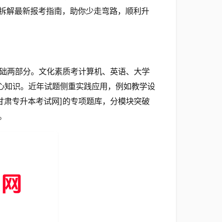
拆解最新报考指南，助你少走弯路，顺利升
础两部分。文化素质考计算机、英语、大学
核心知识。近年试题侧重实践应用，例如教学设
甘肃专升本考试网]的专项题库，分模块突破
。