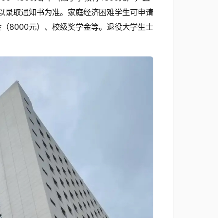
，具体以录取通知书为准。家庭经济困难学生可申请
金（8000元）、校级奖学金等。退役大学生士