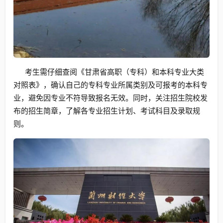
考生需仔细查阅《甘肃省高职（专科）和本科专业大类
对照表》，确认自己的专科专业所属类别及可报考的本科专
业，避免因专业不符导致报名无效。同时，关注招生院校发
布的招生简章，了解各专业招生计划、考试科目及录取规
则。