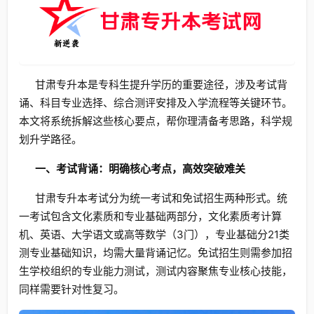
甘肃专升本是专科生提升学历的重要途径，涉及考试背
诵、科目专业选择、综合测评安排及入学流程等关键环节。
本文将系统拆解这些核心要点，帮你理清备考思路，科学规
划升学路径。
一、考试背诵：明确核心考点，高效突破难关
甘肃专升本考试分为统一考试和免试招生两种形式。统
一考试包含文化素质和专业基础两部分，文化素质考计算
机、英语、大学语文或高等数学（3门），专业基础分21类
测专业基础知识，均需大量背诵记忆。免试招生则需参加招
生学校组织的专业能力测试，测试内容聚焦专业核心技能，
同样需要针对性复习。