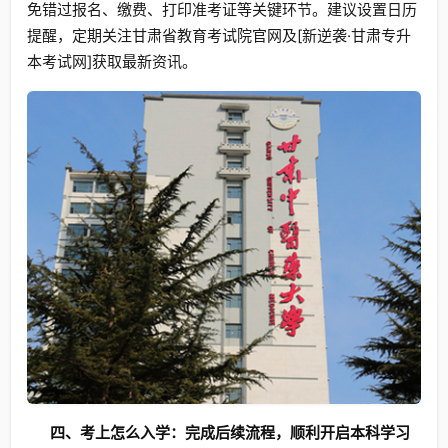
免错过报名、缴费、打印准考证等关键环节。建议设置日历
提醒，定期关注甘肃省教育考试院官网及[新逆袭·甘肃专升
本考试网]获取最新资讯。
四、考上怎么入学：完成后续流程，顺利开启本科学习