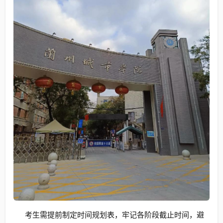
考生需提前制定时间规划表，牢记各阶段截止时间，避