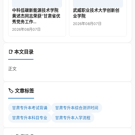
中科低碳新能源技术学院
武威职业技术大学创新创
黄述杰同志荣获“甘肃省优
业学院
秀党务工作…
2026年08月07日
2026年08月07日
📑 本文目录
正文
🏷️ 文章标签
甘肃专升本考试背诵
甘肃专升本综合测评时间
甘肃专升本科目专业
甘肃专升本入学流程