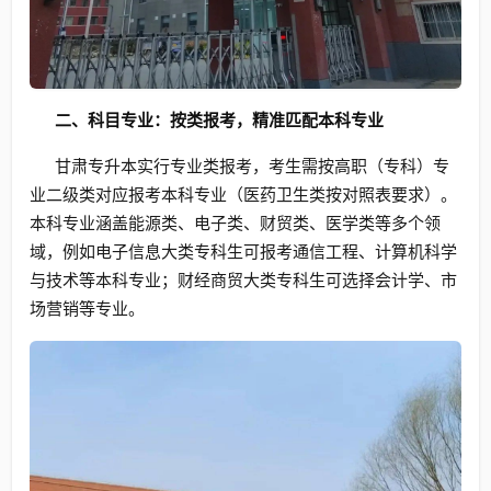
二、科目专业：按类报考，精准匹配本科专业
甘肃专升本实行专业类报考，考生需按高职（专科）专
业二级类对应报考本科专业（医药卫生类按对照表要求）。
本科专业涵盖能源类、电子类、财贸类、医学类等多个领
域，例如电子信息大类专科生可报考通信工程、计算机科学
与技术等本科专业；财经商贸大类专科生可选择会计学、市
场营销等专业。