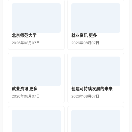
北京师范大学
就业资讯 更多
2026年08月07日
2026年08月07日
就业资讯 更多
创建可持续发展的未来
2026年08月07日
2026年08月07日