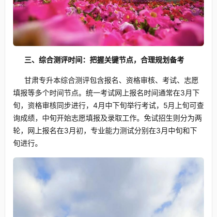
三、综合测评时间：把握关键节点，合理规划备考
甘肃专升本综合测评包含报名、资格审核、考试、志愿
填报等多个时间节点。统一考试网上报名时间通常在3月下
旬，资格审核同步进行，4月中下旬举行考试，5月上旬可查
询成绩，中旬开始志愿填报及录取工作。免试招生则分为两
轮，网上报名在3月初，专业能力测试分别在3月中旬和下
旬进行。