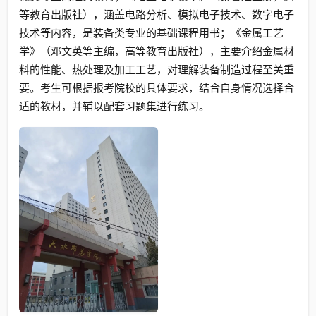
等教育出版社），涵盖电路分析、模拟电子技术、数字电子
技术等内容，是装备类专业的基础课程用书；《金属工艺
学》（邓文英等主编，高等教育出版社），主要介绍金属材
料的性能、热处理及加工工艺，对理解装备制造过程至关重
要。考生可根据报考院校的具体要求，结合自身情况选择合
适的教材，并辅以配套习题集进行练习。