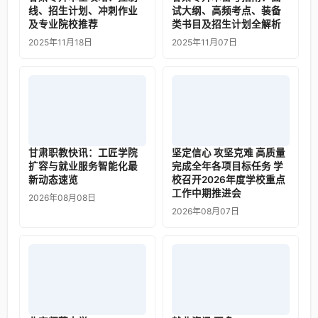
线、招生计划、冲刺作业
试大纲、高频考点、装备
及专业院校推荐
类书目及招生计划全解析
2025年11月18日
2025年11月07日
甘肃职教快讯：工匠学院
坚定信心 攻坚克难 高质量
扩容与就业服务智能化最
完成全年各项目标任务 学
新动态速览
校召开2026年度学校重点
工作中期推进会
2026年08月08日
2026年08月07日