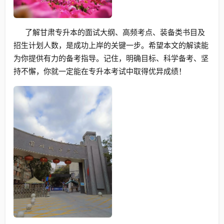
了解甘肃专升本的面试大纲、高频考点、装备类书目及
招生计划人数，是成功上岸的关键一步。希望本文的解读能
为你提供有力的备考指导。记住，明确目标、科学备考、坚
持不懈，你就一定能在专升本考试中取得优异成绩！