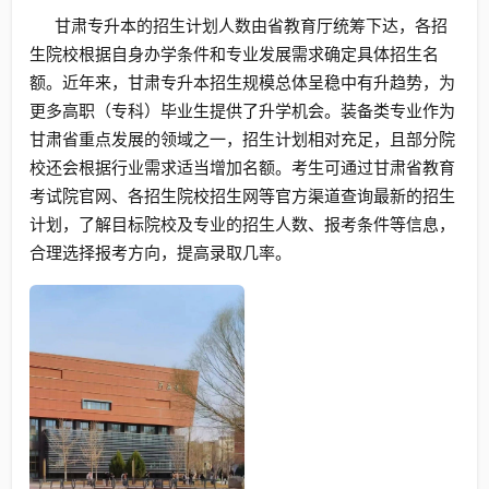
甘肃专升本的招生计划人数由省教育厅统筹下达，各招
生院校根据自身办学条件和专业发展需求确定具体招生名
额。近年来，甘肃专升本招生规模总体呈稳中有升趋势，为
更多高职（专科）毕业生提供了升学机会。装备类专业作为
甘肃省重点发展的领域之一，招生计划相对充足，且部分院
校还会根据行业需求适当增加名额。考生可通过甘肃省教育
考试院官网、各招生院校招生网等官方渠道查询最新的招生
计划，了解目标院校及专业的招生人数、报考条件等信息，
合理选择报考方向，提高录取几率。