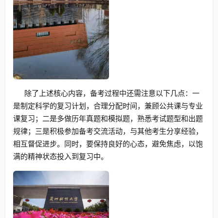
除了上述核心内容，备考过程中还需注意以下几点：一
是制定科学的复习计划，合理分配时间，兼顾公共课与专业
课复习；二是多做历年真题和模拟题，熟悉考试题型和出题
规律；三是积极参加备考交流活动，与其他考生分享经验，
相互督促进步。同时，要保持良好的心态，避免焦虑，以饱
满的精神状态投入到复习中。