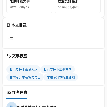
北京师范大学
就业资讯 更多
2026年08月07日
2026年08月07日
📑 本文目录
正文
🏷️ 文章标签
甘肃专升本面试大纲
甘肃专升本出题方向
甘肃专升本装备类书目
甘肃专升本招生计划
✍️ 作者信息