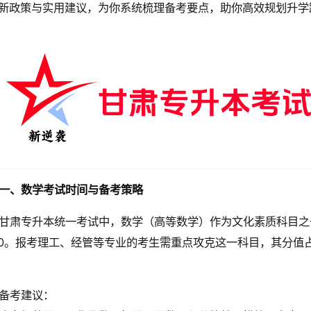
新政策与实用建议，为你系统梳理备考要点，助你高效规划升学
一、数学考试时间与备考策略
甘肃专升本统一考试中，数学（高等数学）作为文化素质科目之一
:00。报考理工、经管等专业的考生需重点攻克这一科目，其分
备考建议：