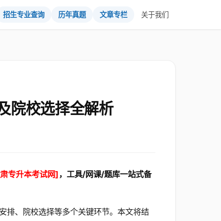
招生专业查询
历年真题
文章专栏
关于我们
及院校选择全解析
甘肃专升本考试网]
，工具/网课/题库一站式备
安排、院校选择等多个关键环节。本文将结