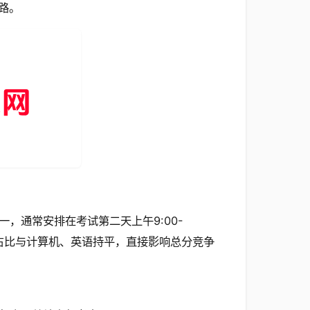
路。
，通常安排在考试第二天上午9:00-
值占比与计算机、英语持平，直接影响总分竞争