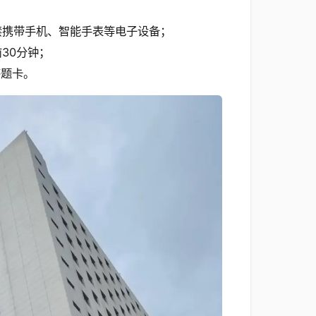
严禁携带手机、智能手表等电子设备；
30分钟；
答题卡。