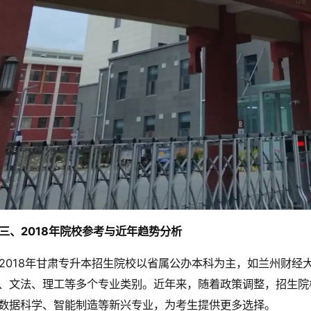
三、2018年院校参考与近年趋势分析
2018年甘肃专升本招生院校以省属公办本科为主，如兰州财经
、文法、理工等多个专业类别。近年来，随着政策调整，招生院
数据科学、智能制造等新兴专业，为考生提供更多选择。