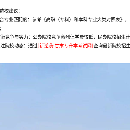
选校建议：
 结合专业匹配度：参考《高职（专科）和本科专业大类对照表》
；
 平衡竞争与实力：公办院校竞争激烈但学费较低，民办院校招生
 关注院校动态：通过
[新逆袭·甘肃专升本考试网]
查询最新院校招