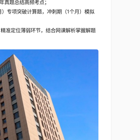
历年真题总结高频考点；
个月）专项突破计算题，冲刺期（1个月）模拟
，精准定位薄弱环节，结合网课解析掌握解题