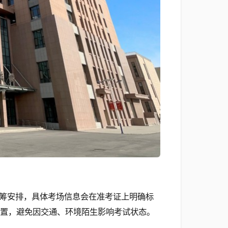
筹安排，具体考场信息会在准考证上明确标
位置，避免因交通、环境陌生影响考试状态。