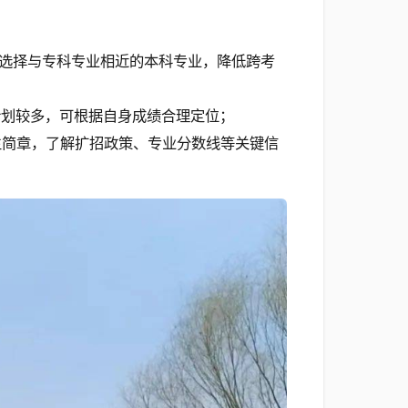
，选择与专科专业相近的本科专业，降低跨考
计划较多，可根据自身成绩合理定位；
生简章，了解扩招政策、专业分数线等关键信