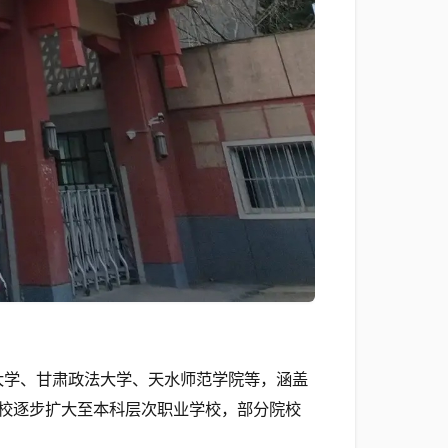
大学、甘肃政法大学、天水师范学院等，涵盖
校逐步扩大至本科层次职业学校，部分院校