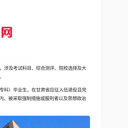
，涉及考试科目、综合测评、院校选择及大
。
专科）毕业生，在甘肃省应征入伍退役且完
内、被采取强制措施或服刑者以及思想政治