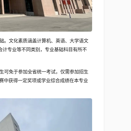
础。文化素质涵盖计算机、英语、大学语文
于会计专业等不同类别，专业基础科目有所不
生可免于参加全省统一考试，仅需参加招生
赛中获得一定奖项或学业综合成绩在本专业
。