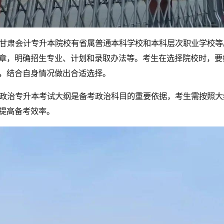
甘肃会计专升本院校有省属普通本科学校和本科层次职业学校等
章，明确招生专业、计划和录取办法等。考生在选择院校时，要
，结合自身情况做出合适选择。
政治专升本考试大纲是备考政治科目的重要依据，考生需按照大
提高备考效率。