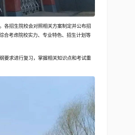
。各招生院校会对照相关方案制定并公布招
综合考虑院校实力、专业特色、招生计划等
纲要求进行复习，掌握相关知识点和考试重