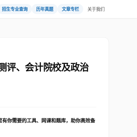
招生专业查询
历年真题
文章专栏
关于我们
测评、会计院校及政治
这里有你需要的工具、网课和题库，助你高效备