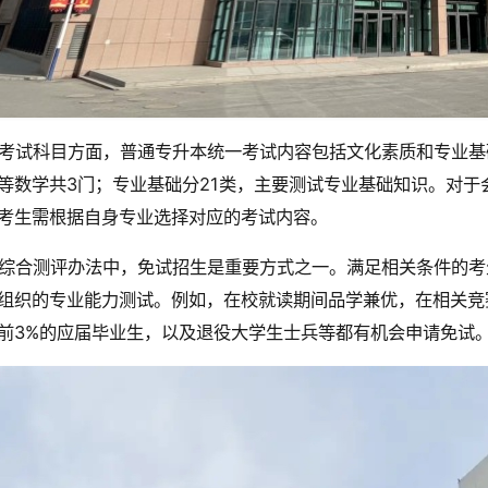
考试科目方面，普通专升本统一考试内容包括文化素质和专业基
等数学共3门；专业基础分21类，主要测试专业基础知识。对
考生需根据自身专业选择对应的考试内容。
综合测评办法中，免试招生是重要方式之一。满足相关条件的考
组织的专业能力测试。例如，在校就读期间品学兼优，在相关竞
前3%的应届毕业生，以及退役大学生士兵等都有机会申请免试