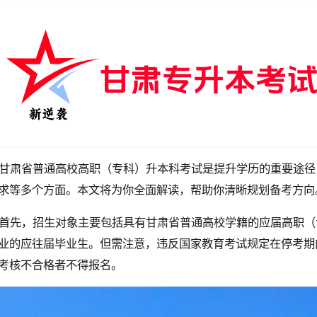
甘肃省普通高校高职（专科）升本科考试是提升学历的重要途径
求等多个方面。本文将为你全面解读，帮助你清晰规划备考方向
首先，招生对象主要包括具有甘肃省普通高校学籍的应届高职（
业的应往届毕业生。但需注意，违反国家教育考试规定在停考期
考核不合格者不得报名。