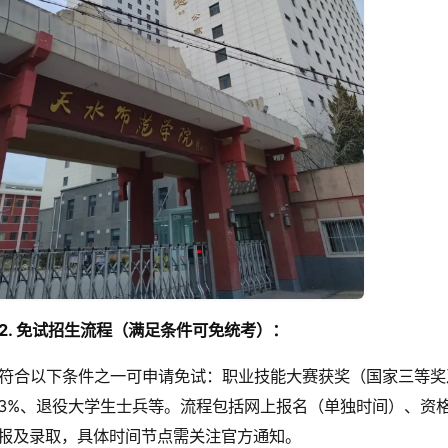
2. 免试招生流程（满足条件可免统考）：
符合以下条件之一可申请免试：职业技能大赛获奖（国家三等奖
3%、退役大学生士兵等。流程包括网上报名（单独时间）、资
报及录取，具体时间节点需关注官方通知。