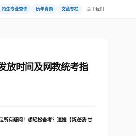
招生专业查询
历年真题
文章专栏
关于我们
发放时间及网教统考指
定所有疑问！想轻松备考？速搜【新逆袭·甘