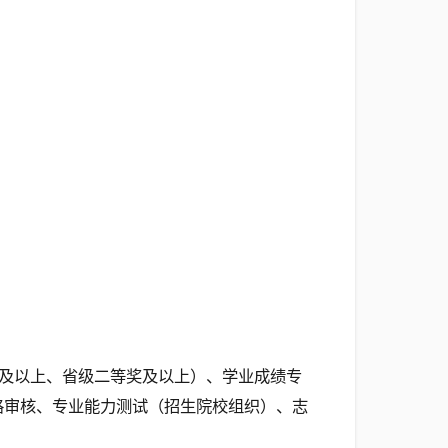
及以上、省级二等奖及以上）、学业成绩专
格审核、专业能力测试（招生院校组织）、志