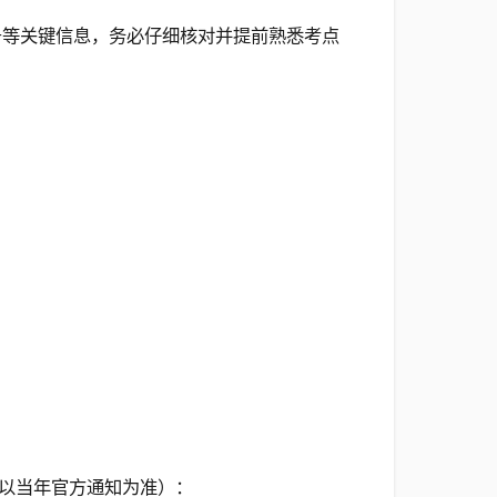
号等关键信息，务必仔细核对并提前熟悉考点
以当年官方通知为准）：