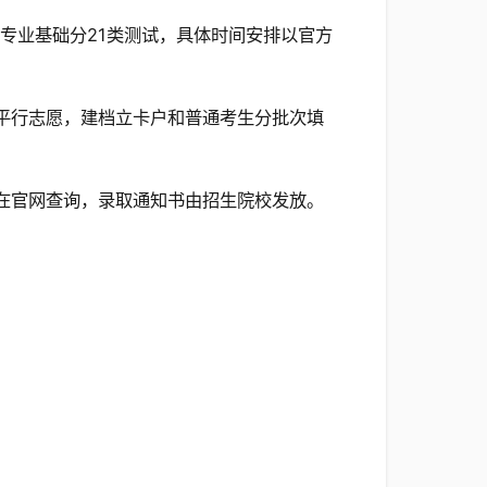
专业基础分21类测试，具体时间安排以官方
平行志愿，建档立卡户和普通考生分批次填
在官网查询，录取通知书由招生院校发放。