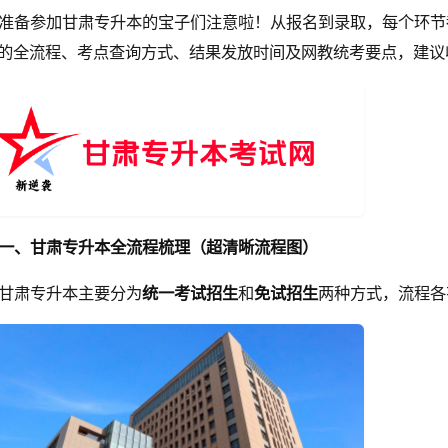
准备参加甘肃专升本的宝子们注意啦！从报名到录取，每个环节
的全流程、考点查询方式、结果发放时间及网教统考要点，建议
一、甘肃专升本全流程梳理（超清晰流程图）
甘肃专升本主要分为
统一考试招生
和
免试招生
两种方式，流程各