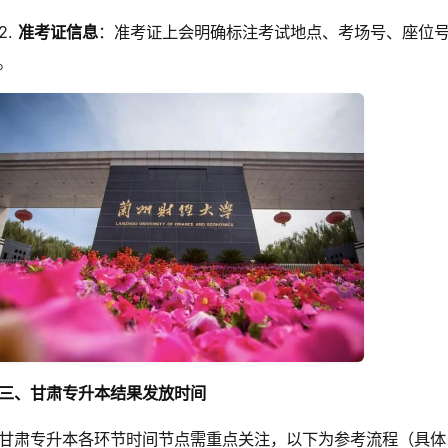
2.
准考证信息
：准考证上会明确标注考试地点、考场号、座位
。
三、甘肃专升本结果发放时间
甘肃专升本各环节时间节点需重点关注，以下为参考流程（具体