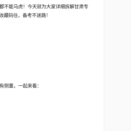
都不能马虎！今天就为大家详细拆解甘肃专
收藏码住，备考不迷路！
有侧重，一起来看：