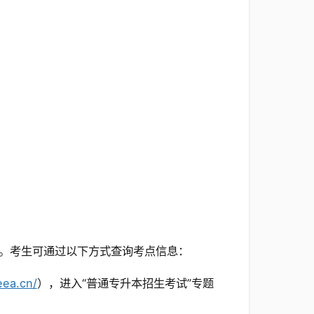
。考生可通过以下方式查询考点信息：
eea.cn/
），进入“普通专升本招生考试”专题