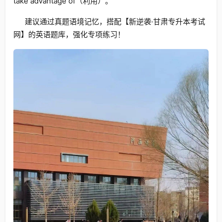
take advantage of（利用）。
建议通过真题语境记忆，搭配【新逆袭·甘肃专升本考试
网】的英语题库，强化专项练习！