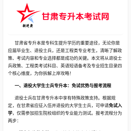
甘肃省专升本是专科生提升学历的重要途径，无论你是
应届毕业生、退役士兵，还是工程类专业考生，清晰了解政
策、考试内容和专业选择都是成功的关键。本文将从退役士
兵政策、工程类考试科目、英语短语备考及专业招生目录四
个核心维度，为你拆解上岸攻略！
一、退役大学生士兵专升本：免试优势与报考流程
退役士兵在甘肃专升本中享有特殊政策支持。根据规
定，在甘肃省应征入伍并退役的大学生士兵，可申请
免试入
学
，仅需参加招生院校组织的专业能力测试。报考流程分为
两步：