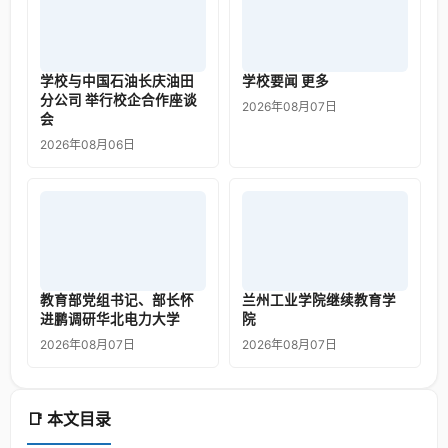
学校与中国石油长庆油田
学校要闻 更多
分公司 举行校企合作座谈
2026年08月07日
会
2026年08月06日
教育部党组书记、部长怀
兰州工业学院继续教育学
进鹏调研华北电力大学
院
2026年08月07日
2026年08月07日
📑 本文目录