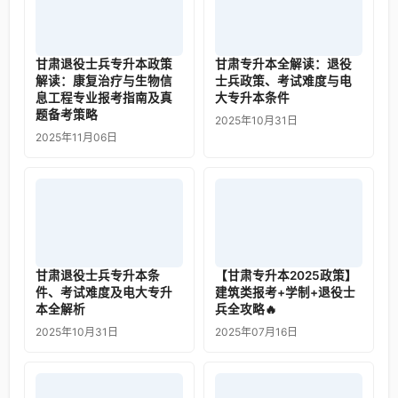
甘肃退役士兵专升本政策
甘肃专升本全解读：退役
解读：康复治疗与生物信
士兵政策、考试难度与电
息工程专业报考指南及真
大专升本条件
题备考策略
2025年10月31日
2025年11月06日
甘肃退役士兵专升本条
【甘肃专升本2025政策】
件、考试难度及电大专升
建筑类报考+学制+退役士
本全解析
兵全攻略🔥
2025年10月31日
2025年07月16日