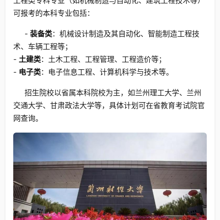
工程类专科专业（如机械制造与自动化、建筑工程技术等）
可报考的本科专业包括：
-
装备类
：机械设计制造及其自动化、智能制造工程技
术、车辆工程等；
-
土建类
：土木工程、工程管理、工程造价等；
-
电子类
：电子信息工程、计算机科学与技术等。
招生院校以省属本科院校为主，如兰州理工大学、兰州
交通大学、甘肃政法大学等，具体计划可在省教育考试院官
网查询。