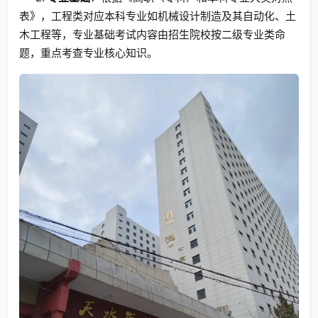
表》，工程类对应本科专业如机械设计制造及其自动化、土
木工程等，专业基础考试内容由招生院校按二级专业类命
题，重点考查专业核心知识。