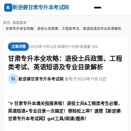
新逆袭甘肃专升本考试网
K
首页
真题题库
甘肃专升本全攻略：退役士兵政策、工程类考试、英语短语及专业目录解析
2025年11月12日
阅读约11分钟
阅读量 783
文章详情
甘肃专升本全攻略：退役士兵政策、工程
类考试、英语短语及专业目录解析
科
新逆袭甘肃专升本考试网
·
发布于2025年11月12日
"
✨ 甘肃专升本通关指南来啦！退役士兵&工程类考生必看，
英语短语+专业目录一次搞定！想轻松上岸？速搜【新逆袭·
甘肃专升本考试网】get工具/网课/题库！