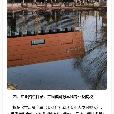
四、专业招生目录：工程类可报本科专业及院校
根据《甘肃省高职（专科）和本科专业大类对照表》，