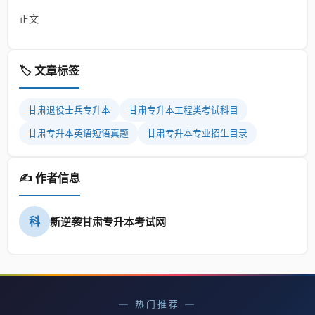
正文
🏷️ 文章标签
甘肃退役士兵专升本
甘肃专升本工程类考试科目
甘肃专升本英语短语真题
甘肃专升本专业招生目录
✍️ 作者信息
科
新逆袭甘肃专升本考试网
— 热门推荐 —