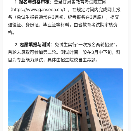
1.
报名与资格审核
：登录甘肃省教育考试院官网
（https://www.ganseea.cn/），在规定时间内完成网上报
名（免试生报名通常在3月初，统考报名在3月底），提交
退役证、身份证、毕业证等材料，由省教育考试院审核资
格。
2.
志愿填报与测试
：免试生实行“一次报名两轮招录”，
首轮未录取可参加第二轮。测试时间一般在3月中下旬，科
目为专业能力测试，具体由招生院校自主命题。