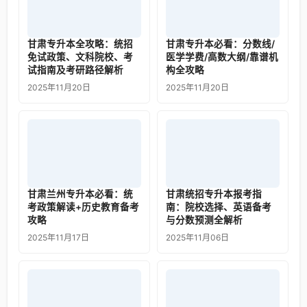
甘肃专升本全攻略：统招
甘肃专升本必看：分数线/
免试政策、文科院校、考
医学学费/高数大纲/靠谱机
试指南及考研路径解析
构全攻略
2025年11月20日
2025年11月20日
甘肃兰州专升本必看：统
甘肃统招专升本报考指
考政策解读+历史教育备考
南：院校选择、英语备考
攻略
与分数预测全解析
2025年11月17日
2025年11月06日