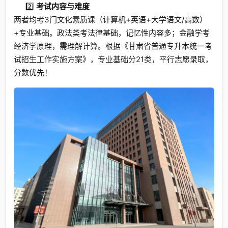
2️⃣
考试内容与难度
两者均考3门文化素质课（计算机+英语+大学语文/高数）
+专业基础。政法类考法律基础，记忆性内容多；金融学考
经济学原理，需理解计算。根据《甘肃省普通专升本统一考
试招生工作实施方案》，专业基础分21类，平行志愿录取，
分数优先！