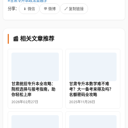
#甘肃专升本政法金融学
分享：
📱 微信
💬 微博
🔗 复制链接
📰 相关文章推荐
甘肃统招专升本全攻略：
甘肃专升本数学难不难
院校选择与报考指南，助
考？大一备考来得及吗？
你轻松上岸
名额密码全攻略
2026年02月27日
2025年11月26日