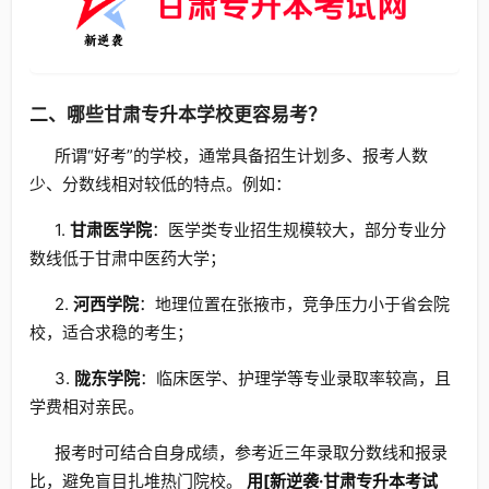
二、哪些甘肃专升本学校更容易考？
所谓“好考”的学校，通常具备招生计划多、报考人数
少、分数线相对较低的特点。例如：
1.
甘肃医学院
：医学类专业招生规模较大，部分专业分
数线低于甘肃中医药大学；
2.
河西学院
：地理位置在张掖市，竞争压力小于省会院
校，适合求稳的考生；
3.
陇东学院
：临床医学、护理学等专业录取率较高，且
学费相对亲民。
报考时可结合自身成绩，参考近三年录取分数线和报录
比，避免盲目扎堆热门院校。
用[新逆袭·甘肃专升本考试