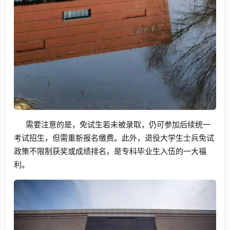
需要注意的是，免试生若未被录取，仍可参加后续统一
考试招生，但需重新报名缴费。此外，退役大学生士兵免试
政策不限制获奖或成绩排名，是专科毕业生入伍的一大福
利。