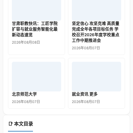
甘肃职教快讯：工匠学院
坚定信心 攻坚克难 高质量
扩容与就业服务智能化最
完成全年各项目标任务 学
新动态速览
校召开2026年度学校重点
工作中期推进会
2026年08月08日
2026年08月07日
北京师范大学
就业资讯 更多
2026年08月07日
2026年08月07日
📑 本文目录