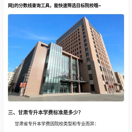
网]的分数线查询工具，能快速筛选目标院校哦~
三、甘肃专升本学费标准是多少？
甘肃省专升本学费因院校类型和专业而异：