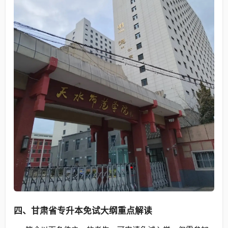
四、甘肃省专升本免试大纲重点解读