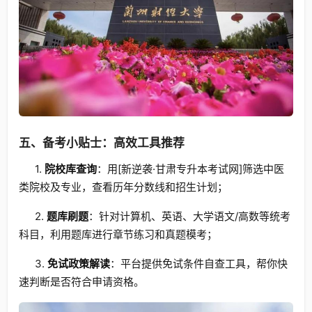
五、备考小贴士：高效工具推荐
1.
院校库查询
：用[新逆袭·甘肃专升本考试网]筛选中医
类院校及专业，查看历年分数线和招生计划；
2.
题库刷题
：针对计算机、英语、大学语文/高数等统考
科目，利用题库进行章节练习和真题模考；
3.
免试政策解读
：平台提供免试条件自查工具，帮你快
速判断是否符合申请资格。