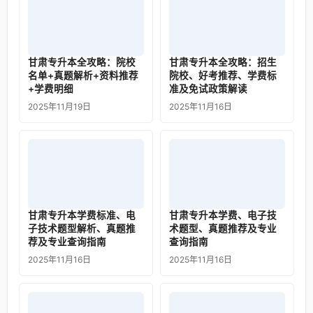
甘肃专升本全攻略：院校
甘肃专升本全攻略：招生
名单+真题解析+资料推荐
院校、好考推荐、学费标
+学费明细
准及免试政策解读
2025年11月19日
2025年11月16日
甘肃专升本学费标准、电
甘肃专升本学费、电子技
子技术题型解析、真题推
术题型、真题推荐及专业
荐及专业查询指南
查询指南
2025年11月16日
2025年11月16日