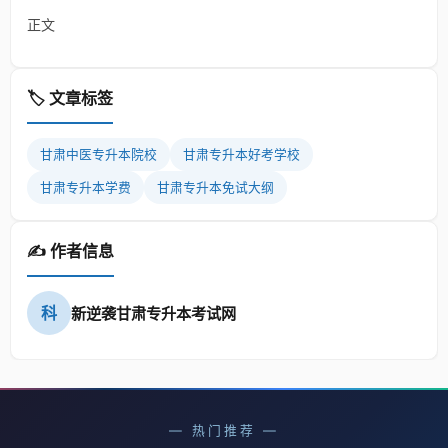
正文
🏷️ 文章标签
甘肃中医专升本院校
甘肃专升本好考学校
甘肃专升本学费
甘肃专升本免试大纲
✍️ 作者信息
科
新逆袭甘肃专升本考试网
— 热门推荐 —