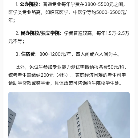
1.
公办院校
：普通专业每年学费在3800-5500元之间，
医学类专业略高，如临床医学、中医学等约5000-6500元/
年；
2.
民办院校/独立学院
：学费普遍较高，每年1.5万-2.5万
元不等；
3.
住宿费
：800-1200元/年，四人间或六人间为主。
此外，免试生参加专业能力测试需缴纳报名费50元/科，
统考考生需缴纳200元（4科）。家庭经济困难的考生可申
请助学贷款或奖学金，具体政策可咨询招生院校学生处。