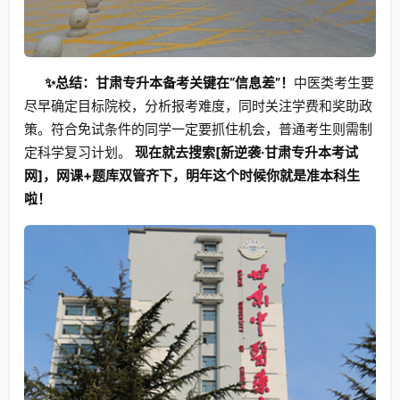
✨总结：甘肃专升本备考关键在“信息差”！
中医类考生要
尽早确定目标院校，分析报考难度，同时关注学费和奖助政
策。符合免试条件的同学一定要抓住机会，普通考生则需制
定科学复习计划。
现在就去搜索[新逆袭·甘肃专升本考试
网]，网课+题库双管齐下，明年这个时候你就是准本科生
啦！