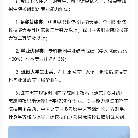
符合以下条件之一的考生，可申请免试入学，仅需参加
招生院校组织的专业能力测试：
1.
竞赛获奖类
：获世界职业院校技能大赛、全国职业院
校技能大赛等国家级三等奖及以上；或甘肃省职业院校技能
大赛二等奖及以上；
2.
学业优异类
：专科期间学业综合成绩（学习成绩占比
≥80%）在本专业排名前3%；
3.
退役大学生士兵
：在甘肃省应征入伍，退役后取得专
科毕业证的应往届毕业生。
免试生需在规定时间内完成网上报名（通常为3月初），
志愿填报只能选择1所学校的1个专业。专业能力测试由招生
院校自主命题，中医类专业多考察中医基础理论、方剂学、
针灸学等核心课程，建议提前联系目标院校获取测试大纲。