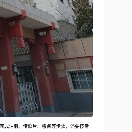
完成注册、传照片、缴费等步骤，还要按专