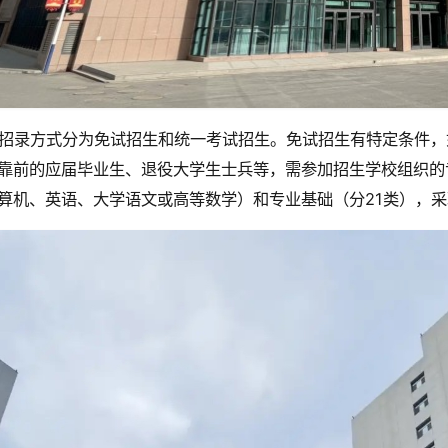
招录方式分为免试招生和统一考试招生。免试招生有特定条件，
靠前的应届毕业生、退役大学生士兵等，需参加招生学校组织的
算机、英语、大学语文或高等数学）和专业基础（分21类），