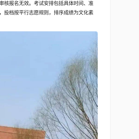
审核报名无效。考试安排包括具体时间、准
，投档按平行志愿规则，排序成绩为文化素