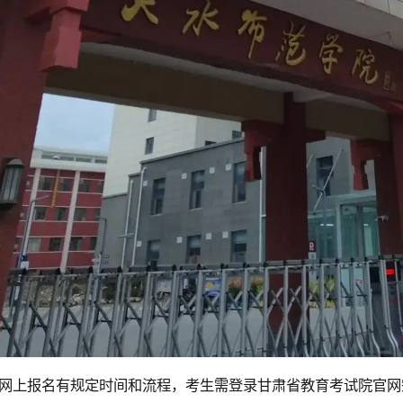
网上报名有规定时间和流程，考生需登录甘肃省教育考试院官网