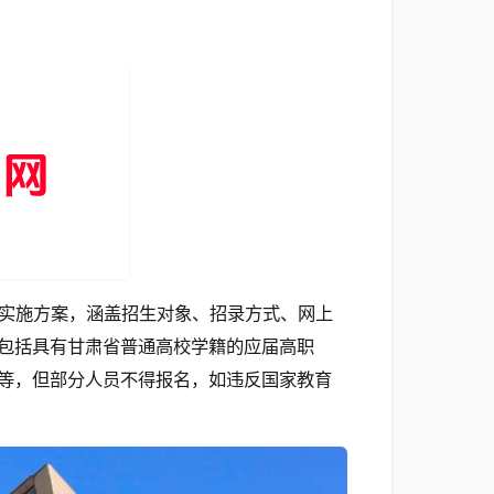
实施方案，涵盖招生对象、招录方式、网上
包括具有甘肃省普通高校学籍的应届高职
等，但部分人员不得报名，如违反国家教育