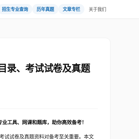
招生专业查询
历年真题
文章专栏
关于我们
目录、考试试卷及真题
取专业工具、网课和题库，助你高效备考！
考试试卷及真题资料对备考至关重要。本文