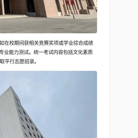
如在校期间获相关竞赛奖项或学业综合成绩
专业能力测试。统一考试内容包括文化素质
采取平行志愿招录。