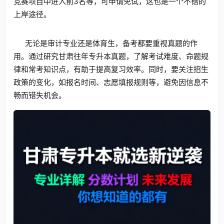
竞赛项目中进入前3名等，可申请免试，这也是一个不错的
上岸途径。
无论是审计专业还是体育生，备考都要重视真题的作
用。通过研究甘肃往年专升本真题，了解考试难度、命题规
律和常考知识点，有助于提高复习效率。同时，要关注招生
政策的变化，如报名时间、志愿填报规则等，避免因信息不
畅而错失机会。