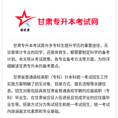
甘肃专升本考试是许多专科生提升学历的重要途径，无
论是审计专业的同学，还是体育生，都需要制定科学的备考
计划。本文将从考试政策、各专业备考方法等方面，为你详
细解读甘肃专升本的备考要点。
甘肃省普通高校高职（专科）升本科统一考试招生工作
实施方案明确了招生对象、招录方式、报名流程等关键信
息。招生对象包括具有甘肃省普通高校学籍的应届高职（专
科）毕业生、在甘肃省应征入伍退役且完成学业的应往届毕
业生等。招录方式分为免试招生和统一考试招生，统一考试
内容涵盖文化素质和专业基础。