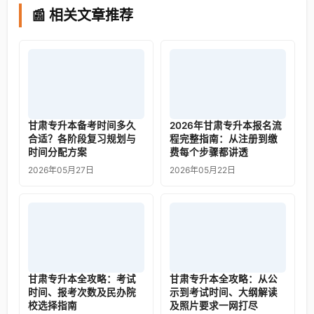
📰 相关文章推荐
甘肃专升本备考时间多久
2026年甘肃专升本报名流
合适？各阶段复习规划与
程完整指南：从注册到缴
时间分配方案
费每个步骤都讲透
2026年05月27日
2026年05月22日
甘肃专升本全攻略：考试
甘肃专升本全攻略：从公
时间、报考次数及民办院
示到考试时间、大纲解读
校选择指南
及照片要求一网打尽