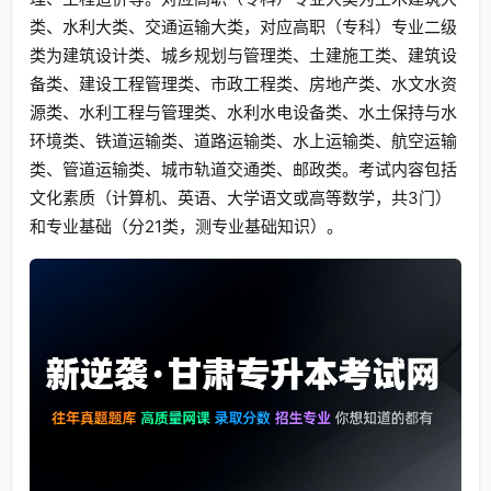
类、水利大类、交通运输大类，对应高职（专科）专业二级
类为建筑设计类、城乡规划与管理类、土建施工类、建筑设
备类、建设工程管理类、市政工程类、房地产类、水文水资
源类、水利工程与管理类、水利水电设备类、水土保持与水
环境类、铁道运输类、道路运输类、水上运输类、航空运输
类、管道运输类、城市轨道交通类、邮政类。考试内容包括
文化素质（计算机、英语、大学语文或高等数学，共3门）
和专业基础（分21类，测专业基础知识）。