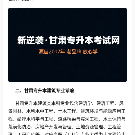
二、甘肃专升本建筑专业考啥
甘肃专升本建筑类本科专业包含建筑学、建筑工程、风
景园林、水利水电工程、土木工程、建筑环境与能源应用工
程、给排水科学与工程、道路桥梁与渡河工程、水土保持与
荒漠化防治、房地产开发与管理、土地资源管理、工程管
理、工程造价等。对应高职（专科）专业大类为土木建筑大