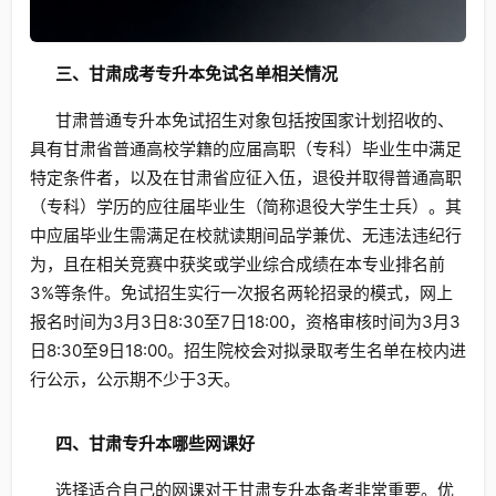
三、甘肃成考专升本免试名单相关情况
甘肃普通专升本免试招生对象包括按国家计划招收的、
具有甘肃省普通高校学籍的应届高职（专科）毕业生中满足
特定条件者，以及在甘肃省应征入伍，退役并取得普通高职
（专科）学历的应往届毕业生（简称退役大学生士兵）。其
中应届毕业生需满足在校就读期间品学兼优、无违法违纪行
为，且在相关竞赛中获奖或学业综合成绩在本专业排名前
3%等条件。免试招生实行一次报名两轮招录的模式，网上
报名时间为3月3日8:30至7日18:00，资格审核时间为3月3
日8:30至9日18:00。招生院校会对拟录取考生名单在校内进
行公示，公示期不少于3天。
四、甘肃专升本哪些网课好
选择适合自己的网课对于甘肃专升本备考非常重要。优