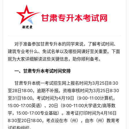
对于准备参加甘肃专升本的同学来说，了解考试时间、
建筑专业考什么、免试名单以及哪些网课好至关重要。下面
就为大家详细解读这些关键信息，助你顺利备考。
一、甘肃专升本考试时间安排
甘肃专升本统一考试招生网上报名时间为3月25日8:30
至28日18:00，逾期不补报。资格审核时间为3月25日8:30
至31日18:00。考试时间为4月19日（9:00-11:00计算机，
15:00-17:00英语）、20日（9:00-11:00大学语文/高等数
学，15:00-17:00专业基础）。准考证打印时间为4月16日
8:30至20日18:00，考点设在市（州），由市（州）教育考
试机构组织。