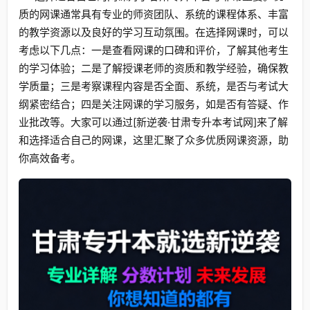
质的网课通常具有专业的师资团队、系统的课程体系、丰富
的教学资源以及良好的学习互动氛围。在选择网课时，可以
考虑以下几点：一是查看网课的口碑和评价，了解其他考生
的学习体验；二是了解授课老师的资质和教学经验，确保教
学质量；三是考察课程内容是否全面、系统，是否与考试大
纲紧密结合；四是关注网课的学习服务，如是否有答疑、作
业批改等。大家可以通过[新逆袭·甘肃专升本考试网]来了解
和选择适合自己的网课，这里汇聚了众多优质网课资源，助
你高效备考。