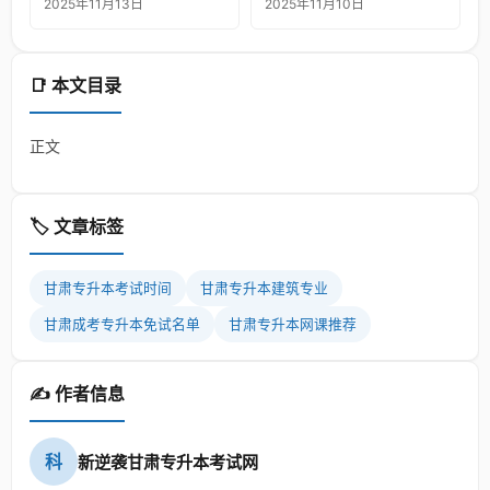
2025年11月13日
2025年11月10日
📑 本文目录
正文
🏷️ 文章标签
甘肃专升本考试时间
甘肃专升本建筑专业
甘肃成考专升本免试名单
甘肃专升本网课推荐
✍️ 作者信息
科
新逆袭甘肃专升本考试网