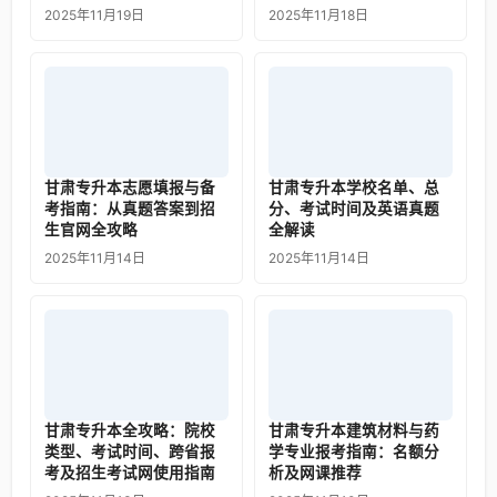
2025年11月19日
2025年11月18日
甘肃专升本志愿填报与备
甘肃专升本学校名单、总
考指南：从真题答案到招
分、考试时间及英语真题
生官网全攻略
全解读
2025年11月14日
2025年11月14日
甘肃专升本全攻略：院校
甘肃专升本建筑材料与药
类型、考试时间、跨省报
学专业报考指南：名额分
考及招生考试网使用指南
析及网课推荐