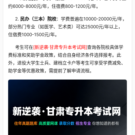
约6000-8000元/年，住宿费800-1200元/年。
2.
民办（三本）院校
：学费普遍在10000-20000元/年，
部分热门专业（如医学、艺术类）可达25000元/年以上，
住宿费1000-1500元/年。
考生可在
[新逆袭·甘肃专升本考试网]
查询各院校具体学
费标准和奖助学金政策，结合自身经济条件选择报考。此
外，退役大学生士兵、建档立卡户等考生可享受学费减免、
助学金等优惠政策，需提前了解申请流程。