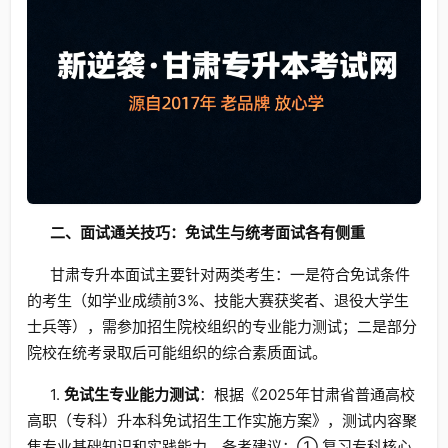
二、面试通关技巧：免试生与统考面试各有侧重
甘肃专升本面试主要针对两类考生：一是符合免试条件
的考生（如学业成绩前3%、技能大赛获奖者、退役大学生
士兵等），需参加招生院校组织的专业能力测试；二是部分
院校在统考录取后可能组织的综合素质面试。
1.
免试生专业能力测试
：根据《2025年甘肃省普通高校
高职（专科）升本科免试招生工作实施方案》，测试内容聚
焦专业基础知识和实践能力。备考建议：① 复习专科核心