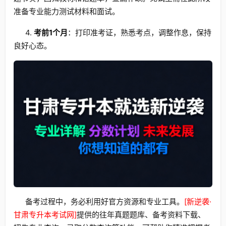
准备专业能力测试材料和面试。
4.
考前1个月
：打印准考证，熟悉考点，调整作息，保持
良好心态。
备考过程中，务必利用好官方资源和专业工具。
[新逆袭·
甘肃专升本考试网]
提供的往年真题题库、备考资料下载、