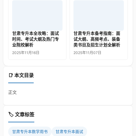
甘肃专升本全攻略：面试
甘肃专升本备考指南：面
时间、考试大纲及热门专
试大纲、高频考点、装备
业院校解析
类书目及招生计划全解析
2025年11月16日
2025年11月07日
📑 本文目录
正文
🏷️ 文章标签
甘肃专升本数学用书
甘肃专升本面试