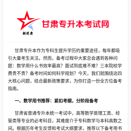
甘肃专升本作为专科生提升学历的重要途径，每年都吸
引大量考生关注。然而，备考过程中大家总会遇到各种问
题：数学用什么书效率最高？面试到底难不难？三本院校学
费贵不贵？备考时间如何科学规划？今天，我们就围绕这四
大核心问题，结合最新政策要求，为你打造一份全方位备考
指南。
一、数学用书推荐：紧扣考纲，分阶段备考
甘肃省普通专升本统一考试中，高等数学是理工类、经
管类等专业的必考科目，其难度介于专科数学与本科高数之
间。根据历年考生反馈和考试大纲要求，推荐以下备考用书