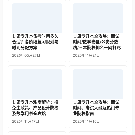
甘肃专升本备考时间多久
甘肃专升本全攻略：面试
合适？各阶段复习规划与
时间/数学卷型/公安分数
时间分配方案
线/三本院校排名一网打尽
2026年05月27日
2025年11月21日
甘肃专升本难度解析：推
甘肃专升本全攻略：面试
免生政策、产品设计院校
时间、考试大纲及热门专
及数学用书全攻略
业院校指南
2025年11月17日
2025年11月16日