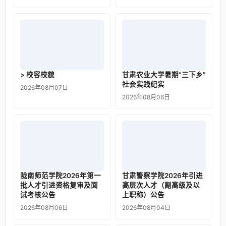
> 校容校貌
甘肃农业大学暑期“三下乡”
社会实践纪实
2026年08月07日
2026年08月06日
陇南师范学院2026年第一
甘肃警察学院2026年引进
批人才引进资格复审及面
高层次人才（副高级及以
试考核公告
上职称）公告
2026年08月06日
2026年08月04日