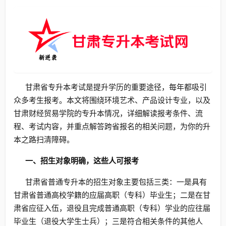
甘肃省专升本考试是提升学历的重要途径，每年都吸引
众多考生报考。本文将围绕环境艺术、产品设计专业，以及
甘肃财经贸易学院的专升本情况，详细解读报考条件、流
程、考试内容，并重点解答跨省报名的相关问题，为你的升
本之路扫清障碍。
一、招生对象明确，这些人可报考
甘肃省普通专升本的招生对象主要包括三类：一是具有
甘肃省普通高校学籍的应届高职（专科）毕业生；二是在甘
肃省应征入伍，退役且完成普通高职（专科）学业的应往届
毕业生（退役大学生士兵）；三是符合相关条件的其他人