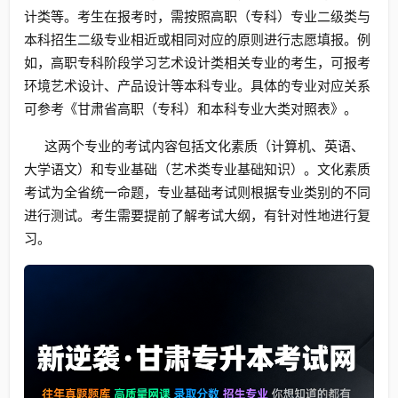
计类等。考生在报考时，需按照高职（专科）专业二级类与
本科招生二级专业相近或相同对应的原则进行志愿填报。例
如，高职专科阶段学习艺术设计类相关专业的考生，可报考
环境艺术设计、产品设计等本科专业。具体的专业对应关系
可参考《甘肃省高职（专科）和本科专业大类对照表》。
这两个专业的考试内容包括文化素质（计算机、英语、
大学语文）和专业基础（艺术类专业基础知识）。文化素质
考试为全省统一命题，专业基础考试则根据专业类别的不同
进行测试。考生需要提前了解考试大纲，有针对性地进行复
习。