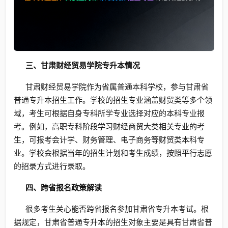
三、甘肃财经贸易学院专升本情况
甘肃财经贸易学院作为省属普通本科学校，参与甘肃省
普通专升本招生工作。学校的招生专业涵盖财贸类等多个领
域，考生可根据自身专科所学专业选择对应的本科专业报
考。例如，高职专科阶段学习财经商贸大类相关专业的考
生，可报考会计学、财务管理、电子商务等财贸类本科专
业。学校会根据当年的招生计划和考生成绩，按照平行志愿
的招录方式进行录取。
四、跨省报名政策解读
很多考生关心能否跨省报名参加甘肃省专升本考试。根
据规定，甘肃省普通专升本的招生对象主要是具有甘肃省普