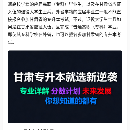
通高校学籍的应届高职（专科）毕业生，以及在甘肃省应征
入伍的退役大学生士兵。外省学籍的应届毕业生一般不能直
接报名参加甘肃省的专升本考试。不过，退役大学生士兵如
果是在甘肃省应征入伍，且完成了普通高职（专科）学业，
即使其专科学校在外省，也可以报名参加甘肃省的专升本考
试。