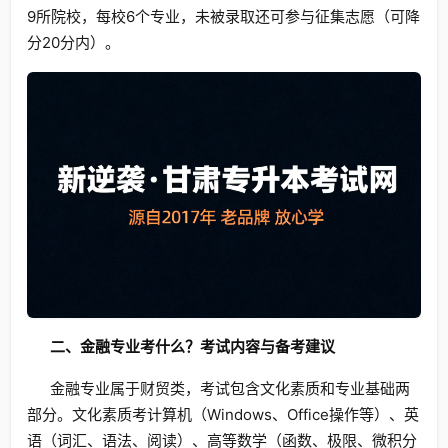
9所院校，每校6个专业，未被录取还可参与征集志愿（可降
分20分内）。
二、金融专业考什么？考试内容与备考建议
金融专业属于财贸类，考试包含文化素质和专业基础两
部分。文化素质考计算机（Windows、Office操作等）、英
语（词汇、语法、阅读）、高等数学（函数、极限、微积分