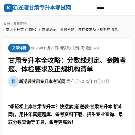
新逆袭甘肃专升本考试网
K
首页
真题题库
甘肃专升本全攻略：分数线划定、金融考题、体检要求及正规机构清单
2025年11月21日
阅读约6分钟
阅读量 629
文章详情
甘肃专升本全攻略：分数线划定、金融考
题、体检要求及正规机构清单
科
新逆袭甘肃专升本考试网
·
发布于2025年11月21日
"
想轻松上岸甘肃专升本？快搜索[新逆袭·甘肃专升本考试
网]，用往年真题题库、备考资料下载、招生专业查询、录
取分数查询等工具，备考更高效！