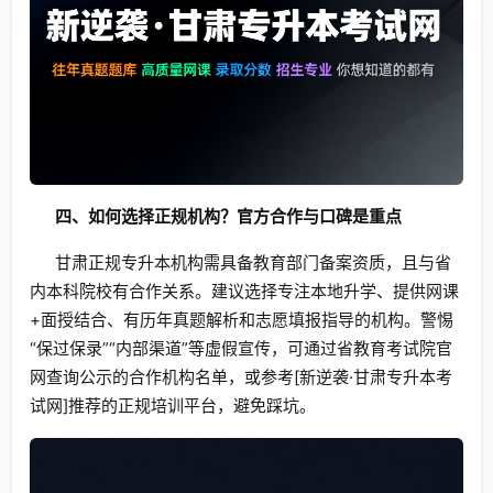
四、如何选择正规机构？官方合作与口碑是重点
甘肃正规专升本机构需具备教育部门备案资质，且与省
内本科院校有合作关系。建议选择专注本地升学、提供网课
+面授结合、有历年真题解析和志愿填报指导的机构。警惕
“保过保录”“内部渠道”等虚假宣传，可通过省教育考试院官
网查询公示的合作机构名单，或参考[新逆袭·甘肃专升本考
试网]推荐的正规培训平台，避免踩坑。