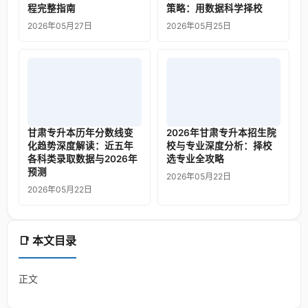
程完整指南
策略：用数据科学择校
2026年05月27日
2026年05月25日
甘肃专升本历年分数线变
2026年甘肃专升本招生院
化趋势深度解读：近五年
校与专业深度分析：择校
各科类录取数据与2026年
选专业全攻略
预测
2026年05月22日
2026年05月22日
📑 本文目录
正文