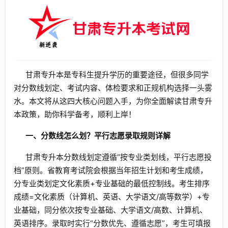
甘肃专升本是专科生提升学历的重要途径，但很多同学
对分数线划定、考试内容、体检要求和正规机构选择一头雾
水。本文将从这四大核心问题入手，为你全面解读甘肃专升
本政策，助你科学备考，顺利上岸！
一、分数线怎么划？平行志愿录取规则详解
甘肃专升本分数线划定遵循“按专业类划线，平行志愿投
档”原则。省教育考试院会根据当年招生计划和考生成绩，
分专业类划定文化素质+专业基础的最低控制线。考生排序
成绩=文化素质（计算机、英语、大学语文/高等数学）+专
业基础，同分依次按专业基础、大学语文/高数、计算机、
英语排序。录取时实行“分数优先、遵循志愿”，考生可填报