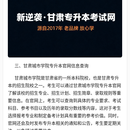
三、甘肃城市学院专升本官网信息查询
甘肃城市学院是甘肃省的一所本科院校，也是甘肃专升
本的招生院校之一。考生可以通过甘肃城市学院专升本官网
了解该校的招生专业、招生计划、招生简章、录取规则等重
要信息。在官网上，考生可以查询到具体的专业要求、考试
科目、参考书目以及历年的录取分数线等内容，这对于考生
选择报考专业和制定备考计划具有重要的参考价值。同时，
官网还会及时发布专升本相关的通知和公告，考生要定期关