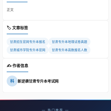
正文
🏷️ 文章标签
甘肃招生官网专升本报名
甘肃专升本地理试卷真题
甘肃城市学院专升本官网
甘肃专升本高数报名人数
✍️ 作者信息
科
新逆袭甘肃专升本考试网
— 热门推荐 —