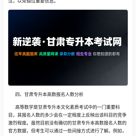
注，以免错过重要信息。
四、甘肃专升本高数报名人数分析
高等数学是甘肃专升本文化素质考试中的一门重要科
目，其报名人数的多少会在一定程度上反映出该科目的竞争
激烈程度。虽然目前没有确切的甘肃专升本高数报名人数的
官方数据，但考生可以通过一些间接方式进行了解。例如，