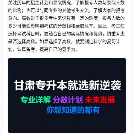
关注历年的招生计划和录取情况，了解报考人数与录取人数
的比例；也可以与同专业的其他考生交流，了解大家的报考
意向。高数对于很多考生来说具有一定的难度，报名人数的
多少可能会影响到考试的分数线和录取概率。因此，考生在
选择考试科目时，要结合自己的实际情况和优势，慎重考虑
是否选择高数。如果选择了高数，就要制定科学的复习计
划，认真备考，提高自己的竞争力。