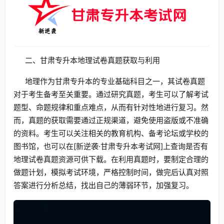
二、甘肃专升本地理试卷真题获取与利用
地理作为甘肃专升本的专业基础科目之一，其试卷真题
对于考生备考至关重要。通过研究真题，考生可以了解考试
题型、命题规律和重点难点，从而有针对性地进行复习。然
而，真题的获取需要通过正规渠道，避免使用盗版或不准确
的资料。考生可以关注相关的教育机构、备考论坛或学校的
图书馆，也可以在[新逆袭·甘肃专升本考试网]上查询是否有
地理试卷真题资源可供下载。在利用真题时，要制定合理的
做题计划，模拟考试环境，严格控制时间，做完后认真对照
答案进行分析总结，找出自己的薄弱环节，加强复习。