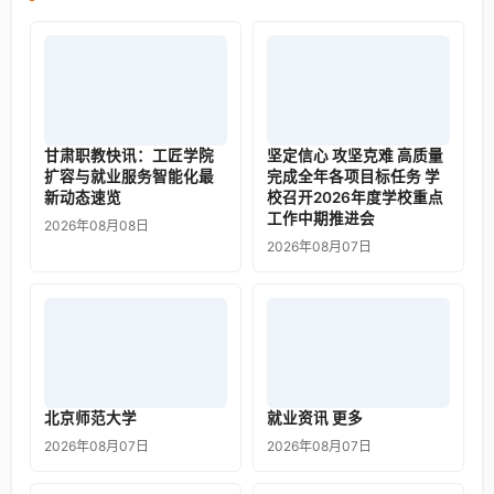
甘肃职教快讯：工匠学院
坚定信心 攻坚克难 高质量
扩容与就业服务智能化最
完成全年各项目标任务 学
新动态速览
校召开2026年度学校重点
工作中期推进会
2026年08月08日
2026年08月07日
北京师范大学
就业资讯 更多
2026年08月07日
2026年08月07日