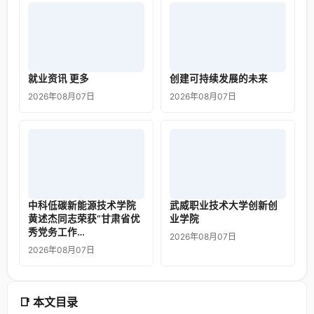
就业资讯 更多
创建可持续发展的未来
2026年08月07日
2026年08月07日
中科低碳新能源技术学院
武威职业技术大学创新创
黄述杰同志荣获“甘肃省优
业学院
秀党务工作…
2026年08月07日
2026年08月07日
📑 本文目录