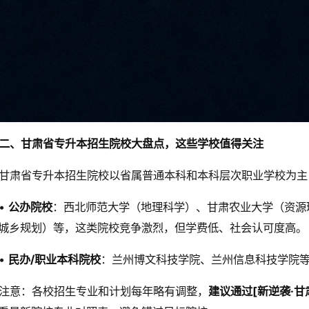
二、甘肃省专升本招生院校大盘点，这些学校值得关注
甘肃省专升本招生院校以省属普通本科和本科层次职业学校为主
•
公办院校
：西北师范大学（地理科学）、甘肃农业大学（资源
城乡规划）等，这类院校竞争激烈，但学费低、社会认可度高。
•
民办/职业本科院校
：兰州博文科技学院、兰州信息科技学院
注意：各校招生专业和计划每年略有调整，
建议通过[新逆袭·甘