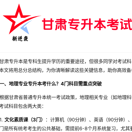
甘肃专升本是专科生提升学历的重要途径，但很多同学对考试科
本文将用总分总结构，为你清晰解读这些关键信息，助你高效备
一、地理专业专升本考什么？4门科目需重点突破
根据甘肃省普通专升本统一考试政策，地理相关专业（如地理科
考试科目包含两大类：
1.
文化素质课（3门）
：计算机（90分钟）、英语（90分钟）
门是所有统考考生的公共基础，需提前6-8个月系统复习，尤