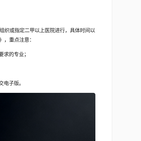
组织或指定二甲以上医院进行，具体时间以
》，重点注意：
要求的专业；
交电子版。