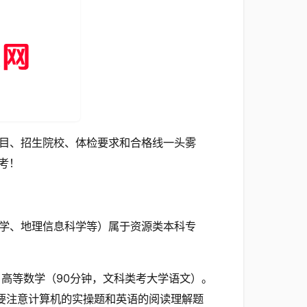
目、招生院校、体检要求和合格线一头雾
考！
学、地理信息科学等）属于资源类本科专
、高等数学（90分钟，文科类考大学语文）。
其要注意计算机的实操题和英语的阅读理解题