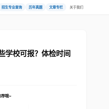
招生专业查询
历年真题
文章专栏
关于我们
些学校可报？体检时间
荐哦~