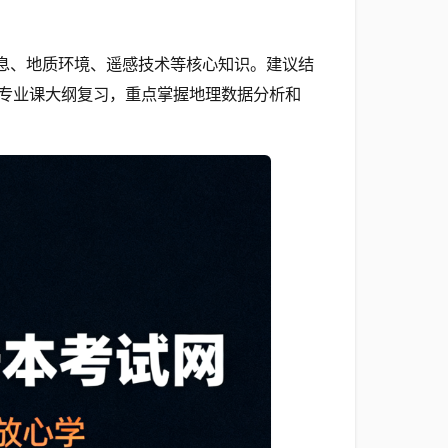
息、地质环境、遥感技术等核心知识。建议结
专业课大纲复习，重点掌握地理数据分析和