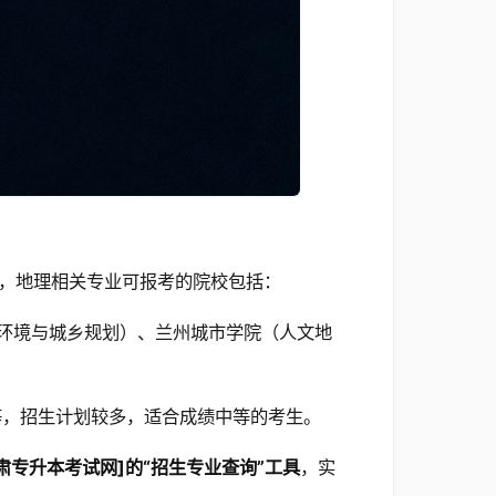
，地理相关专业可报考的院校包括：
环境与城乡规划）、兰州城市学院（人文地
等，招生计划较多，适合成绩中等的考生。
肃专升本考试网]的“招生专业查询”工具
，实