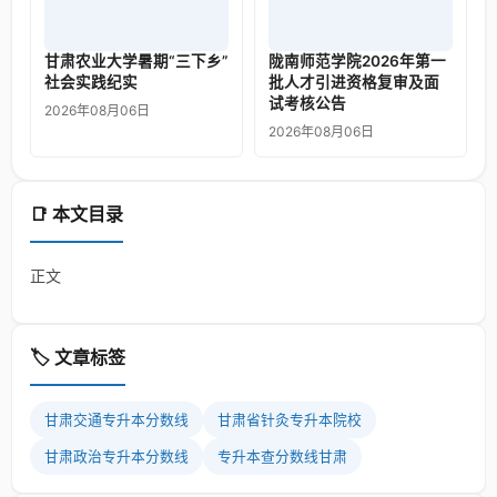
甘肃农业大学暑期“三下乡”
陇南师范学院2026年第一
社会实践纪实
批人才引进资格复审及面
试考核公告
2026年08月06日
2026年08月06日
📑 本文目录
正文
🏷️ 文章标签
甘肃交通专升本分数线
甘肃省针灸专升本院校
甘肃政治专升本分数线
专升本查分数线甘肃