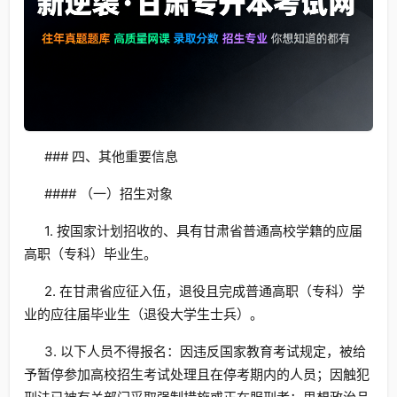
### 四、其他重要信息
#### （一）招生对象
1. 按国家计划招收的、具有甘肃省普通高校学籍的应届
高职（专科）毕业生。
2. 在甘肃省应征入伍，退役且完成普通高职（专科）学
业的应往届毕业生（退役大学生士兵）。
3. 以下人员不得报名：因违反国家教育考试规定，被给
予暂停参加高校招生考试处理且在停考期内的人员；因触犯