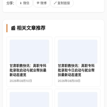
分享：
📱 微信
💬 微博
🔗 复制链接
📰 相关文章推荐
甘肃职教快讯：高职专科
甘肃职教快讯：高职专科
批录取启动与就业帮扶最
批录取今日启动与就业帮
新动态速览
扶最新动态速览
2026年08月10日
2026年08月09日