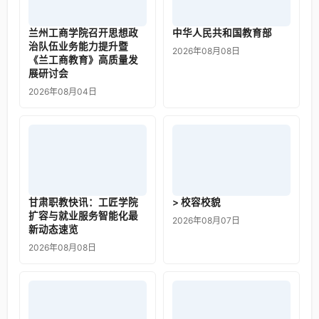
兰州工商学院召开思想政
中华人民共和国教育部
治队伍业务能力提升暨
2026年08月08日
《兰工商教育》高质量发
展研讨会
2026年08月04日
甘肃职教快讯：工匠学院
> 校容校貌
扩容与就业服务智能化最
2026年08月07日
新动态速览
2026年08月08日