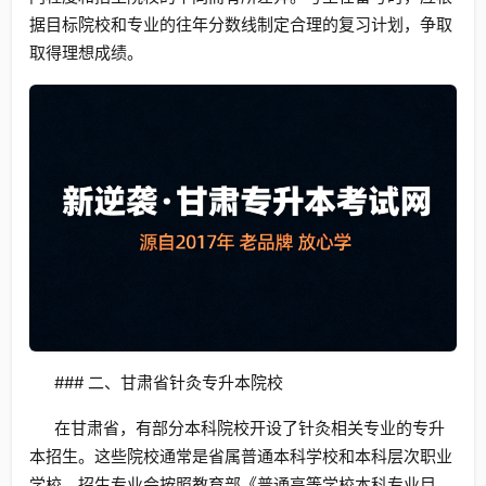
据目标院校和专业的往年分数线制定合理的复习计划，争取
取得理想成绩。
### 二、甘肃省针灸专升本院校
在甘肃省，有部分本科院校开设了针灸相关专业的专升
本招生。这些院校通常是省属普通本科学校和本科层次职业
学校。招生专业会按照教育部《普通高等学校本科专业目