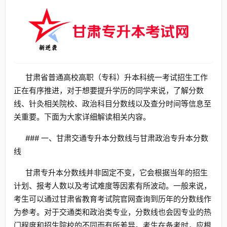
甘肃省普通高校高职（专科）升本科统一考试招生工作
正在有序推进，对于想要提升学历的同学来说，了解分数
线、针灸相关院校、政治科目分数线以及查分时间等信息至
关重要。下面为大家详细解读相关内容。
### 一、甘肃交通专升本分数线与甘肃政治专升本分数
线
甘肃专升本分数线并非固定不变，它会根据当年的招生
计划、报考人数以及考试难度等因素有所波动。一般来说，
考生可以通过甘肃省教育考试院官网查询到历年的分数线作
为参考。对于交通类和政治类专业，分数线也会因专业的热
门程度和招生院校的不同而有所差异。考生在备考时，应根