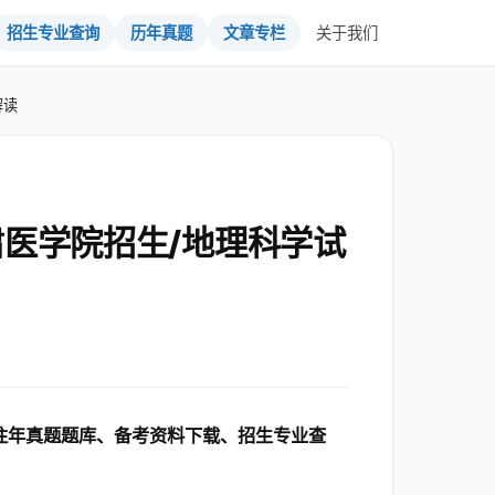
招生专业查询
历年真题
文章专栏
关于我们
解读
肃医学院招生/地理科学试
取往年真题题库、备考资料下载、招生专业查