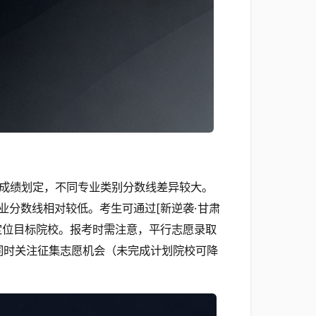
成绩划定，不同专业类别分数线差异较大。
业分数线相对较低。考生可通过[新逆袭·甘肃
定位目标院校。报考时需注意，平行志愿录取
，同时关注征集志愿机会（未完成计划院校可降