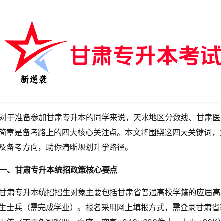
对于准备参加甘肃专升本的同学来说，天水地区分数线、甘肃医
简章是备考路上的四大核心关注点。本文将围绕这四大关键词，
及备考方向，助你清晰规划升学路径。
一、甘肃专升本统招政策核心要点
甘肃专升本统招招生对象主要包括甘肃省普通高校学籍的应届高
生士兵（需完成学业）。报名采用网上填报方式，需登录甘肃省