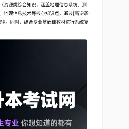
（资源类综合知识，涵盖地理信息系统、测
、地理信息技术等核心知识点，通过[新逆袭·
规律。同时，结合专业基础课教材进行系统复