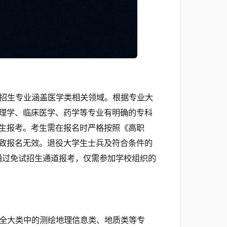
招生专业涵盖医学类相关领域。根据专业大
理学、临床医学、药学等专业有明确的专科
生报考。考生需在报名时严格按照《高职
致报名无效。退役大学生士兵及符合条件的
通过免试招生通道报考，仅需参加学校组织的
全大类中的测绘地理信息类、地质类等专