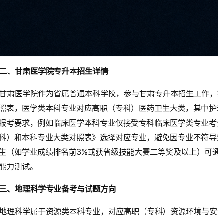
二、甘肃医学院专升本招生详情
甘肃医学院作为省属普通本科学校，参与甘肃专升本招生工作，
照表，医学类本科专业对应高职（专科）医药卫生大类，其中护
报考要求，例如临床医学本科专业仅接受专科临床医学类专业考
科）和本科专业大类对照表》选择对应专业，避免因专业不符导
生（如学业成绩排名前3%或获省级技能大赛二等奖及以上）可
能力测试。
三、地理科学专业备考与试题方向
地理科学属于资源类本科专业，对应高职（专科）资源环境与安