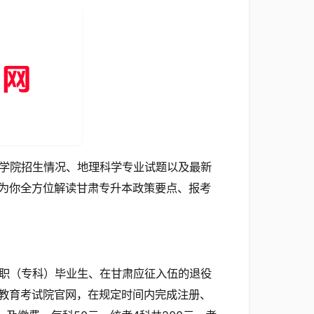
学院招生情况、地理科学专业试题以及最新
为你全方位解读甘肃专升本政策要点、报考
职（专科）毕业生、在甘肃应征入伍的退役
教育考试院官网，在规定时间内完成注册、