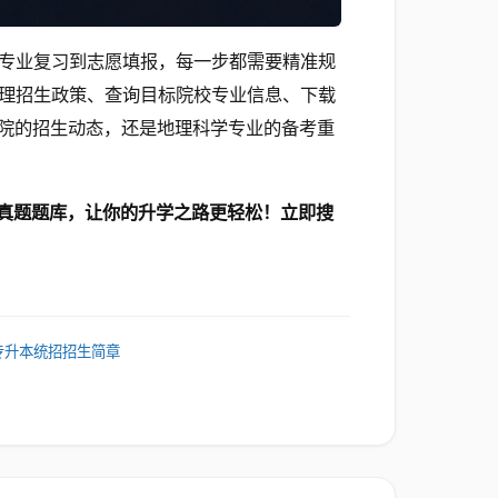
专业复习到志愿填报，每一步都需要精准规
梳理招生政策、查询目标院校专业信息、下载
院的招生动态，还是地理科学专业的备考重
+真题题库，让你的升学之路更轻松！立即搜
专升本统招招生简章