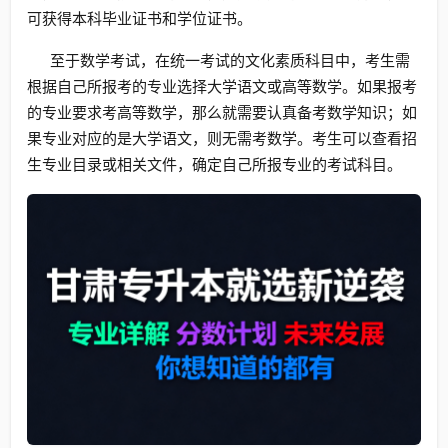
可获得本科毕业证书和学位证书。
至于数学考试，在统一考试的文化素质科目中，考生需
根据自己所报考的专业选择大学语文或高等数学。如果报考
的专业要求考高等数学，那么就需要认真备考数学知识；如
果专业对应的是大学语文，则无需考数学。考生可以查看招
生专业目录或相关文件，确定自己所报专业的考试科目。