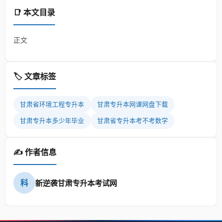
📑 本文目录
正文
🏷️ 文章标签
甘肃省环境工程专升本
甘肃专升本网课网盘下载
甘肃专升本多少年毕业
甘肃省专升本考不考数学
✍️ 作者信息
科
新逆袭甘肃专升本考试网