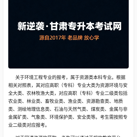
关于环境工程专业的报考，属于资源类本科专业。根据
相关对照表，其对应高职（专科）专业大类为资源环境与安
全大类、农林牧渔大类，对应高职（专科）专业二级类包括
农业类、林业类、畜牧业类、渔业类、资源勘查类、地质
类、测绘地理信息类、石油与天然气类、煤炭类、金属与非
金属矿类、气象类、环境保护类、安全类等。考生需按照专
业二级类对应报考。