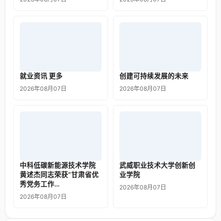
就业资讯 更多
创建可持续发展的未来
2026年08月07日
2026年08月07日
中科低碳新能源技术学院
武威职业技术大学创新创
黄述杰同志荣获“甘肃省优
业学院
秀党务工作…
2026年08月07日
2026年08月07日