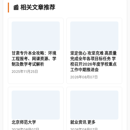
📰 相关文章推荐
甘肃专升本全攻略：环境
坚定信心 攻坚克难 高质量
工程报考、网课资源、学
完成全年各项目标任务 学
制及数学考试解析
校召开2026年度学校重点
工作中期推进会
2025年11月25日
2026年08月07日
北京师范大学
就业资讯 更多
2026年08月07日
2026年08月07日