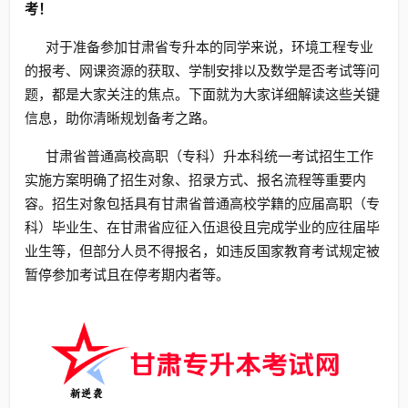
考！
对于准备参加甘肃省专升本的同学来说，环境工程专业
的报考、网课资源的获取、学制安排以及数学是否考试等问
题，都是大家关注的焦点。下面就为大家详细解读这些关键
信息，助你清晰规划备考之路。
甘肃省普通高校高职（专科）升本科统一考试招生工作
实施方案明确了招生对象、招录方式、报名流程等重要内
容。招生对象包括具有甘肃省普通高校学籍的应届高职（专
科）毕业生、在甘肃省应征入伍退役且完成学业的应往届毕
业生等，但部分人员不得报名，如违反国家教育考试规定被
暂停参加考试且在停考期内者等。