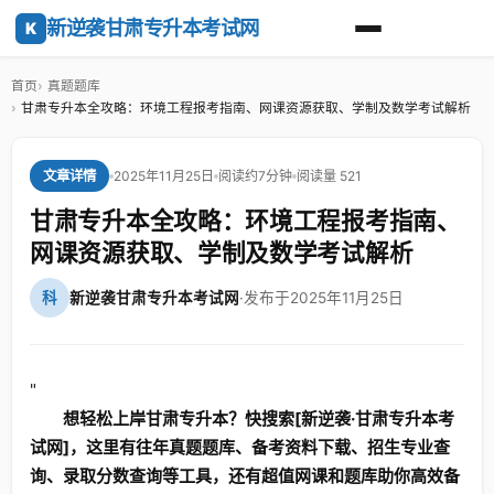
新逆袭甘肃专升本考试网
K
首页
真题题库
甘肃专升本全攻略：环境工程报考指南、网课资源获取、学制及数学考试解析
2025年11月25日
阅读约7分钟
阅读量 521
文章详情
甘肃专升本全攻略：环境工程报考指南、
网课资源获取、学制及数学考试解析
科
新逆袭甘肃专升本考试网
·
发布于2025年11月25日
"
想轻松上岸甘肃专升本？快搜索[新逆袭·甘肃专升本考
试网]，这里有往年真题题库、备考资料下载、招生专业查
询、录取分数查询等工具，还有超值网课和题库助你高效备