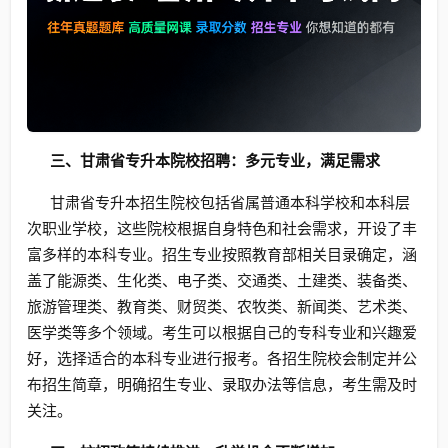
三、甘肃省专升本院校招聘：多元专业，满足需求
甘肃省专升本招生院校包括省属普通本科学校和本科层
次职业学校，这些院校根据自身特色和社会需求，开设了丰
富多样的本科专业。招生专业按照教育部相关目录确定，涵
盖了能源类、生化类、电子类、交通类、土建类、装备类、
旅游管理类、教育类、财贸类、农牧类、新闻类、艺术类、
医学类等多个领域。考生可以根据自己的专科专业和兴趣爱
好，选择适合的本科专业进行报考。各招生院校会制定并公
布招生简章，明确招生专业、录取办法等信息，考生需及时
关注。