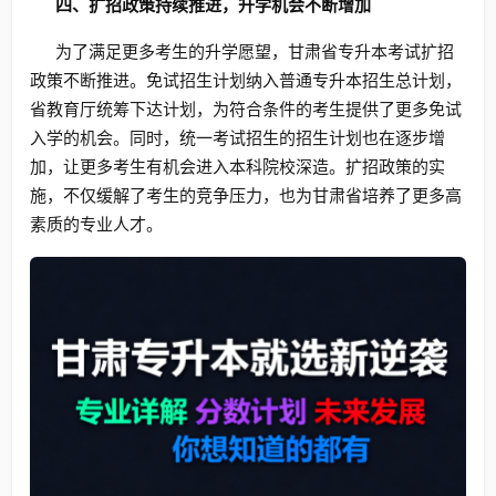
四、扩招政策持续推进，升学机会不断增加
为了满足更多考生的升学愿望，甘肃省专升本考试扩招
政策不断推进。免试招生计划纳入普通专升本招生总计划，
省教育厅统筹下达计划，为符合条件的考生提供了更多免试
入学的机会。同时，统一考试招生的招生计划也在逐步增
加，让更多考生有机会进入本科院校深造。扩招政策的实
施，不仅缓解了考生的竞争压力，也为甘肃省培养了更多高
素质的专业人才。