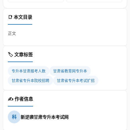
📑 本文目录
正文
🏷️ 文章标签
专升本甘肃报考人数
甘肃省教育网专升本
甘肃省专升本院校招聘
甘肃省专升本考试扩招
✍️ 作者信息
科
新逆袭甘肃专升本考试网