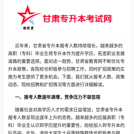
近年来，甘肃省专升本报考人数持续增长，越来越多的
高职（专科）毕业生将专升本作为提升学历、拓宽职业发展
道路的重要选择。面对这一趋势，甘肃省教育网不断优化专
升本政策，各院校也积极参与招聘工作，同时扩招政策的实
施为考生提供了更多机会。下面，我们就从报考人数、政策
动态、院校招聘和扩招情况等方面进行详细解读。
一、报考人数逐年递增，竞争压力不容忽视
随着社会对高学历人才的需求日益增加，甘肃省专升本
报考人数呈现出逐年上升的态势。越来越多的应届高职（专
科）毕业生认识到学历提升的重要性，纷纷加入到专升本的
队伍中。此外，退役大学生士兵等特殊群体也积极参与报