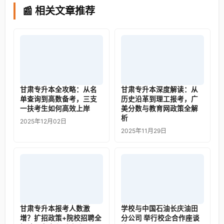
📰 相关文章推荐
甘肃专升本全攻略：从名
甘肃专升本深度解读：从
单查询到高数备考，三支
历史沿革到理工报考，广
一扶考生如何高效上岸
美分数与教育网政策全解
析
2025年12月02日
2025年11月29日
甘肃专升本报考人数激
学校与中国石油长庆油田
增？扩招政策+院校招聘全
分公司 举行校企合作座谈