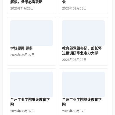
解读，备考必看攻略
会
2025年11月25日
2026年08月06日
学校要闻 更多
教育部党组书记、部长怀
进鹏调研华北电力大学
2026年08月07日
2026年08月07日
兰州工业学院继续教育学
兰州工业学院继续教育学
院
院
2026年08月07日
2026年08月07日