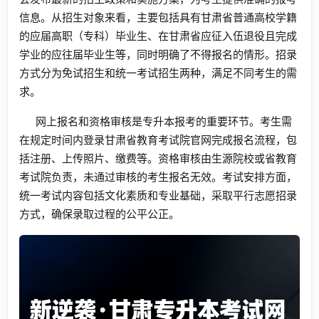
信息。从招生对象来看，主要包括具有甘肃省普通高校学籍
的应届高职（专科）毕业生、在甘肃省应征入伍退役且完成
学业的应往届毕业生等，同时明确了不得报名的情形。招录
方式分为免试招生和统一考试招生两种，满足不同考生的需
求。
网上报名和资格审核是专升本报考的重要环节。考生需
在规定时间内登录甘肃省教育考试院官网完成报名流程，包
括注册、上传照片、缴费等。资格审核由生源院校或省教育
考试院负责，未通过审核的考生报名无效。考试安排方面，
统一考试内容包括文化素质和专业基础，采取平行志愿招录
方式，确保录取过程的公平公正。