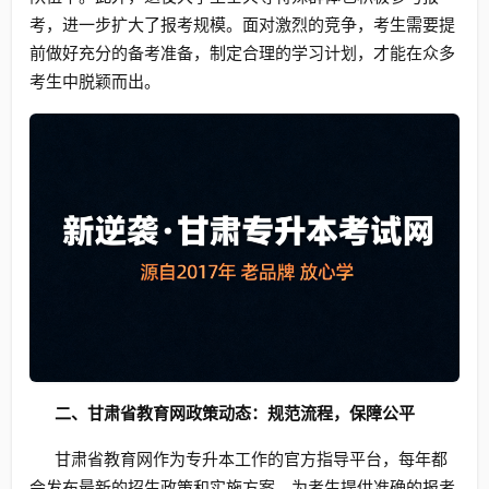
考，进一步扩大了报考规模。面对激烈的竞争，考生需要提
前做好充分的备考准备，制定合理的学习计划，才能在众多
考生中脱颖而出。
二、甘肃省教育网政策动态：规范流程，保障公平
甘肃省教育网作为专升本工作的官方指导平台，每年都
会发布最新的招生政策和实施方案，为考生提供准确的报考