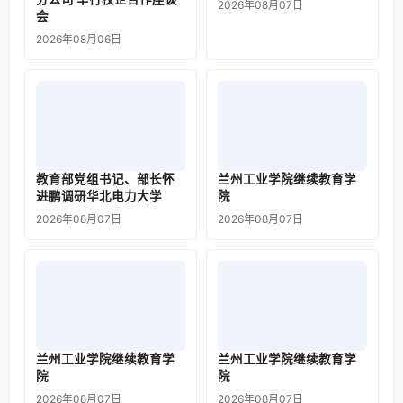
2026年08月07日
会
2026年08月06日
教育部党组书记、部长怀
兰州工业学院继续教育学
进鹏调研华北电力大学
院
2026年08月07日
2026年08月07日
兰州工业学院继续教育学
兰州工业学院继续教育学
院
院
2026年08月07日
2026年08月07日