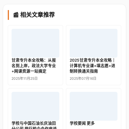
📰 相关文章推荐
甘肃专升本全攻略：从报
2025甘肃专升本全攻略｜
名到上岸，政法大学专业
计算机专业课+填志愿+进
+网课资源一站搞定
制转换通关指南
2025年11月25日
2025年07月16日
学校与中国石油长庆油田
学校要闻 更多
分公司 举行校企合作座谈