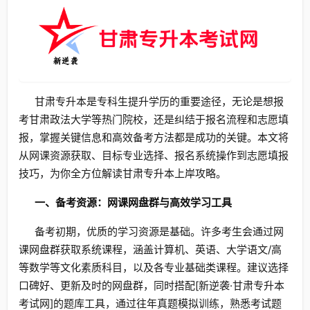
甘肃专升本是专科生提升学历的重要途径，无论是想报
考甘肃政法大学等热门院校，还是纠结于报名流程和志愿填
报，掌握关键信息和高效备考方法都是成功的关键。本文将
从网课资源获取、目标专业选择、报名系统操作到志愿填报
技巧，为你全方位解读甘肃专升本上岸攻略。
一、备考资源：网课网盘群与高效学习工具
备考初期，优质的学习资源是基础。许多考生会通过网
课网盘群获取系统课程，涵盖计算机、英语、大学语文/高
等数学等文化素质科目，以及各专业基础类课程。建议选择
口碑好、更新及时的网盘群，同时搭配[新逆袭·甘肃专升本
考试网]的题库工具，通过往年真题模拟训练，熟悉考试题