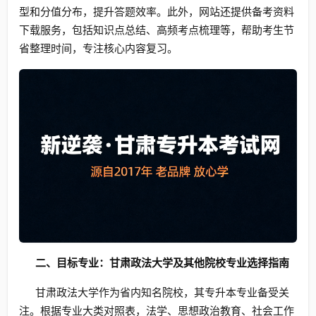
型和分值分布，提升答题效率。此外，网站还提供备考资料
下载服务，包括知识点总结、高频考点梳理等，帮助考生节
省整理时间，专注核心内容复习。
二、目标专业：甘肃政法大学及其他院校专业选择指南
甘肃政法大学作为省内知名院校，其专升本专业备受关
注。根据专业大类对照表，法学、思想政治教育、社会工作