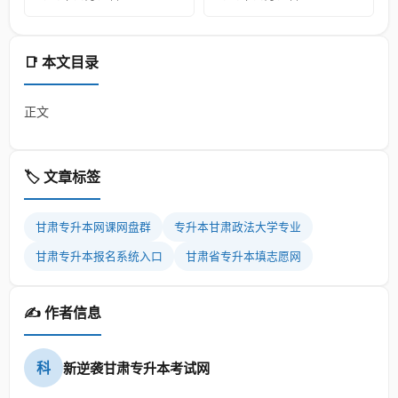
📑 本文目录
正文
🏷️ 文章标签
甘肃专升本网课网盘群
专升本甘肃政法大学专业
甘肃专升本报名系统入口
甘肃省专升本填志愿网
✍️ 作者信息
科
新逆袭甘肃专升本考试网