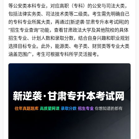
等公安类本科专业，对应高职（专科）的公安与司法大类，
包括法律实务类、司法技术类等二级类。考生需先明确自己
的专科专业所属大类，再通过[新逆袭·甘肃专升本考试网]的
“招生专业查询”功能，查看甘肃政法大学及其他院校的具体
招生专业、计划人数和录取分数，结合自身兴趣和职业规划
选择目标专业。此外，能源类、电子类、财贸类等专业大类
涵盖范围广，考生可根据专科所学灵活报考。