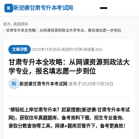
新逆袭甘肃专升本考试网
K
首页
真题题库
甘肃专升本全攻略：从网课资源到政法大学专业，报名填志愿一步到位
2025年11月25日
阅读约7分钟
阅读量 635
文章详情
甘肃专升本全攻略：从网课资源到政法大
学专业，报名填志愿一步到位
科
新逆袭甘肃专升本考试网
·
发布于2025年11月25日
"
想轻松上岸甘肃专升本？赶紧搜索[新逆袭·甘肃专升本考试
网]，获取往年真题题库、备考资料下载、招生专业查询、
录取分数查询等工具，网课+题库双管齐下，备考更高效！