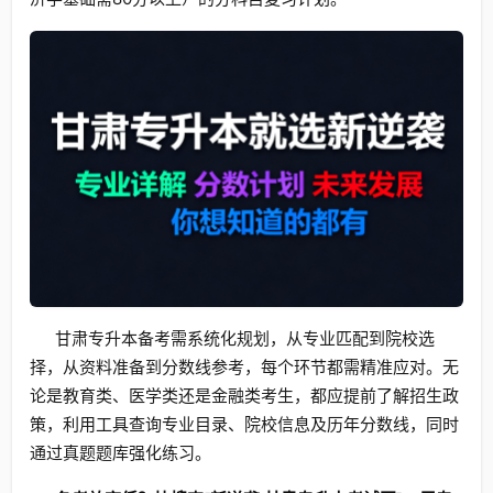
甘肃专升本备考需系统化规划，从专业匹配到院校选
择，从资料准备到分数线参考，每个环节都需精准应对。无
论是教育类、医学类还是金融类考生，都应提前了解招生政
策，利用工具查询专业目录、院校信息及历年分数线，同时
通过真题题库强化练习。