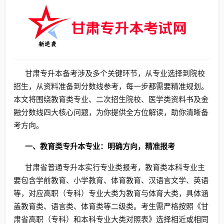
甘肃专升本备考涉及多个关键环节，从专业选择到院校
招生，从资料准备到分数线参考，每一步都需要精准规划。
本文将围绕教育类专业、二次招生院校、医学类资料书及金
融分数线四大核心问题，为你提供全方位解读，助你清晰备
考方向。
一、教育类专升本专业：明确方向，精准报考
甘肃省普通专升本实行专业类报考，教育类本科专业主
要包含学前教育、小学教育、体育教育、汉语言文学、英语
等，对应高职（专科）专业大类为教育与体育大类，具体涵
盖教育类、语言类、体育类等二级类。考生需严格按照《甘
肃省高职（专科）和本科专业大类对照表》选择相近或相同