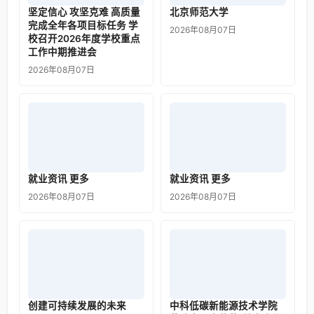
坚定信心 攻坚克难 高质量
北京师范大学
完成全年各项目标任务 学
2026年08月07日
校召开2026年度学校重点
工作中期推进会
2026年08月07日
就业资讯 更多
就业资讯 更多
2026年08月07日
2026年08月07日
创建可持续发展的未来
中科低碳新能源技术学院