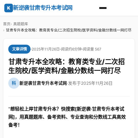
新逆袭甘肃专升本考试网
K
首页
真题题库
甘肃专升本全攻略：教育类专业/二次招生院校/医学资料/金融分数线一网打尽
2025年11月26日
阅读约6分钟
阅读量 567
文章详情
甘肃专升本全攻略：教育类专业/二次招
生院校/医学资料/金融分数线一网打尽
科
新逆袭甘肃专升本考试网
·
发布于2025年11月26日
"
想轻松上岸甘肃专升本？快搜索[新逆袭·甘肃专升本考试
网]，用真题题库、备考资料、专业查询和分数线工具高效
备考！