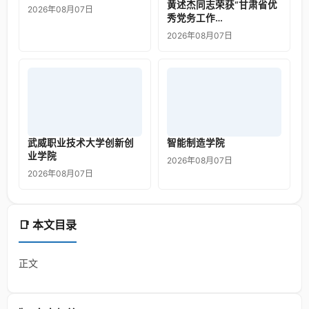
黄述杰同志荣获“甘肃省优
2026年08月07日
秀党务工作…
2026年08月07日
武威职业技术大学创新创
智能制造学院
业学院
2026年08月07日
2026年08月07日
📑 本文目录
正文