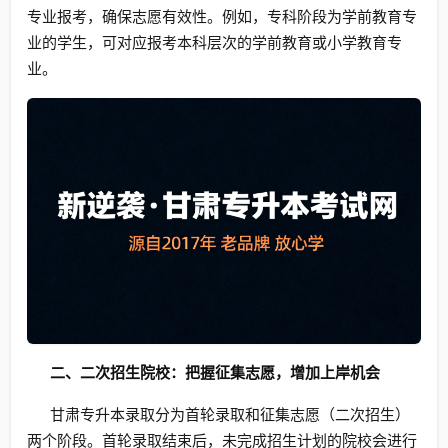
专业报考，确保志愿有效性。例如，专科阶段为学前教育专
业的学生，可对应报考本科层次的学前教育或小学教育专
业。
二、二次招生院校：把握征集志愿，增加上岸机会
甘肃专升本录取分为首轮录取和征集志愿（二次招生）
两个阶段。首轮录取结束后，未完成招生计划的院校会进行