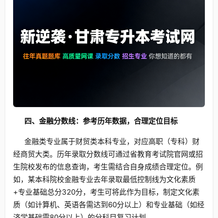
四、金融分数线：参考历年数据，合理定位目标
金融类专业属于财贸类本科专业，对应高职（专科）财
经商贸大类。历年录取分数线可通过省教育考试院官网或招
生院校发布的信息查询，考生需结合自身成绩合理定位。例
如，某本科院校金融专业去年录取最低控制线为文化素质
+专业基础总分320分，考生可将此作为目标，制定文化素
质（如计算机、英语各需达到60分以上）和专业基础（如经
济学基础需80分以上）的分科目复习计划。