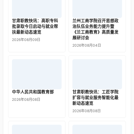
甘肃职教快讯：高职专科
兰州工商学院召开思想政
批录取今日启动与就业帮
治队伍业务能力提升暨
扶最新动态速览
《兰工商教育》高质量发
展研讨会
2026年08月09日
2026年08月04日
中华人民共和国教育部
甘肃职教快讯：工匠学院
扩容与就业服务智能化最
2026年08月08日
新动态速览
2026年08月08日