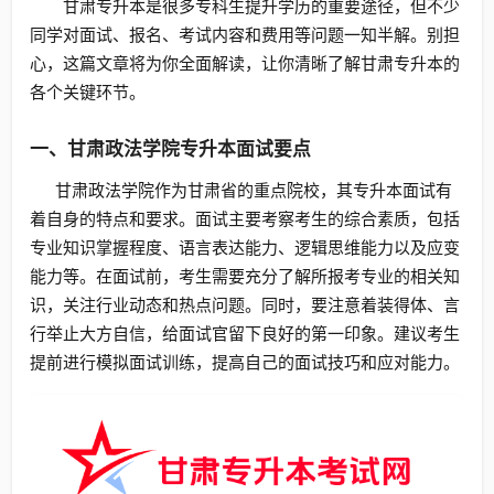
甘肃专升本是很多专科生提升学历的重要途径，但不少
同学对面试、报名、考试内容和费用等问题一知半解。别担
心，这篇文章将为你全面解读，让你清晰了解甘肃专升本的
各个关键环节。
一、甘肃政法学院专升本面试要点
甘肃政法学院作为甘肃省的重点院校，其专升本面试有
着自身的特点和要求。面试主要考察考生的综合素质，包括
专业知识掌握程度、语言表达能力、逻辑思维能力以及应变
能力等。在面试前，考生需要充分了解所报考专业的相关知
识，关注行业动态和热点问题。同时，要注意着装得体、言
行举止大方自信，给面试官留下良好的第一印象。建议考生
提前进行模拟面试训练，提高自己的面试技巧和应对能力。