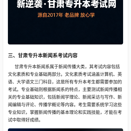
三、甘肃专升本新闻系考试内容
甘肃专升本新闻系属于新闻传播大类，其考试内容包括
文化素质和专业基础两部分。文化素质考试涵盖计算机、英
语、大学语文三门科目，这是所有专升本考生都需要参加的
考试。专业基础则根据新闻系的特点，主要测试新闻传播相
关的专业基础知识，包括新闻学理论、新闻采访与写作、新
闻编辑与评论、传播学概论等内容。考生需要系统学习这些
专业知识，掌握新闻传播的基本理论和实践技能，才能在考
试中取得好成绩。