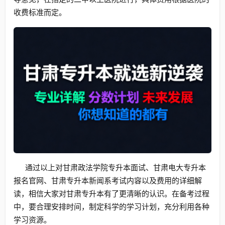
收费标准而定。
通过以上对甘肃政法学院专升本面试、甘肃电大专升本
报名官网、甘肃专升本新闻系考试内容以及费用的详细解
读，相信大家对甘肃专升本有了更清晰的认识。在备考过程
中，要合理安排时间，制定科学的学习计划，充分利用各种
学习资源。