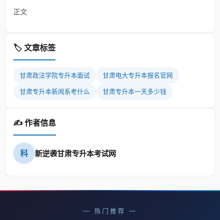
正文
🏷️ 文章标签
甘肃政法学院专升本面试
甘肃电大专升本报名官网
甘肃专升本新闻系考什么
甘肃专升本一天多少钱
✍️ 作者信息
科
新逆袭甘肃专升本考试网
— 热门推荐 —