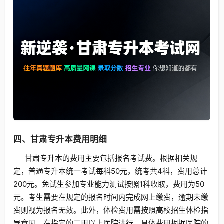
四、甘肃专升本费用明细
甘肃专升本的费用主要包括报名考试费。根据相关规
定，普通专升本统一考试每科50元，统考共4科，费用总计
200元。免试生参加专业能力测试按照1科收取，费用为50
元。考生需要在规定的报名时间内完成网上缴费，逾期未缴
费则视为报名无效。此外，体检费用需按照高校招生体检指
导意见，在指定的二甲以上医院进行，具体费用根据医院的