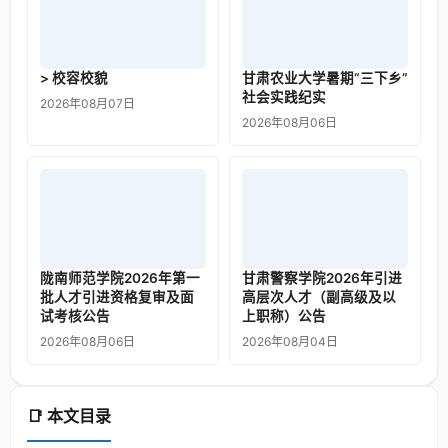
> 校容校貌
甘肃农业大学暑期“三下乡”
社会实践纪实
2026年08月07日
2026年08月06日
陇南师范学院2026年第一
甘肃警察学院2026年引进
批人才引进资格复审及面
高层次人才（副高级及以
试考核公告
上职称）公告
2026年08月06日
2026年08月04日
📑 本文目录