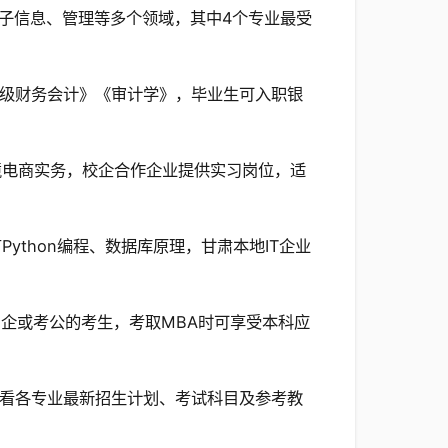
子信息、管理等多个领域，其中4个专业最受
级财务会计》《审计学》，毕业生可入职银
境电商实务，校企合作企业提供实习岗位，适
ython编程、数据库原理，甘肃本地IT企业
企或考公的考生，考取MBA时可享受本科应
看各专业最新招生计划、考试科目及参考教