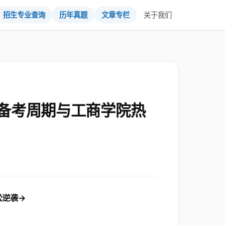
招生专业查询
历年真题
文章专栏
关于我们
备考周期与工商学院热
松逆袭→