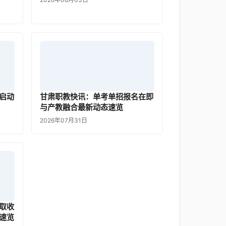
启动
甘肃职教快讯：单考单招报名在即
与产教融合最新动态速览
2026年07月31日
取收
速览