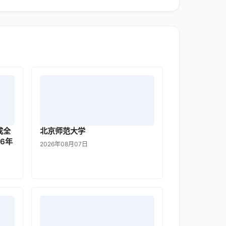
成全
北京师范大学
6年
2026年08月07日