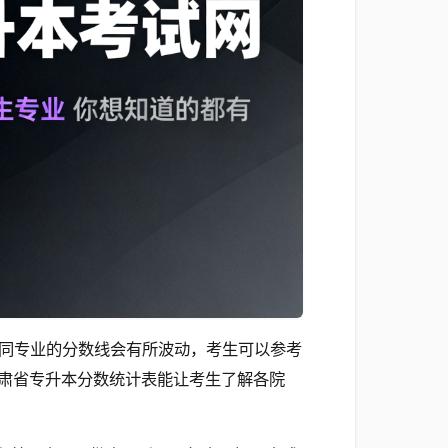
同专业的分数线会有所波动，考生可以参考
肃省专升本分数统计表能让考生了解各院