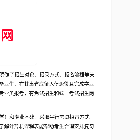
明确了招生对象、招录方式、报名流程等关
毕业生、在甘肃省应征入伍退役且完成学业
专业类报考，有免试招生和统一考试招生两
学）和专业基础，采取平行志愿招录方式。
了解计算机课程表能帮助考生合理安排复习