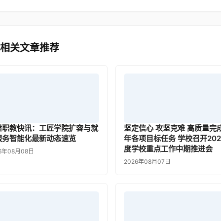
 相关文章推荐
肃职教快讯：工匠学院扩容与就
坚定信心 攻坚克难 高质量完
服务智能化最新动态速览
年各项目标任务 学校召开202
度学校重点工作中期推进会
6年08月08日
2026年08月07日