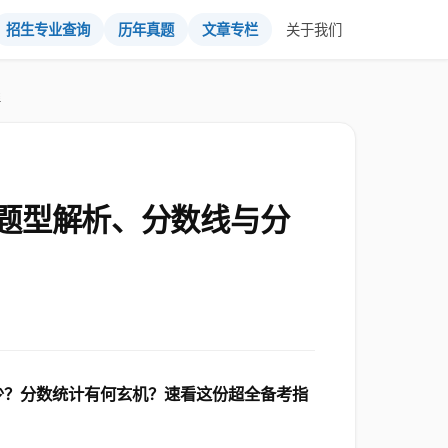
招生专业查询
历年真题
文章专栏
关于我们
握
题型解析、分数线与分
少？分数统计有何玄机？速看这份超全备考指