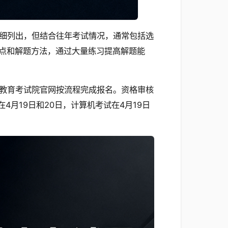
细列出，但结合往年考试情况，通常包括选
点和解题方法，通过大量练习提高解题能
甘肃省教育考试院官网按流程完成报名。资格审核
在4月19日和20日，计算机考试在4月19日