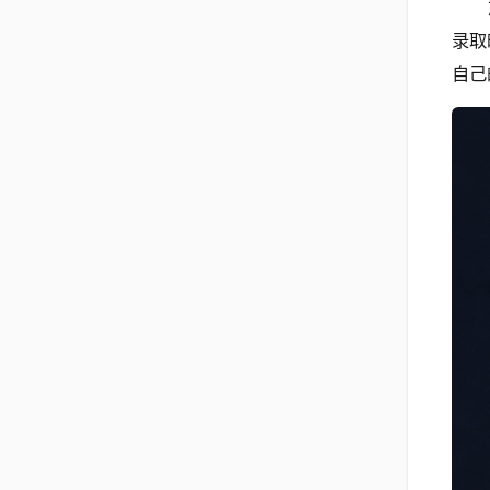
录取
自己