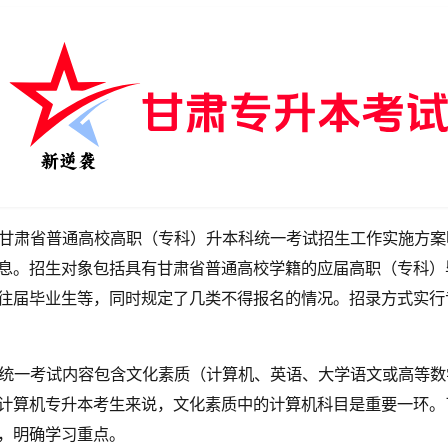
甘肃省普通高校高职（专科）升本科统一考试招生工作实施方案
息。招生对象包括具有甘肃省普通高校学籍的应届高职（专科）
往届毕业生等，同时规定了几类不得报名的情况。招录方式实行
统一考试内容包含文化素质（计算机、英语、大学语文或高等数
计算机专升本考生来说，文化素质中的计算机科目是重要一环。
，明确学习重点。