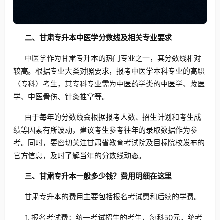
二、甘肃专升本中医学分数线及相关专业要求
中医学作为甘肃专升本的热门专业之一，其分数线相对
较高。根据专业大类对照要求，报考中医学本科专业的高职
（专科）考生，其专科专业需为中医药学类的中医学、藏医
学、中医骨伤、针灸推拿等。
由于每年的分数线会根据报考人数、招生计划和考生成
绩等因素有所波动，建议考生参考往年的录取数据作为参
考。同时，要密切关注甘肃省教育考试院及目标院校发布的
官方信息，及时了解当年的分数线动态。
三、甘肃专升本一般多少钱？费用明细在这里
甘肃专升本的费用主要包括报名考试费和后续的学费。
1. 报名考试费：统一考试招生的考生，每科50元，统考