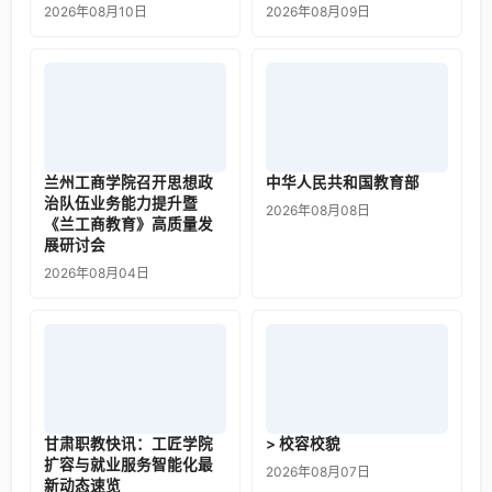
2026年08月10日
2026年08月09日
兰州工商学院召开思想政
中华人民共和国教育部
治队伍业务能力提升暨
2026年08月08日
《兰工商教育》高质量发
展研讨会
2026年08月04日
甘肃职教快讯：工匠学院
> 校容校貌
扩容与就业服务智能化最
2026年08月07日
新动态速览