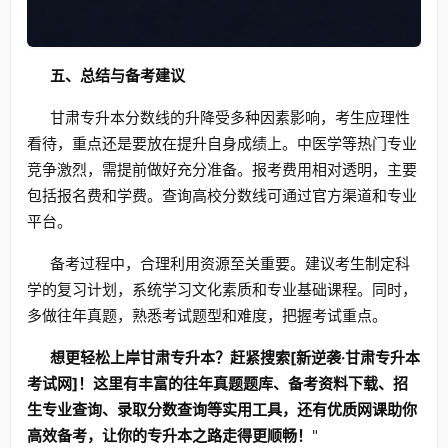
五、总结与备考建议
甘肃专升本分数线的升降受多种因素影响，考生应理性
看待，重点还是要放在提升自身成绩上。中医学等热门专业
竞争激烈，需提前做好充分准备。报考费用相对透明，主要
包括报名费和学费。查询高校分数线可通过官方渠道和专业
平台。
备考过程中，合理利用资源至关重要。建议考生制定科
学的复习计划，系统学习文化素质和专业基础课程。同时，
多做往年真题，熟悉考试题型和难度，把握考试重点。
想更轻松上岸甘肃专升本？赶紧搜索[新逆袭·甘肃专升本
考试网]！这里有丰富的往年真题题库、备考资料下载、招
生专业查询、录取分数查询等实用工具，还有优质网课助你
高效备考，让你的专升本之路走得更顺畅！
"