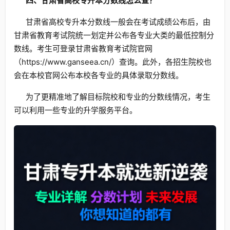
四、甘肃省高校专升本分数线怎么查？
甘肃省高校专升本分数线一般会在考试成绩公布后，由
甘肃省教育考试院统一划定并公布各专业大类的最低控制分
数线。考生可登录甘肃省教育考试院官网
（https://www.ganseea.cn/）查询。此外，各招生院校也
会在本校官网公布本校各专业的具体录取分数线。
为了更精准地了解目标院校和专业的分数线情况，考生
可以利用一些专业的升学服务平台。