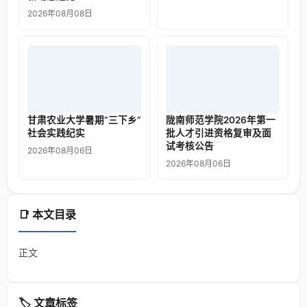
2026年08月08日
甘肃农业大学暑期“三下乡”
陇南师范学院2026年第一
社会实践纪实
批人才引进资格复审及面
试考核公告
2026年08月06日
2026年08月06日
📑 本文目录
正文
🏷️ 文章标签