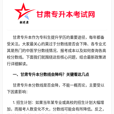
甘肃专升本作为专科生提升学历的重要途径，每年都备
受关注。大家最关心的莫过于分数线是否会下降、各专业尤
其是热门的中医学分数线情况、报考成本以及如何查询各高
校分数线。下面我们就围绕这些核心问题，结合最新政策进
行详细解读。
一、甘肃专升本分数线会降吗？关键看这几点
甘肃专升本分数线是否会降，不能一概而论，主要受以
下因素影响：
1. 招生计划：如果当年某专业或高校的招生计划大幅增
加，而报考人数变化不大，分数线可能会有所降低。反之，