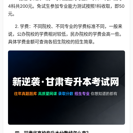
4科共200元。免试生参加专业能力测试按照1科收取，即50
元。
2. 学费：不同院校、不同专业的学费标准不同，一般来
说，公办院校的学费相对较低，民办院校的学费会高一些。
具体学费金额可查询各招生院校的招生简章。