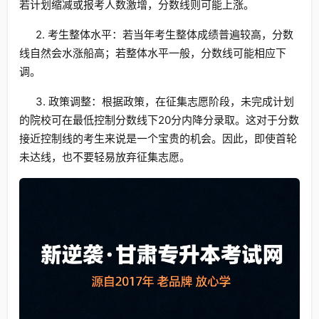
若计划缩减或报考人数激增，分数线则可能上涨。
2. 考生整体水平：若当年考生整体成绩普遍较高，分数
线自然会水涨船高；若整体水平一般，分数线可能相应下
调。
3. 政策调整：根据政策，在征集志愿阶段，未完成计划
的院校可在最低控制分数线下20分内降分录取。这对于分数
接近控制线的考生来说是一个宝贵的机会。因此，即使首轮
未达线，也不要轻易放弃征集志愿。