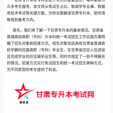
众多考生报考。本文将从免试生占比、新闻学专业课、数据
库技术考试等关键方面，为你全面解读甘肃专升本，助你清
晰规划备考方向。
首先，我们来了解一下甘肃专升本的基本情况。甘肃省
普通高校高职（专科）升本科统一考试招生工作实施方案明
确了招生对象和招录方式。招生对象包括具有甘肃省普通高
校学籍的应届高职（专科）毕业生、在甘肃省应征入伍退役
且完成学业的应往届毕业生等，同时也规定了一些不得报名
的情况。招录方式实行免试招生和统一考试招生两种方式，
为不同类型的考生提供了机会。