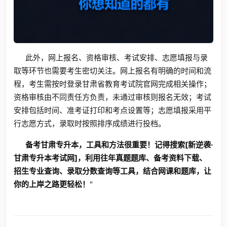
此外，网上报名、资格审核、考试安排、志愿填报与录
取等环节也需要考生密切关注。网上报名有明确的时间和流
程，考生需按时登录甘肃省教育考试院官网完成相关操作；
资格审核由不同责任方负责，未通过审核则报名无效；考试
安排包括时间、准考证打印和考点设置等；志愿填报采用平
行志愿方式，录取时按照排序成绩进行投档。
备考甘肃专升本，工具和方法很重要！记得搜索[新逆袭·
甘肃专升本考试网]，利用往年真题题库、备考资料下载、
招生专业查询、录取分数查询等工具，结合网课和题库，让
你的上岸之路更轻松！
"