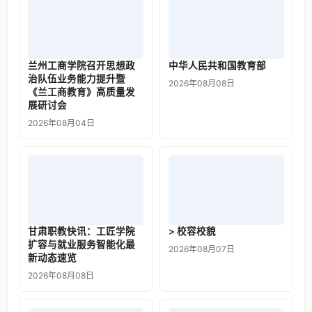
兰州工商学院召开思想政
中华人民共和国教育部
治队伍业务能力提升暨
2026年08月08日
《兰工商教育》高质量发
展研讨会
2026年08月04日
甘肃职教快讯：工匠学院
> 校容校貌
扩容与就业服务智能化最
2026年08月07日
新动态速览
2026年08月08日