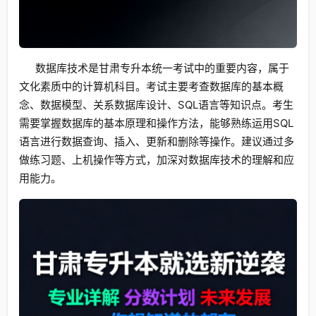
数据库技术是甘肃专升本统一考试中的重要内容，属于
文化素质中的计算机科目。考试主要考查数据库的基本概
念、数据模型、关系数据库设计、SQL语言等知识点。考生
需要掌握数据库的基本原理和操作方法，能够熟练运用SQL
语言进行数据查询、插入、更新和删除等操作。建议通过多
做练习题、上机操作等方式，加深对数据库技术的理解和应
用能力。