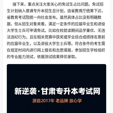
接下来，重点关注大家关心的免试生占比问题。免试招
生计划纳入普通专升本招生总计划，由省教育厅统筹下达，
省教育考试院统一向社会发布。虽然具体占比没有明确数
据，但从招生对象来看，满足一定条件的应届毕业生和退役
大学生士兵可申请免试。比如在校就读期间品学兼优、无违
法违纪行为，且在相关竞赛中获奖或学业综合成绩排名靠前
的应届毕业生，以及退役大学生士兵等。符合条件的考生需
在规定时间内进行网上报名和志愿填报，参加招生学校组织
的专业能力测试，依据测试结果择优录取。