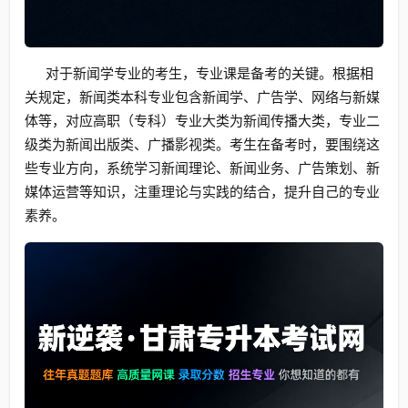
对于新闻学专业的考生，专业课是备考的关键。根据相
关规定，新闻类本科专业包含新闻学、广告学、网络与新媒
体等，对应高职（专科）专业大类为新闻传播大类，专业二
级类为新闻出版类、广播影视类。考生在备考时，要围绕这
些专业方向，系统学习新闻理论、新闻业务、广告策划、新
媒体运营等知识，注重理论与实践的结合，提升自己的专业
素养。