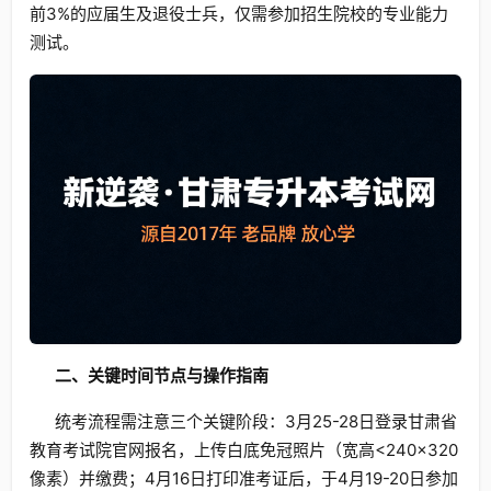
前3%的应届生及退役士兵，仅需参加招生院校的专业能力
测试。
二、关键时间节点与操作指南
统考流程需注意三个关键阶段：3月25-28日登录甘肃省
教育考试院官网报名，上传白底免冠照片（宽高<240×320
像素）并缴费；4月16日打印准考证后，于4月19-20日参加