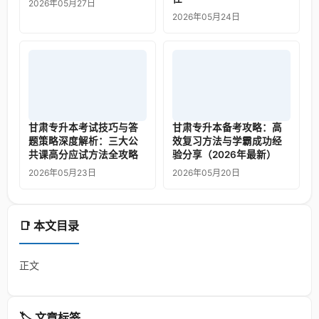
2026年05月27日
2026年05月24日
甘肃专升本考试技巧与答
甘肃专升本备考攻略：高
题策略深度解析：三大公
效复习方法与学霸成功经
共课高分应试方法全攻略
验分享（2026年最新）
2026年05月23日
2026年05月20日
📑 本文目录
正文
🏷️ 文章标签