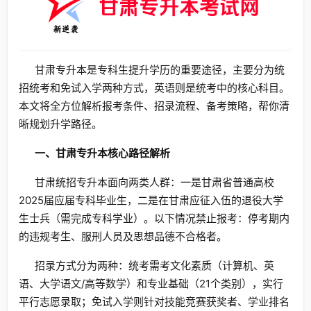
甘肃专升本是专科生提升学历的重要途径，主要分为统
招统考和免试入学两种方式，英语则是统考中的核心科目。
本文将全方位解析报考条件、招录流程、备考策略，帮你清
晰规划升学路径。
一、甘肃专升本核心路径解析
甘肃统招专升本面向两类人群：一是甘肃省普通高校
2025届应届专科毕业生，二是在甘肃应征入伍的退役大学
生士兵（需完成专科学业）。以下情况禁止报考：停考期内
的违规考生、服刑人员及思想品德不合格者。
招录方式分为两种：统考需考文化素质（计算机、英
语、大学语文/高等数学）和专业基础（21个类别），实行
平行志愿录取；免试入学则针对技能竞赛获奖者、学业排名