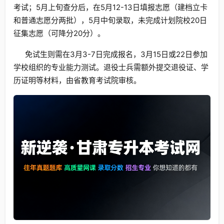
考试；5月上旬查分后，在5月12-13日填报志愿（建档立卡
和普通志愿分两批），5月中旬录取，未完成计划院校20日
征集志愿（可降分20分）。
免试生则需在3月3-7日完成报名，3月15日或22日参加
学校组织的专业能力测试。退役士兵需额外提交退役证、学
历证明等材料，由省教育考试院审核。