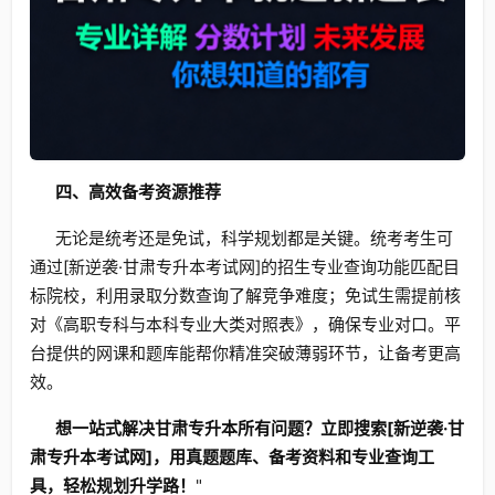
四、高效备考资源推荐
无论是统考还是免试，科学规划都是关键。统考考生可
通过[新逆袭·甘肃专升本考试网]的招生专业查询功能匹配目
标院校，利用录取分数查询了解竞争难度；免试生需提前核
对《高职专科与本科专业大类对照表》，确保专业对口。平
台提供的网课和题库能帮你精准突破薄弱环节，让备考更高
效。
想一站式解决甘肃专升本所有问题？立即搜索[新逆袭·甘
肃专升本考试网]，用真题题库、备考资料和专业查询工
具，轻松规划升学路！
"