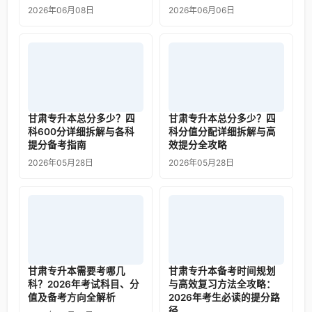
2026年06月08日
2026年06月06日
甘肃专升本总分多少？四
甘肃专升本总分多少？四
科600分详细拆解与各科
科分值分配详细拆解与高
提分备考指南
效提分全攻略
2026年05月28日
2026年05月28日
甘肃专升本需要考哪几
甘肃专升本备考时间规划
科？2026年考试科目、分
与高效复习方法全攻略：
值及备考方向全解析
2026年考生必读的提分路
径