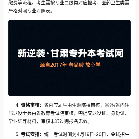
缴费等流程。考生需按专业二级类对应报考，医药卫生类需
严格对照专业对照表。
4.
资格审核
：省内应届生由生源院校审核，省外/省内往
届退役士兵由省教育考试院审核，需提交退役证、身份证、
毕业证等材料，审核未通过则报名无效。
5.
考试安排
：统一考试时间为4月19日-20日，免试招生