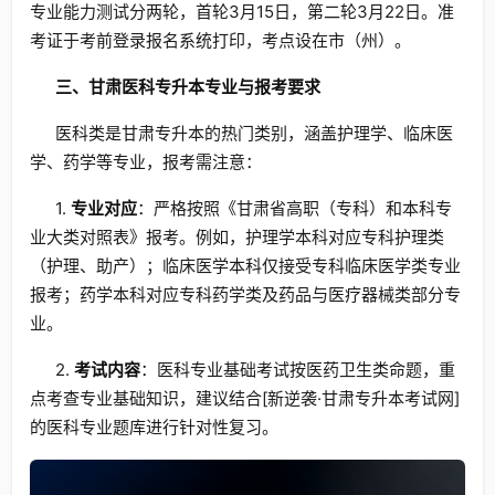
专业能力测试分两轮，首轮3月15日，第二轮3月22日。准
考证于考前登录报名系统打印，考点设在市（州）。
三、甘肃医科专升本专业与报考要求
医科类是甘肃专升本的热门类别，涵盖护理学、临床医
学、药学等专业，报考需注意：
1.
专业对应
：严格按照《甘肃省高职（专科）和本科专
业大类对照表》报考。例如，护理学本科对应专科护理类
（护理、助产）；临床医学本科仅接受专科临床医学类专业
报考；药学本科对应专科药学类及药品与医疗器械类部分专
业。
2.
考试内容
：医科专业基础考试按医药卫生类命题，重
点考查专业基础知识，建议结合[新逆袭·甘肃专升本考试网]
的医科专业题库进行针对性复习。