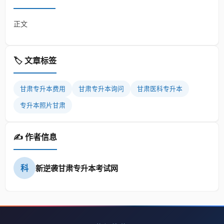
正文
🏷️ 文章标签
甘肃专升本费用
甘肃专升本询问
甘肃医科专升本
专升本照片甘肃
✍️ 作者信息
科
新逆袭甘肃专升本考试网