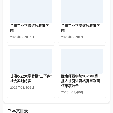
兰州工业学院继续教育学
兰州工业学院继续教育学
院
院
2026年08月07日
2026年08月07日
甘肃农业大学暑期“三下乡”
陇南师范学院2026年第一
社会实践纪实
批人才引进资格复审及面
试考核公告
2026年08月06日
2026年08月06日
📑 本文目录