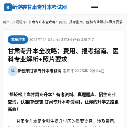
新逆袭甘肃专升本考试网
K
首页
真题题库
甘肃专升本全攻略：费用、报考指南、医科专业解析+照片要求
2025年12月04日
阅读约8分钟
阅读量 717
文章详情
甘肃专升本全攻略：费用、报考指南、医
科专业解析+照片要求
科
新逆袭甘肃专升本考试网
·
发布于2025年12月04日
"
想轻松上岸甘肃专升本？备考资料、真题题库、招生专业
查询，认准[新逆袭·甘肃专升本考试网]，让你的升学之路更
高效！
甘肃专升本是专科生提升学历的重要途径，涉及费用、