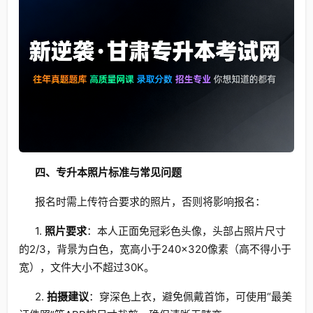
四、专升本照片标准与常见问题
报名时需上传符合要求的照片，否则将影响报名：
1.
照片要求
：本人正面免冠彩色头像，头部占照片尺寸
的2/3，背景为白色，宽高小于240×320像素（高不得小于
宽），文件大小不超过30K。
2.
拍摄建议
：穿深色上衣，避免佩戴首饰，可使用“最美