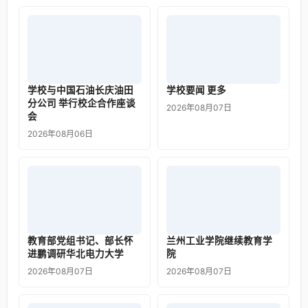
学校与中国石油长庆油田
学校要闻 更多
分公司 举行校企合作座谈
2026年08月07日
会
2026年08月06日
教育部党组书记、部长怀
兰州工业学院继续教育学
进鹏调研华北电力大学
院
2026年08月07日
2026年08月07日