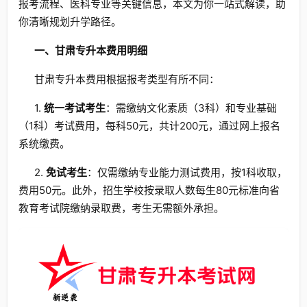
报考流程、医科专业等关键信息，本文为你一站式解读，助
你清晰规划升学路径。
一、甘肃专升本费用明细
甘肃专升本费用根据报考类型有所不同：
1.
统一考试考生
：需缴纳文化素质（3科）和专业基础
（1科）考试费用，每科50元，共计200元，通过网上报名
系统缴费。
2.
免试考生
：仅需缴纳专业能力测试费用，按1科收取，
费用50元。此外，招生学校按录取人数每生80元标准向省
教育考试院缴纳录取费，考生无需额外承担。