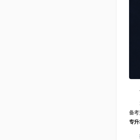
备考
专升