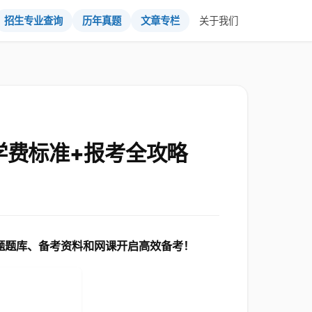
招生专业查询
历年真题
文章专栏
关于我们
学费标准+报考全攻略
真题题库、备考资料和网课开启高效备考！