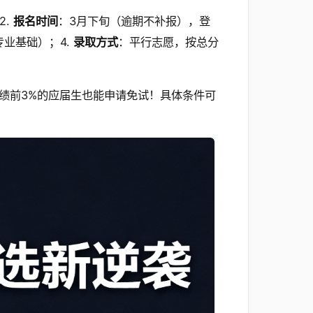
2.
报名时间
：3月下旬（逾期不补报），登
专业基础）；4.
录取方式
：平行志愿，按总分
绩前3%的应届生也能申请免试！具体条件可