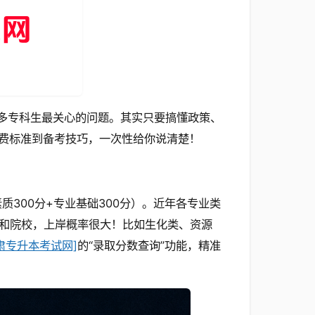
很多专科生最关心的问题。其实只要搞懂政策、
费标准到备考技巧，一次性给你说清楚！
质300分+专业基础300分）。近年各专业类
专业和院校，上岸概率很大！比如生化类、资源
肃专升本考试网]
的“录取分数查询”功能，精准