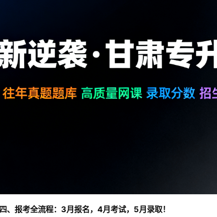
四、报考全流程：3月报名，4月考试，5月录取！