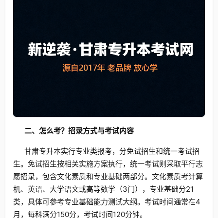
二、怎么考？招录方式与考试内容
甘肃专升本实行专业类报考，分免试招生和统一考试招
生。免试招生按相关实施方案执行，统一考试则采取平行志
愿招录，包含文化素质和专业基础两部分。文化素质考计算
机、英语、大学语文或高等数学（3门），专业基础分21
类，具体可参考专业基础能力测试大纲。考试时间通常在4
月，每科满分150分，考试时间120分钟。