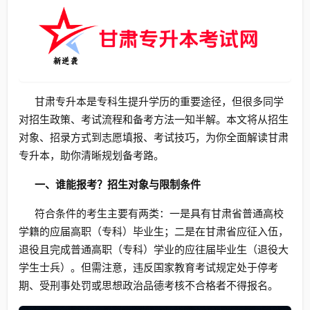
甘肃专升本是专科生提升学历的重要途径，但很多同学
对招生政策、考试流程和备考方法一知半解。本文将从招生
对象、招录方式到志愿填报、考试技巧，为你全面解读甘肃
专升本，助你清晰规划备考路。
一、谁能报考？招生对象与限制条件
符合条件的考生主要有两类：一是具有甘肃省普通高校
学籍的应届高职（专科）毕业生；二是在甘肃省应征入伍，
退役且完成普通高职（专科）学业的应往届毕业生（退役大
学生士兵）。但需注意，违反国家教育考试规定处于停考
期、受刑事处罚或思想政治品德考核不合格者不得报名。