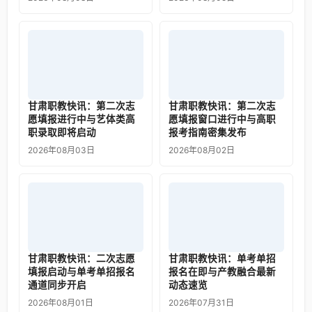
甘肃职教快讯：第二次志
甘肃职教快讯：第二次志
愿填报进行中与艺体类高
愿填报窗口进行中与高职
职录取即将启动
报考指南密集发布
2026年08月03日
2026年08月02日
甘肃职教快讯：二次志愿
甘肃职教快讯：单考单招
填报启动与单考单招报名
报名在即与产教融合最新
通道同步开启
动态速览
2026年08月01日
2026年07月31日