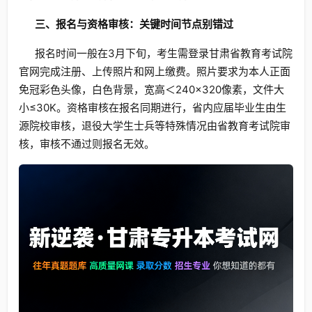
三、报名与资格审核：关键时间节点别错过
报名时间一般在3月下旬，考生需登录甘肃省教育考试院
官网完成注册、上传照片和网上缴费。照片要求为本人正面
免冠彩色头像，白色背景，宽高＜240×320像素，文件大
小≤30K。资格审核在报名同期进行，省内应届毕业生由生
源院校审核，退役大学生士兵等特殊情况由省教育考试院审
核，审核不通过则报名无效。