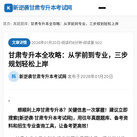
新逆袭甘肃专升本考试网
K
首页
真题题库
甘肃专升本全攻略：从学前到专业，三步规划轻松上岸
2026年01月20日
阅读约6分钟
阅读量 502
文章详情
甘肃专升本全攻略：从学前到专业，三步
规划轻松上岸
科
新逆袭甘肃专升本考试网
·
发布于2026年01月20日
"
想顺利上岸甘肃专升本？关键信息一次掌握！建议立即
搜索[新逆袭·甘肃专升本考试网]，用往年真题题库、备考资
料和招生专业查询工具，让备考更高效！