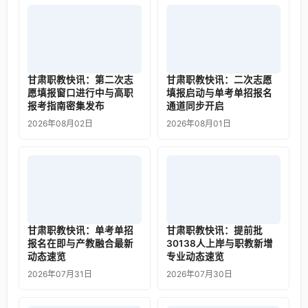
甘肃职教快讯：第二次志
甘肃职教快讯：二次志愿
愿填报窗口进行中与高职
填报启动与单考单招报名
报考指南密集发布
通道同步开启
2026年08月02日
2026年08月01日
甘肃职教快讯：单考单招
甘肃职教快讯：提前批
报名在即与产教融合最新
30138人上岸与职教新增
动态速览
专业动态速览
2026年07月31日
2026年07月30日