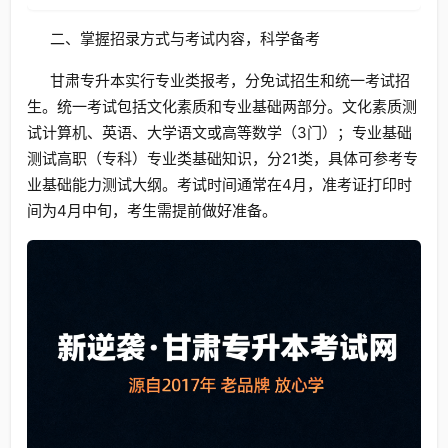
二、掌握招录方式与考试内容，科学备考
甘肃专升本实行专业类报考，分免试招生和统一考试招
生。统一考试包括文化素质和专业基础两部分。文化素质测
试计算机、英语、大学语文或高等数学（3门）；专业基础
测试高职（专科）专业类基础知识，分21类，具体可参考专
业基础能力测试大纲。考试时间通常在4月，准考证打印时
间为4月中旬，考生需提前做好准备。