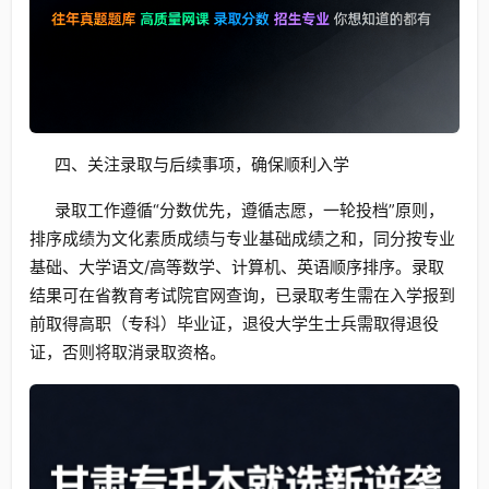
四、关注录取与后续事项，确保顺利入学
录取工作遵循“分数优先，遵循志愿，一轮投档”原则，
排序成绩为文化素质成绩与专业基础成绩之和，同分按专业
基础、大学语文/高等数学、计算机、英语顺序排序。录取
结果可在省教育考试院官网查询，已录取考生需在入学报到
前取得高职（专科）毕业证，退役大学生士兵需取得退役
证，否则将取消录取资格。