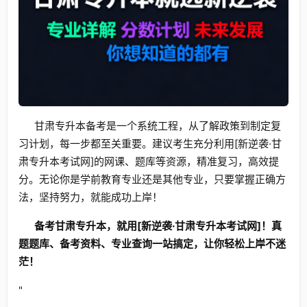
甘肃专升本备考是一个系统工程，从了解政策到制定复
习计划，每一步都至关重要。建议考生充分利用[新逆袭·甘
肃专升本考试网]的网课、题库等资源，精准复习，高效提
分。无论你是学前教育专业还是其他专业，只要掌握正确方
法，坚持努力，就能成功上岸！
备考甘肃专升本，就用[新逆袭·甘肃专升本考试网]！真
题题库、备考资料、专业查询一站搞定，让你轻松上岸不迷
茫！
"