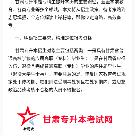
甘肃专升本是专科生提升学历的重要途径，涵盖学前教
育、各类专业等多个领域。本文将从招生政策、备考策略到
志愿填报，全方位解读上岸秘籍，帮你少走弯路，高效备
考。
一、明确招生要求，精准定位报考资格
甘肃专升本招生对象主要包括两类：一是具有甘肃省普
通高校学籍的应届高职（专科）毕业生；二是在甘肃省应征
入伍，退役且完成普通高职（专科）学业的应往届毕业生
（退役大学生士兵）。需要注意的是，违反国家教育考试规
定处于停考期、触犯刑法受刑事处罚且在处罚期内，或思想
政治品德考核不合格的人员不得报名。