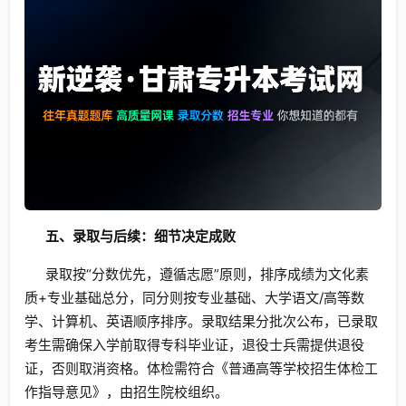
五、录取与后续：细节决定成败
录取按“分数优先，遵循志愿”原则，排序成绩为文化素
质+专业基础总分，同分则按专业基础、大学语文/高等数
学、计算机、英语顺序排序。录取结果分批次公布，已录取
考生需确保入学前取得专科毕业证，退役士兵需提供退役
证，否则取消资格。体检需符合《普通高等学校招生体检工
作指导意见》，由招生院校组织。