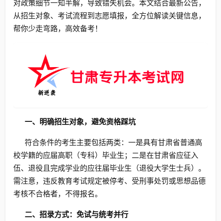
对政策细节一知半解，导致错失机会。本文结合最新公告，
从招生对象、考试流程到志愿填报，全方位解读关键信息，
帮你少走弯路，高效备考！
一、明确招生对象，避免资格踩坑
符合条件的考生主要包括两类：一是具有甘肃省普通高
校学籍的应届高职（专科）毕业生；二是在甘肃省应征入
伍、退役且完成学业的应往届毕业生（退役大学生士兵）。
需注意，违反教育考试规定被停考、受刑事处罚或思想品德
考核不合格者，不得报名。
二、招录方式：免试与统考并行