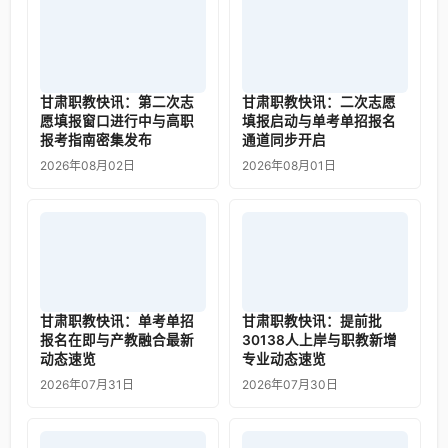
甘肃职教快讯：第二次志
甘肃职教快讯：二次志愿
愿填报窗口进行中与高职
填报启动与单考单招报名
报考指南密集发布
通道同步开启
2026年08月02日
2026年08月01日
甘肃职教快讯：单考单招
甘肃职教快讯：提前批
报名在即与产教融合最新
30138人上岸与职教新增
动态速览
专业动态速览
2026年07月31日
2026年07月30日