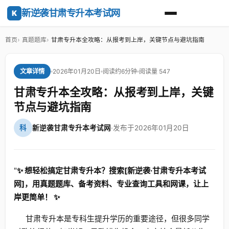
新逆袭甘肃专升本考试网
K
首页
真题题库
甘肃专升本全攻略：从报考到上岸，关键节点与避坑指南
2026年01月20日
阅读约6分钟
阅读量 547
文章详情
甘肃专升本全攻略：从报考到上岸，关键
节点与避坑指南
科
新逆袭甘肃专升本考试网
·
发布于2026年01月20日
"
✨ 想轻松搞定甘肃专升本？搜索[新逆袭·甘肃专升本考试
网]，用真题题库、备考资料、专业查询工具和网课，让上
岸更简单！ ✨
甘肃专升本是专科生提升学历的重要途径，但很多同学