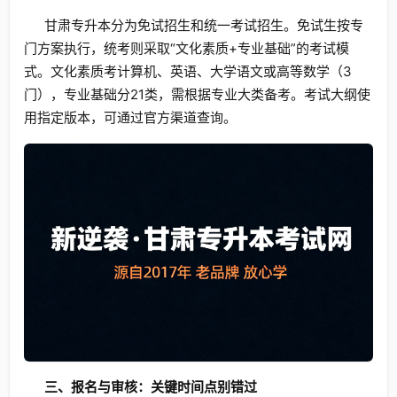
甘肃专升本分为免试招生和统一考试招生。免试生按专
门方案执行，统考则采取“文化素质+专业基础”的考试模
式。文化素质考计算机、英语、大学语文或高等数学（3
门），专业基础分21类，需根据专业大类备考。考试大纲使
用指定版本，可通过官方渠道查询。
三、报名与审核：关键时间点别错过