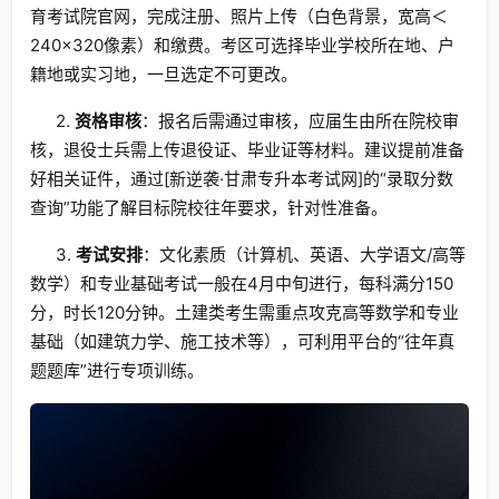
育考试院官网，完成注册、照片上传（白色背景，宽高＜
240×320像素）和缴费。考区可选择毕业学校所在地、户
籍地或实习地，一旦选定不可更改。
2.
资格审核
：报名后需通过审核，应届生由所在院校审
核，退役士兵需上传退役证、毕业证等材料。建议提前准备
好相关证件，通过[新逆袭·甘肃专升本考试网]的“录取分数
查询”功能了解目标院校往年要求，针对性准备。
3.
考试安排
：文化素质（计算机、英语、大学语文/高等
数学）和专业基础考试一般在4月中旬进行，每科满分150
分，时长120分钟。土建类考生需重点攻克高等数学和专业
基础（如建筑力学、施工技术等），可利用平台的“往年真
题题库”进行专项训练。