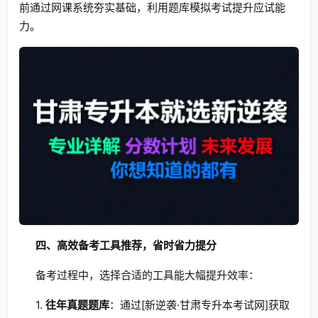
前通过网课系统夯实基础，利用题库模拟考试提升应试能
力。
四、高效备考工具推荐，省时省力提分
备考过程中，选择合适的工具能大幅提升效率：
1.
往年真题题库
：通过[新逆袭·甘肃专升本考试网]获取