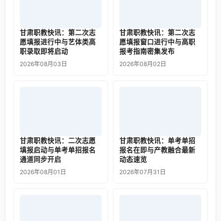
甘肃职教快讯：第二次志
甘肃职教快讯：第二次志
愿填报进行中与艺体类高
愿填报窗口进行中与高职
职录取即将启动
报考指南密集发布
2026年08月03日
2026年08月02日
甘肃职教快讯：二次志愿
甘肃职教快讯：单考单招
填报启动与单考单招报名
报名在即与产教融合最新
通道同步开启
动态速览
2026年08月01日
2026年07月31日