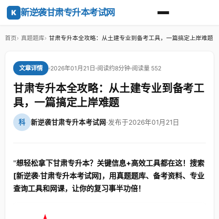
新逆袭甘肃专升本考试网
K
首页
真题题库
甘肃专升本全攻略：从土建专业到备考工具，一篇搞定上岸难题
2026年01月21日
阅读约8分钟
阅读量 552
文章详情
甘肃专升本全攻略：从土建专业到备考工
具，一篇搞定上岸难题
科
新逆袭甘肃专升本考试网
·
发布于2026年01月21日
"
想轻松拿下甘肃专升本？关键信息+高效工具都在这！搜索
[新逆袭·甘肃专升本考试网]，用真题题库、备考资料、专业
查询工具和网课，让你的复习事半功倍！