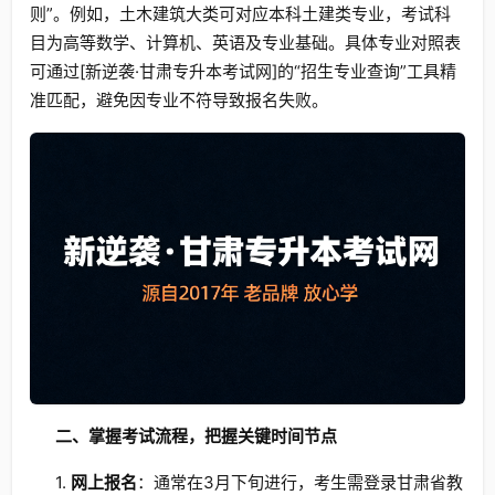
则”。例如，土木建筑大类可对应本科土建类专业，考试科
目为高等数学、计算机、英语及专业基础。具体专业对照表
可通过[新逆袭·甘肃专升本考试网]的“招生专业查询”工具精
准匹配，避免因专业不符导致报名失败。
二、掌握考试流程，把握关键时间节点
1.
网上报名
：通常在3月下旬进行，考生需登录甘肃省教