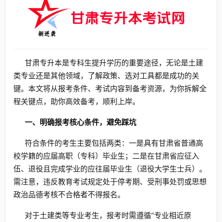
甘肃专升本是专科生提升学历的重要途径，无论是土建
类专业还是其他领域，了解政策、选对工具都是成功的关
键。本文将从报考条件、考试内容到备考资源，为你拆解全
程关键点，助你高效备考，顺利上岸。
一、明确报考核心条件，避免踩坑
符合条件的考生主要包括两类：一是具有甘肃省普通高
校学籍的应届高职（专科）毕业生；二是在甘肃省应征入
伍、退役且完成学业的应往届毕业生（退役大学生士兵）。
需注意，违反教育考试规定处于停考期、受刑事处罚或思想
政治品德考核不合格者不得报名。
对于土建类等专业考生，报考时需遵循“专业相近原