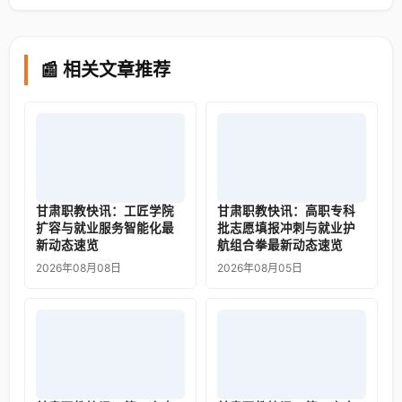
📰 相关文章推荐
甘肃职教快讯：工匠学院
甘肃职教快讯：高职专科
扩容与就业服务智能化最
批志愿填报冲刺与就业护
新动态速览
航组合拳最新动态速览
2026年08月08日
2026年08月05日