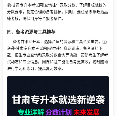
袭·甘肃专升本考试网]查询往年录取分数，了解目标院校的
分数要求，制定合理的备考目标。同时，要注意思想政治品
德考核，确保自身符合报考条件。
四、备考资源与工具推荐
备考甘肃专升本，选择合适的资源和工具至关重要。[新
逆袭·甘肃专升本考试网]提供往年真题题库、备考资料下
载、招生专业查询和录取分数查询等功能，帮助考生了解考
试动态和专业信息。网课和题库能让备考更高效，随时随地
进行学习和练习，提高复习效率。