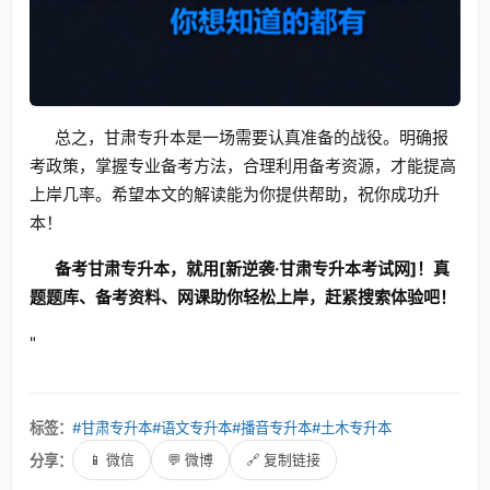
总之，甘肃专升本是一场需要认真准备的战役。明确报
考政策，掌握专业备考方法，合理利用备考资源，才能提高
上岸几率。希望本文的解读能为你提供帮助，祝你成功升
本！
备考甘肃专升本，就用[新逆袭·甘肃专升本考试网]！真
题题库、备考资料、网课助你轻松上岸，赶紧搜索体验吧！
"
标签：
#甘肃专升本
#语文专升本
#播音专升本
#土木专升本
分享：
📱 微信
💬 微博
🔗 复制链接