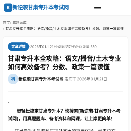
新逆袭甘肃专升本考试网
K
首页
真题题库
甘肃专升本全攻略：语文/播音/土木专业如何高效备考？分数、政策一篇读懂
2026年01月21日
阅读约7分钟
阅读量 580
文章详情
甘肃专升本全攻略：语文/播音/土木专业
如何高效备考？分数、政策一篇读懂
科
新逆袭甘肃专升本考试网
·
发布于2026年01月21日
"
想轻松搞定甘肃专升本？快搜索[新逆袭·甘肃专升本考
试网]，用真题题库、备考资料和网课，让上岸更简单！
甘肃专升本是专科生提升学历的重要途径，涵盖语文、