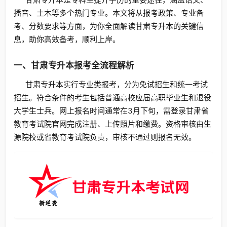
播音、土木等多个热门专业。本文将从报考政策、专业备
考、分数要求等方面，为你全面解读甘肃专升本的关键信
息，助你高效备考，顺利上岸。
一、甘肃专升本报考全流程解析
甘肃专升本实行专业类报考，分为免试招生和统一考试
招生。符合条件的考生包括普通高校应届高职毕业生和退役
大学生士兵。网上报名时间通常在3月下旬，需登录甘肃省
教育考试院官网完成注册、上传照片和缴费。资格审核由生
源院校或省教育考试院负责，审核不通过则报名无效。