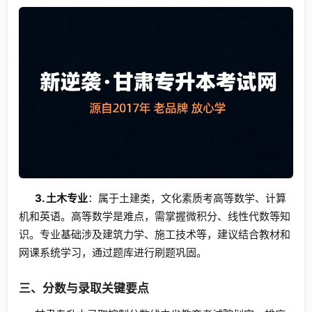
3. 土木专业
：属于土建类，文化素质考高等数学、计算
机和英语。高等数学是难点，需掌握微积分、线性代数等知
识。专业基础涉及建筑力学、施工技术等，建议结合教材和
网课系统学习，通过题库进行刷题巩固。
三、分数与录取关键要点