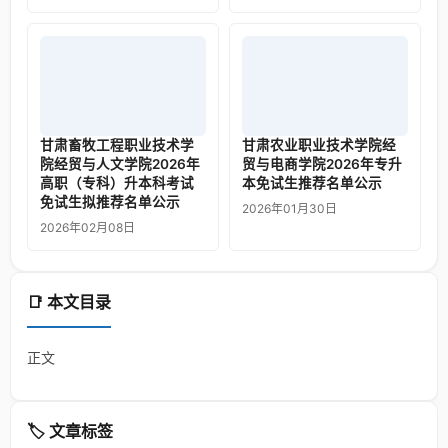
甘肃畜牧工程职业技术学
甘肃农业职业技术学院经
院经贸与人文学院2026年
贸与电商学院2026年专升
高职（专科）升本科考试
本免试生推荐名单公示
免试生拟推荐名单公示
2026年01月30日
2026年02月08日
📑 本文目录
正文
🏷️ 文章标签