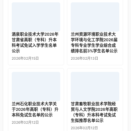
酒泉职业技术大学2026年
兰州资源环境职业技术大
甘肃省高职（专科）升本
学环境与化工学院2026届
科考试免试入学学生名单
专科专业学生学业综合成
公示
绩排名前3%学生名单公示
2026年02月15日
2026年02月13日
兰州石化职业技术大学关
甘肃畜牧职业技术学院经
于2026年高职（专科）升
贸与人文学院2026年高职
本科免试生名单的公示
（专科）升本科考试免试
生拟推荐名单公示
2026年02月12日
2026年02月12日