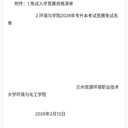
附件：1.免试入学竞赛资格清单
2.环境与学院2026年专升本考试竞赛免试名
单
兰州资源环境职业技术
大学环境与化工学院
2026年2月12日