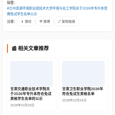
标签：
#兰州资源环境职业就技术大学环境与化工学院关于2026年专升本竞
赛免试学生名单公示
分享：
📱 微信
💬 微博
🔗 复制链接
📰 相关文章推荐
甘肃交通职业技术学院关
甘肃卫生职业学院2026年
于2026年专升本符合免试
符合免试生资格名单
资格学生名单的公示
2026年02月24日
2026年02月25日