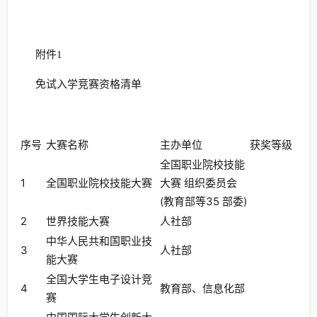
附件1
免试入学竞赛资格清单
序号
大赛名称
主办单位
获奖等级
全国职业院校技能
1
全国职业院校技能大赛
大赛 组织委员会
(教育部等35 部委)
2
世界技能大赛
人社部
中华人民共和国职业技
3
人社部
能大赛
全国大学生电子设计竞
4
教育部、信息化部
赛