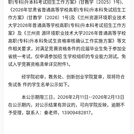
职(专科)升本科考试招生工作方案》(甘教学〔2025〕1号)、
《2026年甘肃省普通高等学校高职(专科)升本科免试招生工
作方案》(甘教学〔2026〕1号)及《兰州资源环境职业技术
大学2026年普通高等学校高职(专科)升本科考试招生工作方
案》及《兰州资 源环境职业技术大学2026年普通高等学校
高职(专科)升本科免试生资格审核确认工作实施方案》等文
件相关要求，对满足竞赛资格条件的应届毕业生免于参加全
省统一考试，仅申请参加招 生学校组织的专业能力测试。免
试入学竞赛资格清单详见附件1。
经学院初审，教务处、创新创业学院复审，现将符合
免试条 件的学生名单公示如下。
本公示期限三日，2026年2月11日--2026年2月13日
在公示期内，对公示结果有异议的，可向学院反映，逾期不
予受理，联系人：秦老师，13909482817。