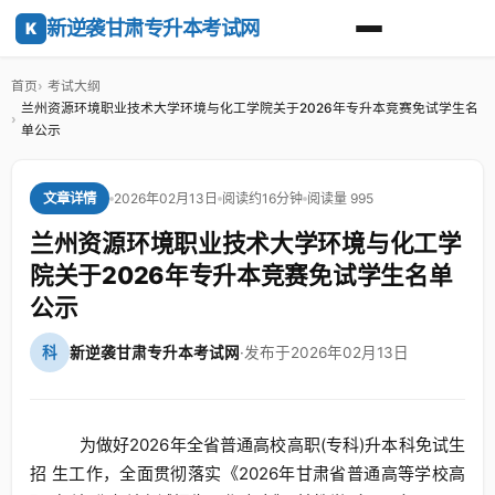
新逆袭甘肃专升本考试网
K
首页
考试大纲
兰州资源环境职业技术大学环境与化工学院关于2026年专升本竞赛免试学生名
单公示
2026年02月13日
阅读约16分钟
阅读量 995
文章详情
兰州资源环境职业技术大学环境与化工学
院关于2026年专升本竞赛免试学生名单
公示
科
新逆袭甘肃专升本考试网
·
发布于2026年02月13日
为做好2026年全省普通高校高职(专科)升本科免试生
招 生工作，全面贯彻落实《2026年甘肃省普通高等学校高