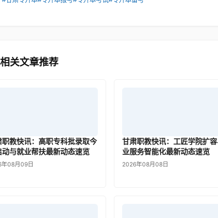
 相关文章推荐
肃职教快讯：高职专科批录取今
甘肃职教快讯：工匠学院扩容
启动与就业帮扶最新动态速览
业服务智能化最新动态速览
6年08月09日
2026年08月08日