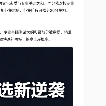
绩为文化素质与专业基础之和，同分依次按专业
加征集志愿，征集阶段可降分20分投档。
库、专业基础测试大纲和录取分数数据，精准
助快速补短板，提高上岸概率。