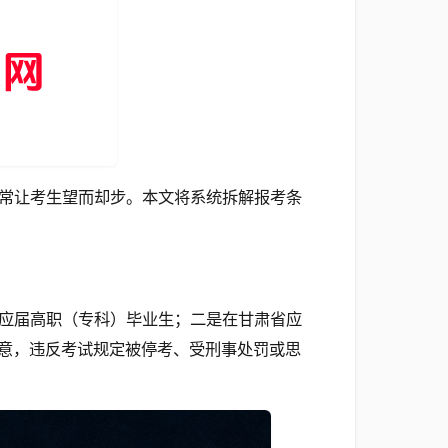
常让考生望而却步。本文将系统拆解报考条
应届高职（专科）毕业生；二是在甘肃省应
意，违反考试规定被停考、受刑事处罚或思