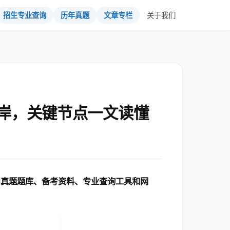
招生专业查询
历年真题
文章专栏
关于我们
岸，关键节点一文读懂
用真题题库、备考资料、专业查询工具和网