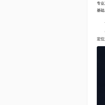
专业
基础
定位