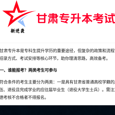
甘肃专升本是专科生提升学历的重要途径，但复杂的政策和流程
招录方式、考试安排等核心环节，助你理清思路，高效备考。
一、谁能报考？两类考生可参与
符合条件的考生主要分为两类：一是具有甘肃省普通高校学籍的
伍、退役且完成学业的应往届毕业生（退役大学生士兵）。需注
德考核不合格者不得报名。