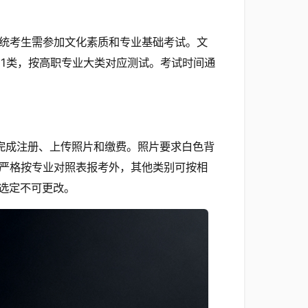
统考生需参加文化素质和专业基础考试。文
21类，按高职专业大类对应测试。考试时间通
完成注册、上传照片和缴费。照片要求白色背
类需严格按专业对照表报考外，其他类别可按相
选定不可更改。