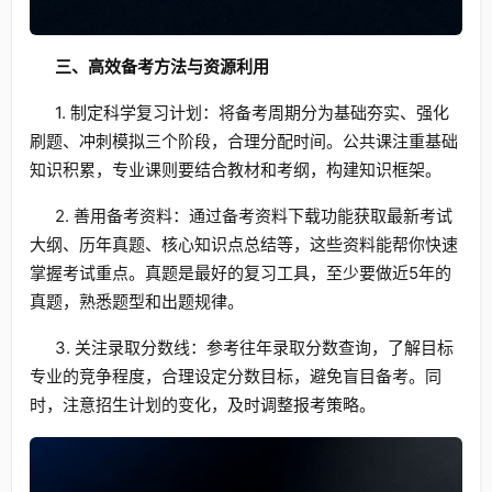
三、高效备考方法与资源利用
1. 制定科学复习计划：将备考周期分为基础夯实、强化
刷题、冲刺模拟三个阶段，合理分配时间。公共课注重基础
知识积累，专业课则要结合教材和考纲，构建知识框架。
2. 善用备考资料：通过备考资料下载功能获取最新考试
大纲、历年真题、核心知识点总结等，这些资料能帮你快速
掌握考试重点。真题是最好的复习工具，至少要做近5年的
真题，熟悉题型和出题规律。
3. 关注录取分数线：参考往年录取分数查询，了解目标
专业的竞争程度，合理设定分数目标，避免盲目备考。同
时，注意招生计划的变化，及时调整报考策略。