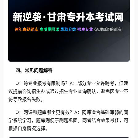
四、常见问题解答
Q：跨专业报考有限制吗？A：部分专业允许跨考，但建
议提前咨询招生办或通过招生专业查询确认，避免因专业不
符导致报名失败。
Q：网课和题库哪个更有效？A：网课适合基础薄弱的同
学系统学习，题库则便于刷题巩固。两者结合效果最佳，可
根据自身情况选择。