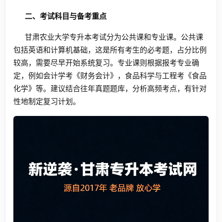
二、考试科目与备考重点
甘肃农业大学专升本考试分为公共课和专业课。公共课
包括英语和计算机基础，这是所有考生的必考题，占分比例
较高，需要尽早开始系统复习。专业课则根据报考专业确
定，例如会计学考《财务会计》，食品科学与工程考《食品
化学》等。建议结合往年真题题库，分析高频考点，有针对
性地制定复习计划。