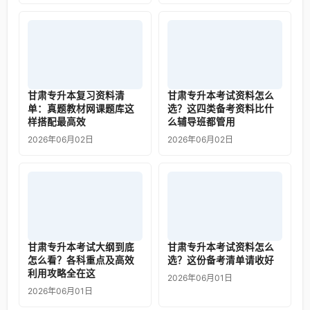
甘肃专升本复习资料清
甘肃专升本考试资料怎么
单：真题教材网课题库这
选？这四类备考资料比什
样搭配最高效
么辅导班都管用
2026年06月02日
2026年06月02日
甘肃专升本考试大纲到底
甘肃专升本考试资料怎么
怎么看？各科重点及高效
选？这份备考清单请收好
利用攻略全在这
2026年06月01日
2026年06月01日