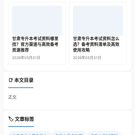
甘肃专升本考试资料哪里
甘肃专升本考试资料怎么
找？官方渠道与高效备考
选？备考资料清单及高效
资源推荐
使用攻略
2026年05月31日
2026年05月31日
📑 本文目录
正文
🏷️ 文章标签