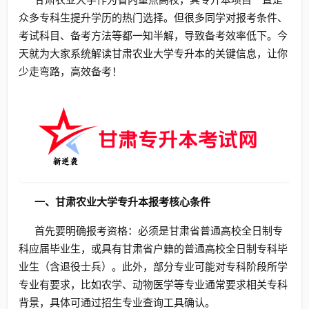
众多专科生提升学历的热门选择。但很多同学对报考条件、
考试科目、备考方法等都一知半解，导致备考效率低下。今
天就为大家系统解读甘肃农业大学专升本的关键信息，让你
少走弯路，高效备考！
一、甘肃农业大学专升本报考核心条件
首先要明确报考资格：必须是甘肃省普通高校全日制专
科应届毕业生，或具有甘肃省户籍的普通高校全日制专科毕
业生（含退役士兵）。此外，部分专业可能对专科阶段所学
专业有要求，比如农学、动物医学等专业通常要求相关专科
背景，具体可通过招生专业查询工具确认。