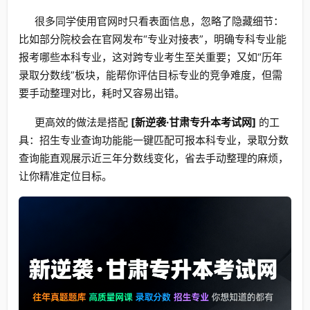
很多同学使用官网时只看表面信息，忽略了隐藏细节：
比如部分院校会在官网发布“专业对接表”，明确专科专业能
报考哪些本科专业，这对跨专业考生至关重要；又如“历年
录取分数线”板块，能帮你评估目标专业的竞争难度，但需
要手动整理对比，耗时又容易出错。
更高效的做法是搭配
[新逆袭·甘肃专升本考试网]
的工
具：招生专业查询功能能一键匹配可报本科专业，录取分数
查询能直观展示近三年分数线变化，省去手动整理的麻烦，
让你精准定位目标。