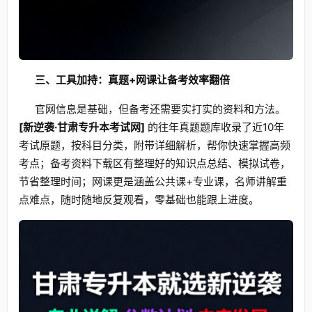
三、工具加持：真题+网课让备考效率翻倍
官网信息是基础，但备考还需要实打实的资料和方法。
[新逆袭·甘肃专升本考试网]
的往年真题题库收录了近10年
考试原题，按科目分类，附带详细解析，帮你快速掌握高频
考点；备考资料下载区有整理好的知识点总结、模拟试卷，
节省整理时间；网课更是涵盖公共课+专业课，名师讲解重
点难点，随时随地反复观看，零基础也能跟上进度。