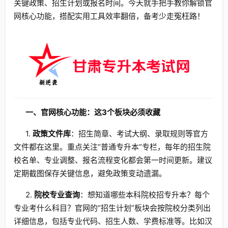
关键政策、招生计划或报名时间。今天就手把手教你解锁官
网核心功能，搭配实用工具效率翻倍，备考少走冤枉路！
一、官网核心功能：这3个板块必须收藏
1.
政策文件库
：招生简章、考试大纲、录取规则等官方
文件都在这里。重点关注“普通专升本”专栏，每年的招生院
校名单、专业调整、报名流程变化都会第一时间更新。建议
定期截图保存关键信息，避免政策变动遗漏。
2.
院校专业查询
：想知道哪些本科院校招专升本？每个
专业考什么科目？官网的“招生计划”板块会按院校分类列出
详细信息，包括专业代码、招生人数、学费标准等。比如汉