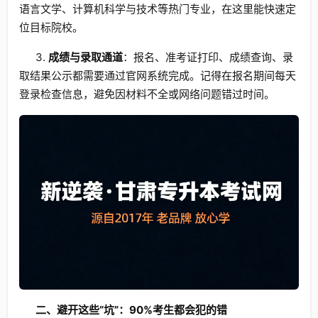
语言文学、计算机科学与技术等热门专业，在这里能快速定
位目标院校。
3.
成绩与录取通道
：报名、准考证打印、成绩查询、录
取结果公示都需要通过官网系统完成。记得在报名期间每天
登录检查信息，避免因材料不全或网络问题错过时间。
二、避开这些“坑”：90%考生都会犯的错