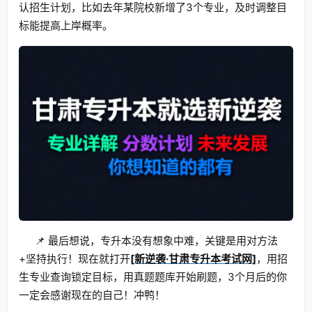
认招生计划，比如去年某院校新增了3个专业，及时调整目
标能提高上岸概率。
📌 最后想说，专升本没有想象中难，关键是用对方法
+坚持执行！现在就打开
[新逆袭·甘肃专升本考试网]
，用招
生专业查询锁定目标，用真题题库开始刷题，3个月后的你
一定会感谢现在的自己！冲鸭！