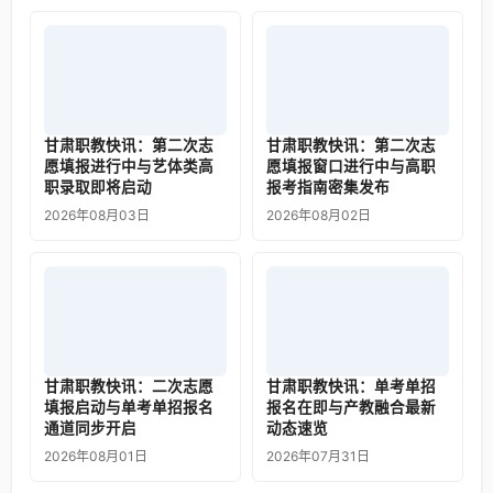
甘肃职教快讯：第二次志
甘肃职教快讯：第二次志
愿填报进行中与艺体类高
愿填报窗口进行中与高职
职录取即将启动
报考指南密集发布
2026年08月03日
2026年08月02日
甘肃职教快讯：二次志愿
甘肃职教快讯：单考单招
填报启动与单考单招报名
报名在即与产教融合最新
通道同步开启
动态速览
2026年08月01日
2026年07月31日