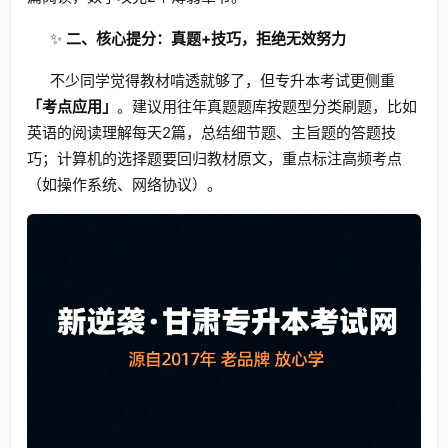
✨
二、核心提分：真题+技巧，拒绝无效努力
不少同学觉得教材啃透就够了，但专升本考试更侧重
「考点应用」
。建议用往年真题题库按题型分类刷题，比如
英语的阅读理解每天2篇，总结细节题、主旨题的答题技
巧；计算机的选择题要回归教材原文，重点标注高频考点
（如操作系统、网络协议）。