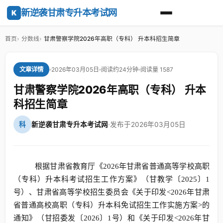
新逆袭甘肃专升本考试网
K
首页
分数线
甘肃警察学院2026年高职（专科） 升本科招生简章
2026年03月05日
阅读约24分钟
阅读量 1587
文章详情
甘肃警察学院2026年高职（专科） 升本
科招生简章
科
新逆袭甘肃专升本考试网
·
发布于2026年03月05日
甘肃
根据
省教育厅《2026年甘肃省普通高等学校高职
（专科）升本科考试招生工作方案》（甘教学〔2025〕1
省高等学校
号）、甘肃
招生委员会《关于印发<2026年甘肃
省普通高校高职（专科）升本科免试招生工作实施方案>的
通知》（甘招委发〔2026〕1号）和《关于印发<2026年甘