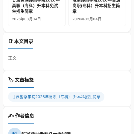
甘肃民族师范学院2026年
陇南师范学院2026年普通
高职（专科）升本科免试
高职(专科）升本科招生简
生招生简章
章
2026年03月04日
2026年03月04日
📑 本文目录
正文
🏷️ 文章标签
甘肃警察学院2026年高职（专科） 升本科招生简章
✍️ 作者信息