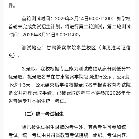
件。
首轮测试时间：2026年3月14日9:00-11:00；如学校
首轮未完成免试招生计划，将进行第二轮测试，第二轮测试
时间：2026年3月21日9:00-11:00。
测试地点：甘肃警察学院皋兰校区（详见准考证信
息）。
3.录取。我校根据专业能力测试成绩从高分到低分择
优录取。拟录取名单在甘肃警察学院官网进行公示，公示期
不少于3天。公示结束后学校将拟录取名单报省教育考试院
备案并办理录取手续。已被录取的考生不得参加2026年全
省普通专升本招生统一考试。
（二）统一考试招生
除已被免试招生录取的考生外，其余考生可参加统一
考试。统一考试由甘肃省教育考试院统一组织。考试内容、