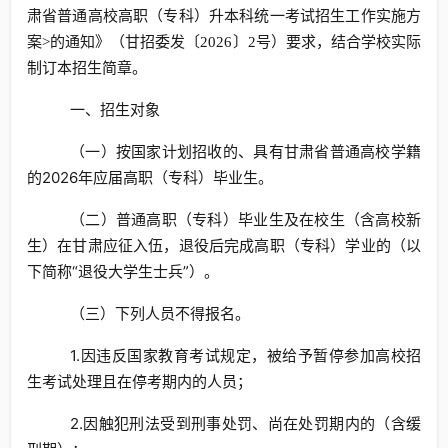
肃省普通高校高职（专科）升本科统一考试招生工作实施方
要求，结合学校实际
案>的通知》（甘招委发〔2026〕2号）
制订本招生简章。
一、招生对象
（一）按国家计划招收的、具有甘肃省普通高校学籍
的2026年应届高职（专科）毕业生。
（二）普通高职（专科）毕业生及在校生（含高校新
生）在甘肃应征入伍，退役后完成高职（专科）学业的（以
下简称“退役大学生士兵”）。
（三）下列人员不得报名。
1.因违反国家教育考试规定，被给予暂停参加高校招
生考试处理且在停考期内的人员；
2.因触犯刑法受到刑事处罚、尚在处罚期内的（含缓