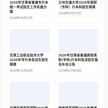
2026年甘肃省普通专升本
兰州交通大学2026年高职
统一考试招生工作实施方
（专科）升本科招生简章
案
2026年03月12日
2026年06月20日
甘肃工业职业技术大学
2026年甘肃省普通高校高
2026年专升本免试生招生
职(专科)升本科免试招生报
简章
名补充公告
2026年03月08日
2026年03月06日