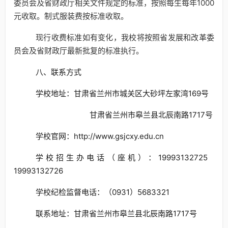
委员会及省财政厅相关文件规定的标准，按照每生每年1000
元收取。制式服装费按标准收取。
现行收费标准如有变化，我校将按照省发展和改革委
员会及省财政厅最新批复的标准执行。
八、联系方式
学校地址：甘肃省兰州市城关区大砂坪左家湾169号
甘肃省兰州市皋兰县北辰南路1717号
学校官网：http://www.gsjcxy.edu.cn
学校招生办电话（座机）：19993132725
19993132726
学校纪检监督电话：（0931）5683321
联系地址：甘肃省兰州市皋兰县北辰南路1717号