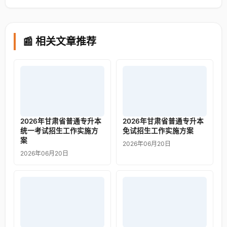
📰 相关文章推荐
2026年甘肃省普通专升本
2026年甘肃省普通专升本
统一考试招生工作实施方
免试招生工作实施方案
案
2026年06月20日
2026年06月20日