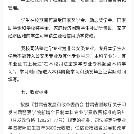
管理。
学生在校期间可享受国家奖学金、励志奖学金、国家
助学金和学校奖学金、家庭经济困难学生补助等资助。家庭
经济困难的学生可申请生源地信用助学贷款。
我校司法鉴定学专业为非公安类专业，专升本学生入
学后不能转入公安类专业及其他专业学习，本科毕业时，其
毕业证书上标注“在本校司法鉴定学专业专科起点本科学
习”，学习时间按进入本科阶段学习和颁发毕业证实际时间
填写。
七、收费标准
按照《甘肃省发展和改革委员会 甘肃省财政厅关于印
发甘肃警察学院新增全日制本科专业学费收费标准的函》
（甘发改价格
）规定的标
准，司法鉴定学专业
〔2026〕77号
学费按照每生每年3800元收取；住宿费按照省发展和改革