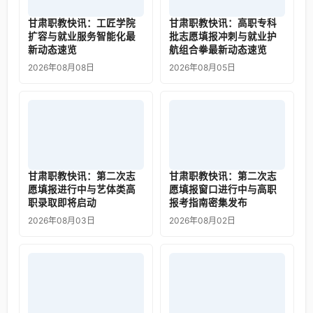
甘肃职教快讯：工匠学院
甘肃职教快讯：高职专科
扩容与就业服务智能化最
批志愿填报冲刺与就业护
新动态速览
航组合拳最新动态速览
2026年08月08日
2026年08月05日
甘肃职教快讯：第二次志
甘肃职教快讯：第二次志
愿填报进行中与艺体类高
愿填报窗口进行中与高职
职录取即将启动
报考指南密集发布
2026年08月03日
2026年08月02日