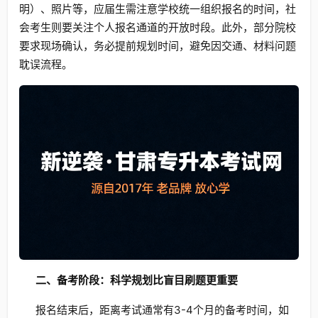
明）、照片等，应届生需注意学校统一组织报名的时间，社
会考生则要关注个人报名通道的开放时段。此外，部分院校
要求现场确认，务必提前规划时间，避免因交通、材料问题
耽误流程。
二、备考阶段：科学规划比盲目刷题更重要
报名结束后，距离考试通常有3-4个月的备考时间，如