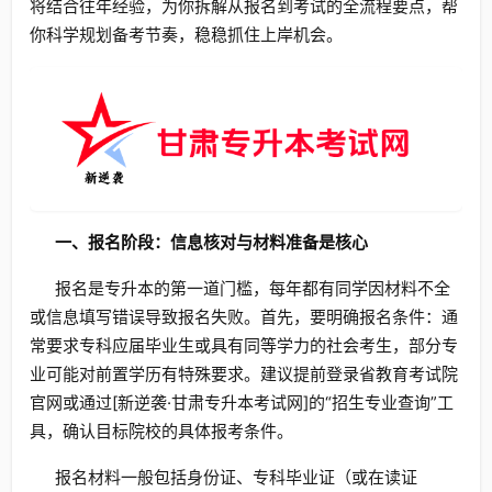
将结合往年经验，为你拆解从报名到考试的全流程要点，帮
你科学规划备考节奏，稳稳抓住上岸机会。
一、报名阶段：信息核对与材料准备是核心
报名是专升本的第一道门槛，每年都有同学因材料不全
或信息填写错误导致报名失败。首先，要明确报名条件：通
常要求专科应届毕业生或具有同等学力的社会考生，部分专
业可能对前置学历有特殊要求。建议提前登录省教育考试院
官网或通过[新逆袭·甘肃专升本考试网]的“招生专业查询”工
具，确认目标院校的具体报考条件。
报名材料一般包括身份证、专科毕业证（或在读证