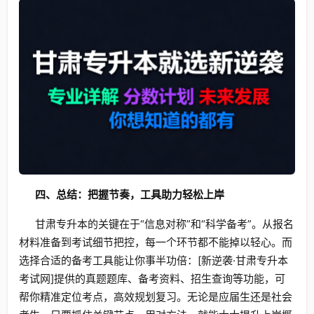
四、总结：把握节奏，工具助力轻松上岸
甘肃专升本的关键在于“信息对称”和“科学备考”。从报名
材料准备到考试细节把控，每一个环节都不能掉以轻心。而
选择合适的备考工具能让你事半功倍：[新逆袭·甘肃专升本
考试网]提供的真题题库、备考资料、招生查询等功能，可
帮你精准定位考点，高效规划复习。无论是应届生还是社会