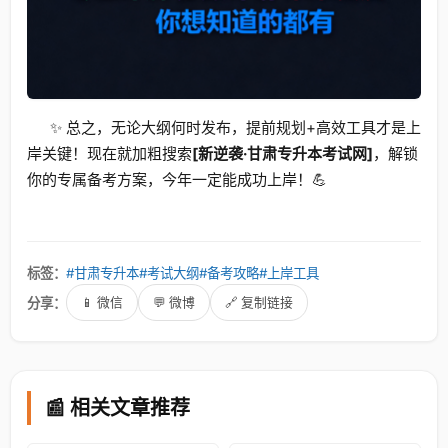
✨ 总之，无论大纲何时发布，提前规划+高效工具才是上
岸关键！现在就加粗搜索
[新逆袭·甘肃专升本考试网]
，解锁
你的专属备考方案，今年一定能成功上岸！💪
标签：
#甘肃专升本
#考试大纲
#备考攻略
#上岸工具
分享：
📱 微信
💬 微博
🔗 复制链接
📰 相关文章推荐