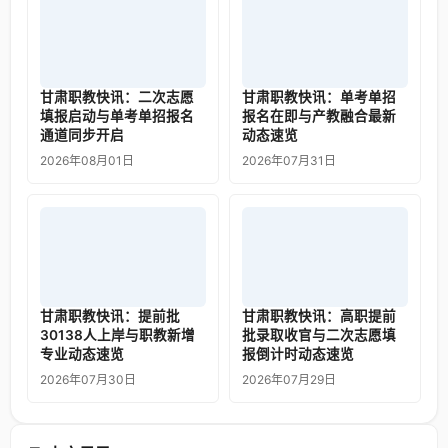
甘肃职教快讯：二次志愿
甘肃职教快讯：单考单招
填报启动与单考单招报名
报名在即与产教融合最新
通道同步开启
动态速览
2026年08月01日
2026年07月31日
甘肃职教快讯：提前批
甘肃职教快讯：高职提前
30138人上岸与职教新增
批录取收官与二次志愿填
专业动态速览
报倒计时动态速览
2026年07月30日
2026年07月29日