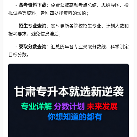
-
备考资料下载
：免费获取高频考点总结、思维导图、模
拟试卷等资料，告别四处找资料的烦恼；
-
招生专业查询
：实时更新各院校招生专业、计划人数和
报考要求，避免信息滞后；
-
录取分数查询
：汇总历年各专业录取分数线，科学制定
目标分数。