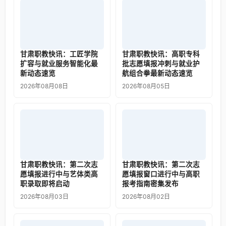
甘肃职教快讯：工匠学院
甘肃职教快讯：高职专科
扩容与就业服务智能化最
批志愿填报冲刺与就业护
新动态速览
航组合拳最新动态速览
2026年08月08日
2026年08月05日
甘肃职教快讯：第二次志
甘肃职教快讯：第二次志
愿填报进行中与艺体类高
愿填报窗口进行中与高职
职录取即将启动
报考指南密集发布
2026年08月03日
2026年08月02日