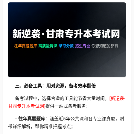
三、必备工具：用对资源，备考效率翻倍
备考过程中，选择合适的工具能节省大量时间。
[新逆袭·
甘肃专升本考试网]
提供一站式备考服务：
-
往年真题题库
：涵盖近5年公共课和各专业课真题，附
带详细解析，帮你精准把握考点；