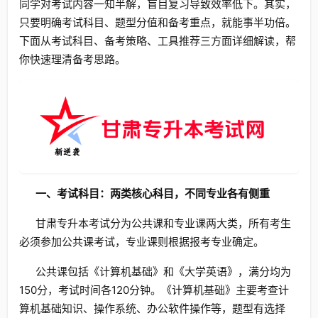
同学对考试内容一知半解，盲目复习导致效率低下。其实，
只要明确考试科目、题型分值和备考重点，就能事半功倍。
下面从考试科目、备考策略、工具推荐三方面详细解读，帮
你快速理清备考思路。
一、考试科目：两类核心科目，不同专业各有侧重
甘肃专升本考试分为公共课和专业课两大类，所有考生
必须参加公共课考试，专业课则根据报考专业确定。
公共课包括《计算机基础》和《大学英语》，满分均为
150分，考试时间各120分钟。《计算机基础》主要考查计
算机基础知识、操作系统、办公软件操作等，题型有选择