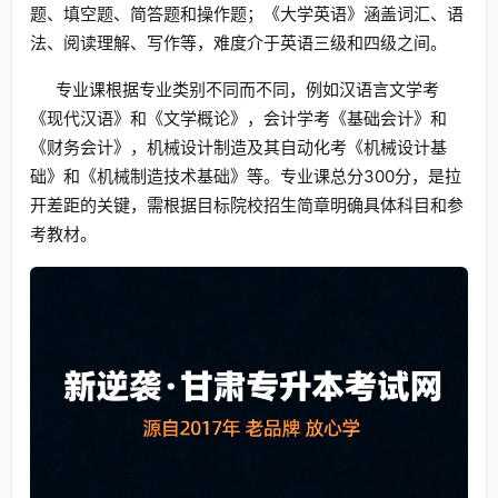
题、填空题、简答题和操作题；《大学英语》涵盖词汇、语
法、阅读理解、写作等，难度介于英语三级和四级之间。
专业课根据专业类别不同而不同，例如汉语言文学考
《现代汉语》和《文学概论》，会计学考《基础会计》和
《财务会计》，机械设计制造及其自动化考《机械设计基
础》和《机械制造技术基础》等。专业课总分300分，是拉
开差距的关键，需根据目标院校招生简章明确具体科目和参
考教材。