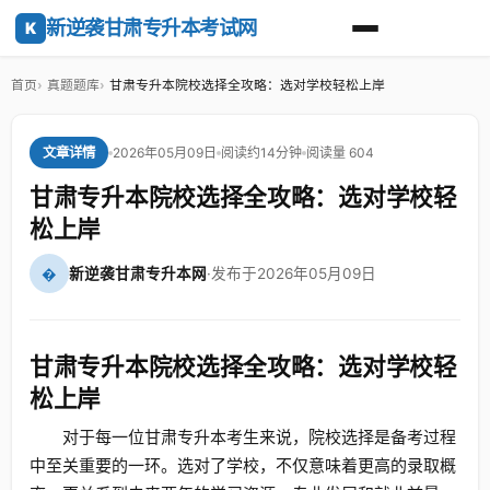
新逆袭甘肃专升本考试网
K
首页
真题题库
甘肃专升本院校选择全攻略：选对学校轻松上岸
2026年05月09日
阅读约14分钟
阅读量 604
文章详情
甘肃专升本院校选择全攻略：选对学校轻
松上岸
�
新逆袭甘肃专升本网
·
发布于2026年05月09日
甘肃专升本院校选择全攻略：选对学校轻
松上岸
对于每一位甘肃专升本考生来说，院校选择是备考过程
中至关重要的一环。选对了学校，不仅意味着更高的录取概