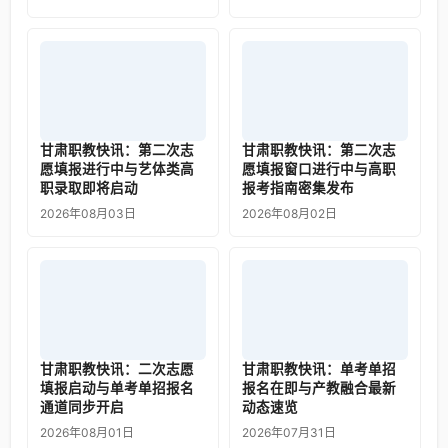
甘肃职教快讯：第二次志
甘肃职教快讯：第二次志
愿填报进行中与艺体类高
愿填报窗口进行中与高职
职录取即将启动
报考指南密集发布
2026年08月03日
2026年08月02日
甘肃职教快讯：二次志愿
甘肃职教快讯：单考单招
填报启动与单考单招报名
报名在即与产教融合最新
通道同步开启
动态速览
2026年08月01日
2026年07月31日