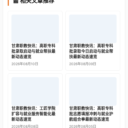
📰 相关文章推荐
甘肃职教快讯：高职专科
甘肃职教快讯：高职专科
批录取启动与就业帮扶最
批录取今日启动与就业帮
新动态速览
扶最新动态速览
2026年08月10日
2026年08月09日
甘肃职教快讯：工匠学院
甘肃职教快讯：高职专科
扩容与就业服务智能化最
批志愿填报冲刺与就业护
新动态速览
航组合拳最新动态速览
2026年08月08日
2026年08月05日