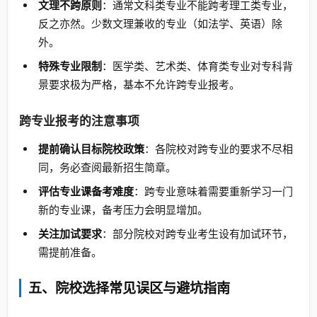
文理不跨原则
：通常文科类专业不能跨考理工类专业，
反之亦然。少数文理兼收的专业（如法学、英语）除
外。
特殊专业限制
：医学类、艺术类、体育类专业对专科背
景要求极为严格，基本不允许跨专业报考。
跨专业报考的注意事项
提前确认目标院校政策
：各院校对跨专业的要求不尽相
同，务必查阅最新招生简章。
评估专业课备考难度
：跨专业意味着需要重新学习一门
新的专业课，备考压力会明显增加。
关注加试要求
：部分院校对跨专业考生设有加试环节，
需提前准备。
五、院校选择常见误区与避坑指南