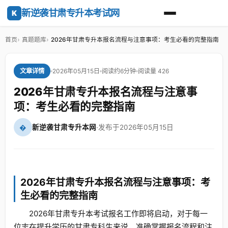
新逆袭甘肃专升本考试网
K
首页
真题题库
2026年甘肃专升本报名流程与注意事项：考生必看的完整指南
2026年05月15日
阅读约6分钟
阅读量 426
文章详情
2026年甘肃专升本报名流程与注意事
项：考生必看的完整指南
�
新逆袭甘肃专升本网
·
发布于2026年05月15日
2026年甘肃专升本报名流程与注意事项：考
生必看的完整指南
2026年甘肃专升本考试报名工作即将启动，对于每一
位志在提升学历的甘肃专科生来说，准确掌握报名流程和注