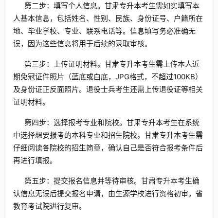
第二步：填写个人信息。甘肃专升本考生需如实填写本
人基本信息，包括姓名、性别、民族、身份证号、户籍所在
地、毕业学校、专业、联系电话等。信息填写务必准确无
误，因为这些信息将用于后续的录取审核。
第三步：上传证明材料。甘肃专升本考生需上传本人近
期免冠证件照片（蓝底或白底，JPG格式，不超过100KB）
及身份证正反面照片。退役士兵考生还需上传退役证等相关
证明材料。
第四步：选择报考专业和院校。甘肃专升本考生在系统
中选择想要报考的本科专业和招生院校。甘肃专升本考生需
仔细阅读各院校的招生简章，确认自己是否符合报考条件后
再进行填报。
第五步：提交报名信息并等待审核。甘肃专升本考生确
认信息无误后提交报名申请，由生源学校进行资格初审，省
教育考试院进行复审。