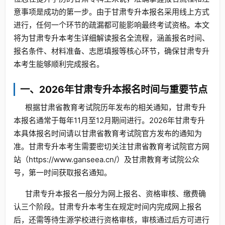
意事项是成功的第一步。由于甘肃专升本报名采用线上方式
进行，任何一个环节的疏漏都可能影响最终考试资格。本文
将为甘肃专升本考生详细解读报名全流程，涵盖报名时间、
报名条件、材料准备、志愿填报等核心环节，确保甘肃专升
本考生能够顺利完成报名。
一、2026年甘肃专升本报名时间与重要节点
根据甘肃省教育考试院历年发布的相关通知，甘肃专升
本报名通常于每年11月至12月期间进行。2026年甘肃专升
本具体报名时间请以甘肃省教育考试院官方发布的通知为
准。甘肃专升本考生需要密切关注甘肃省教育考试院官方网
站（https://www.ganseea.cn/）及甘肃教育考试院公众
号，第一时间获取报名通知。
甘肃专升本报名一般分为网上报名、资格审核、缴费确
认三个阶段。甘肃专升本考生在规定时间内完成网上报名
后，还需等待生源学校进行资格审核，审核通过后方可进行