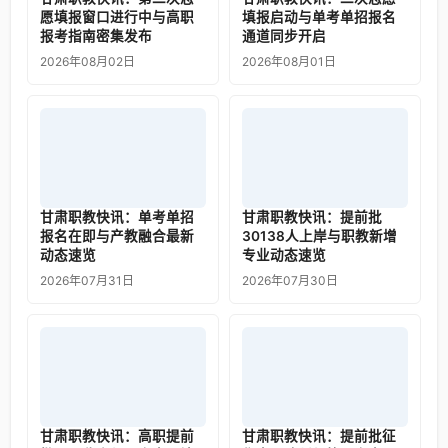
愿填报窗口进行中与高职
填报启动与单考单招报名
报考指南密集发布
通道同步开启
2026年08月02日
2026年08月01日
甘肃职教快讯：单考单招
甘肃职教快讯：提前批
报名在即与产教融合最新
30138人上岸与职教新增
动态速览
专业动态速览
2026年07月31日
2026年07月30日
甘肃职教快讯：高职提前
甘肃职教快讯：提前批征