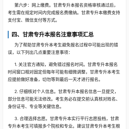
第六步：网上缴费。甘肃专升本报名资格审核通过后，
考生需在规定时间内完成报名费缴纳。甘肃专升本缴费支持
支付宝、微信支付等方式。
四、甘肃专升本报名注意事项汇总
为了帮助甘肃专升本考生避免报名过程中可能出现的错
误，以下列出几点重要注意事项：
1. 关注官方通知，避免错过报名时间。甘肃专升本报名
时间窗口相对固定但每年可能有细微调整，甘肃专升本考生
应提前做好准备，切勿等到最后一天才进行报名。
2. 仔细核对个人信息。甘肃专升本报名信息一旦提交，
部分信息可能无法修改。考生务必在提交前认真核对姓名、
身份证号、专业等关键信息。
3. 合理选择志愿。甘肃专升本实行平行志愿投档，甘肃
专升本考生可填报多个院校和专业。建议甘肃专升本考生根