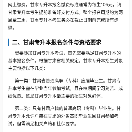
网上缴费。甘肃专升本报名缴费标准通常为每生105元，请
甘肃专升本考生提前准备好支付方式。整个报名周期约为两
周至三周，甘肃专升本考生务必在截止日期前完成所有步
骤。
二、甘肃专升本报名条件与资格要求
想要参加甘肃专升本考试，首先需要满足甘肃专升本的
基本报名条件。根据甘肃省相关规定，甘肃专升本招生对象
主要包括以下几类：
第一类：甘肃省普通高职（专科）应届毕业生。甘肃专
升本考生需在毕业当年参加考试，且在校期间学习刻苦、成
绩优良。这是甘肃专升本最主要的招生对象群体。
第二类：具有甘肃户籍的普通高职（专科）毕业生。甘
肃专升本允许户籍在甘肃的外省高职毕业生回甘肃参加考
试，但需满足相关户籍和社保要求。