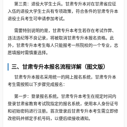
第三类：退役大学生士兵。甘肃专升本对在甘肃省应征
入伍的退役大学生士兵有专项政策，符合条件的甘肃专升本
退役士兵考生可申请参加考试。
需要特别说明的是，甘肃专升本考生若存在考试作弊、
违法违纪等不良记录，将被取消甘肃专升本报名资格。此
外，甘肃专升本考生每人只能报考一所院校的一个专业，志
愿填报时需慎重选择。
三、甘肃专升本报名流程详解（图文版）
甘肃专升本报名采用统一的网上报名系统，甘肃专升本
考生需按照以下步骤完成报名：
第一步：登录报名系统。甘肃专升本考生在规定时间内
登录甘肃省教育考试院指定的报名系统，使用本人身份证号
和初始密码进行注册。首次登录后甘肃专升本考生需立即修
改密码并绑定手机号码，以便后续接收通知。