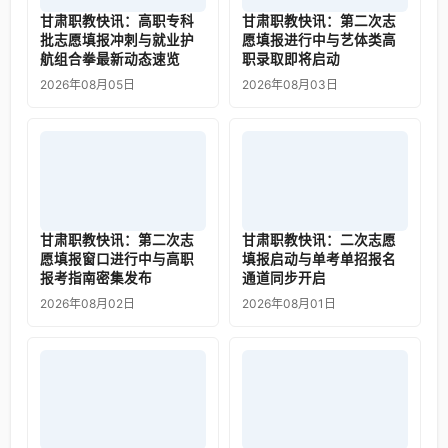
甘肃职教快讯：高职专科
甘肃职教快讯：第二次志
批志愿填报冲刺与就业护
愿填报进行中与艺体类高
航组合拳最新动态速览
职录取即将启动
2026年08月05日
2026年08月03日
甘肃职教快讯：第二次志
甘肃职教快讯：二次志愿
愿填报窗口进行中与高职
填报启动与单考单招报名
报考指南密集发布
通道同步开启
2026年08月02日
2026年08月01日