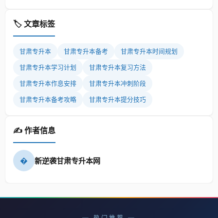
🏷️ 文章标签
甘肃专升本
甘肃专升本备考
甘肃专升本时间规划
甘肃专升本学习计划
甘肃专升本复习方法
甘肃专升本作息安排
甘肃专升本冲刺阶段
甘肃专升本备考攻略
甘肃专升本提分技巧
✍️ 作者信息
�
新逆袭甘肃专升本网
— 热门推荐 —