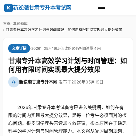
新逆袭甘肃专升本考试网
K
首页
真题题库
甘肃专升本高效学习计划与时间管理：如何用有限时间实现最大提分效果
2026年05月19日
阅读约9分钟
阅读量 494
文章详情
甘肃专升本高效学习计划与时间管理：如
何用有限时间实现最大提分效果
�
新逆袭甘肃专升本网
·
发布于2026年05月19日
2026年甘肃专升本考试备考已进入关键期，如何在有
限的时间内实现最大提分效果，是每一位考生必须面对的核
心问题。很多同学埋头苦读却收效甚微，根本原因在于缺乏
科学的学习计划与时间管理能力。本文将从复习周期规划、