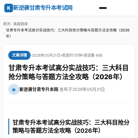
新逆袭甘肃专升本考试网
K
首页
真题题库
甘肃专升本考试高分实战技巧：三大科目抢分策略与答题方法全攻略（2026
年）
2026年05月21日
阅读约7分钟
阅读量 468
文章详情
甘肃专升本考试高分实战技巧：三大科目
抢分策略与答题方法全攻略（2026年）
�
新逆袭甘肃专升本网
·
发布于2026年05月21日
甘肃专升本考试高分实战技巧：三大科目抢分
策略与答题方法全攻略（2026年）