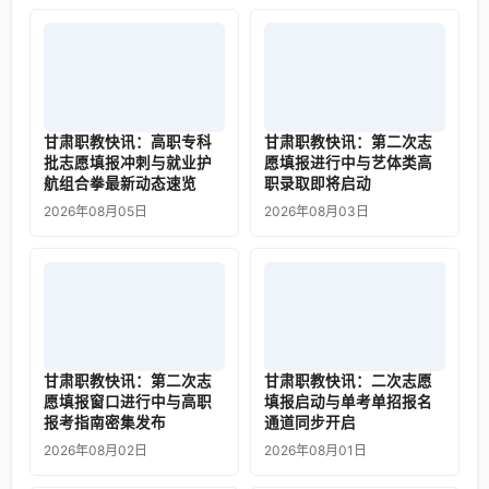
甘肃职教快讯：高职专科
甘肃职教快讯：第二次志
批志愿填报冲刺与就业护
愿填报进行中与艺体类高
航组合拳最新动态速览
职录取即将启动
2026年08月05日
2026年08月03日
甘肃职教快讯：第二次志
甘肃职教快讯：二次志愿
愿填报窗口进行中与高职
填报启动与单考单招报名
报考指南密集发布
通道同步开启
2026年08月02日
2026年08月01日