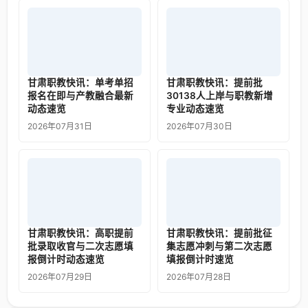
甘肃职教快讯：单考单招
甘肃职教快讯：提前批
报名在即与产教融合最新
30138人上岸与职教新增
动态速览
专业动态速览
2026年07月31日
2026年07月30日
甘肃职教快讯：高职提前
甘肃职教快讯：提前批征
批录取收官与二次志愿填
集志愿冲刺与第二次志愿
报倒计时动态速览
填报倒计时速览
2026年07月29日
2026年07月28日