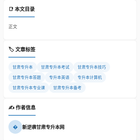
📑 本文目录
正文
🏷️ 文章标签
甘肃专升本
甘肃专升本考试
甘肃专升本技巧
甘肃专升本答题
专升本英语
专升本计算机
甘肃专升本专业课
甘肃专升本备考
✍️ 作者信息
�
新逆袭甘肃专升本网