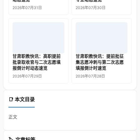
2026年07月31日
2026年07月30日
甘肃职教快讯：高职提前
甘肃职教快讯：提前批征
批录取收官与二次志愿填
集志愿冲刺与第二次志愿
报倒计时动态速览
填报倒计时速览
2026年07月29日
2026年07月28日
📑 本文目录
正文
🏷️ 文章标签