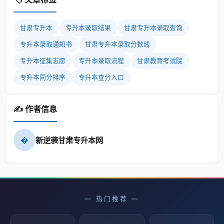
甘肃专升本
专升本录取结果
甘肃专升本录取查询
专升本录取通知书
甘肃专升本录取分数线
专升本征集志愿
专升本录取流程
甘肃教育考试院
专升本同分排序
专升本查分入口
✍️ 作者信息
�
新逆袭甘肃专升本网
— 热门推荐 —